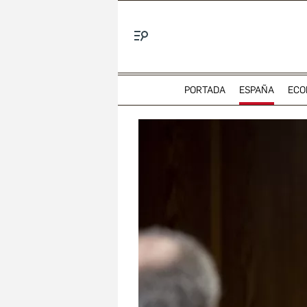
Menú
PORTADA
ESPAÑA
ECO