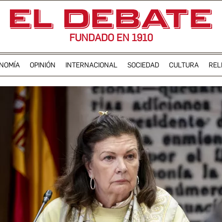
FUNDADO EN 1910
NOMÍA
OPINIÓN
INTERNACIONAL
SOCIEDAD
CULTURA
REL