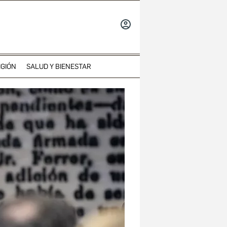
INICIAR
SESIÓN
IGIÓN
SALUD Y BIENESTAR