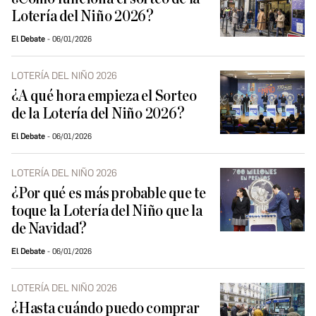
Lotería del Niño 2026?
El Debate
06/01/2026
LOTERÍA DEL NIÑO 2026
¿A qué hora empieza el Sorteo
de la Lotería del Niño 2026?
El Debate
06/01/2026
LOTERÍA DEL NIÑO 2026
¿Por qué es más probable que te
toque la Lotería del Niño que la
de Navidad?
El Debate
06/01/2026
LOTERÍA DEL NIÑO 2026
¿Hasta cuándo puedo comprar