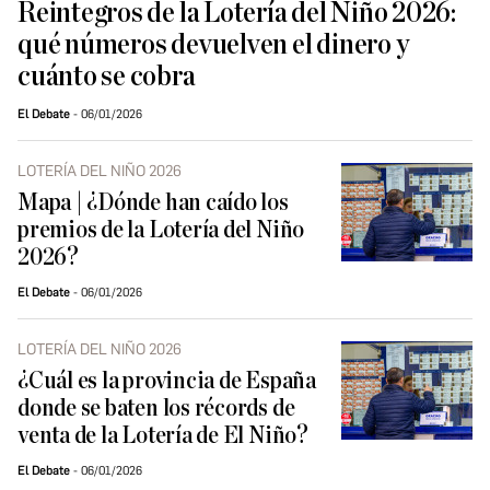
Reintegros de la Lotería del Niño 2026:
qué números devuelven el dinero y
cuánto se cobra
El Debate
06/01/2026
LOTERÍA DEL NIÑO 2026
Mapa | ¿Dónde han caído los
premios de la Lotería del Niño
2026?
El Debate
06/01/2026
LOTERÍA DEL NIÑO 2026
¿Cuál es la provincia de España
donde se baten los récords de
venta de la Lotería de El Niño?
El Debate
06/01/2026