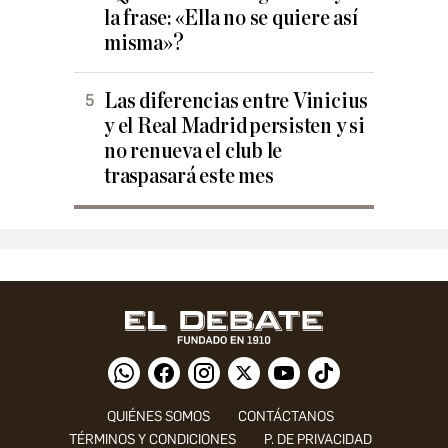
la frase: «Ella no se quiere así
misma»?
Las diferencias entre Vinicius
y el Real Madrid persisten y si
no renueva el club le
traspasará este mes
QUIÉNES SOMOS
CONTÁCTANOS
TÉRMINOS Y CONDICIONES
P. DE PRIVACIDAD