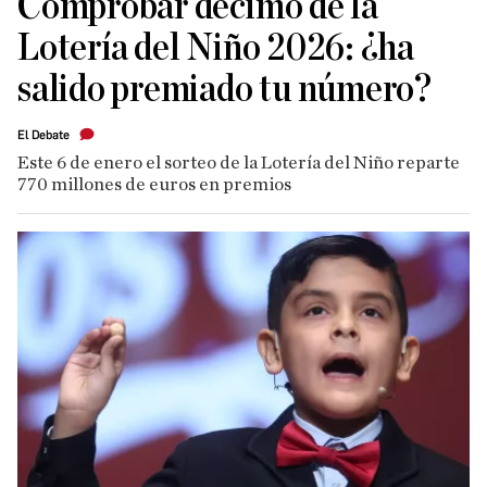
Comprobar décimo de la
Lotería del Niño 2026: ¿ha
salido premiado tu número?
El Debate
Este 6 de enero el sorteo de la Lotería del Niño reparte
770 millones de euros en premios