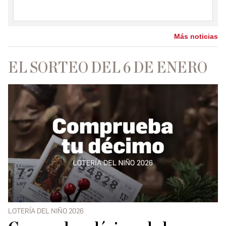
Más noticias
EL SORTEO DEL 6 DE ENERO
LOTERÍA DEL NIÑO 2026