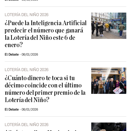
LOTERÍA DEL NIÑO 2026
¿Puede la Inteligencia Artificial
predecir el número que ganará
la Lotería del Niño este 6 de
enero?
El Debate
06/01/2026
LOTERÍA DEL NIÑO 2026
¿Cuánto dinero te toca si tu
décimo coincide con el último
número del primer premio de la
Lotería del Niño?
El Debate
06/01/2026
LOTERÍA DEL NIÑO 2026