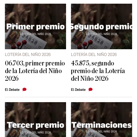
LOTERÍA DEL NIÑO 2026
LOTERÍA DEL NIÑO 2026
06.703, primer premio
45.875, segundo
de la Lotería del Niño
premio de la Lotería
2026
del Niño 2026
El Debate
El Debate