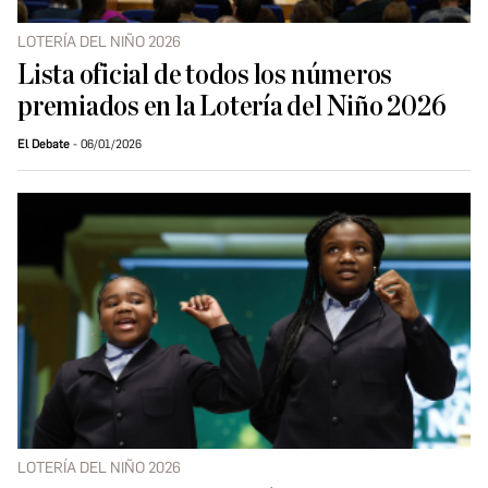
LOTERÍA DEL NIÑO 2026
Lista oficial de todos los números
premiados en la Lotería del Niño 2026
El Debate
06/01/2026
LOTERÍA DEL NIÑO 2026