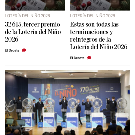
LOTERÍA DEL NIÑO 2026
LOTERÍA DEL NIÑO 2026
32.615, tercer premio
Estas son todas las
de la Lotería del Niño
terminaciones y
2026
reintegros de la
Lotería del Niño 2026
El Debate
El Debate