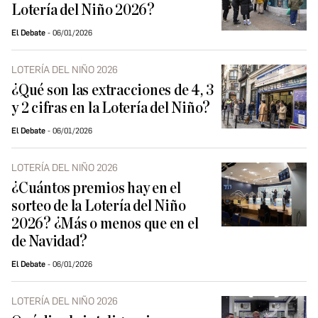
Lotería del Niño 2026?
El Debate
06/01/2026
LOTERÍA DEL NIÑO 2026
¿Qué son las extracciones de 4, 3
y 2 cifras en la Lotería del Niño?
El Debate
06/01/2026
LOTERÍA DEL NIÑO 2026
¿Cuántos premios hay en el
sorteo de la Lotería del Niño
2026? ¿Más o menos que en el
de Navidad?
El Debate
06/01/2026
LOTERÍA DEL NIÑO 2026