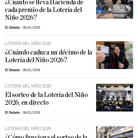
¿Cuánto se lleva Hacienda de
cada premio de la Lotería del
Niño 2026?
El Debate
06/01/2026
LOTERÍA DEL NIÑO 2026
¿Cuándo caduca un décimo de la
Lotería del Niño 2026?
El Debate
06/01/2026
LOTERÍA DEL NIÑO 2026
El sorteo de la Lotería del Niño
2026, en directo
El Debate
06/01/2026
LOTERÍA DEL NIÑO 2026
¿Cómo funciona el sorteo de la