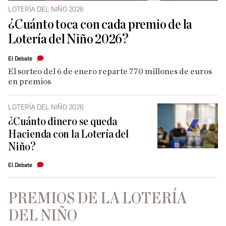
LOTERÍA DEL NIÑO 2026
¿Cuánto toca con cada premio de la
Lotería del Niño 2026?
El Debate
El sorteo del 6 de enero reparte 770 millones de euros
en premios
LOTERÍA DEL NIÑO 2026
¿Cuánto dinero se queda
Hacienda con la Lotería del
Niño?
El Debate
PREMIOS DE LA LOTERÍA
DEL NIÑO