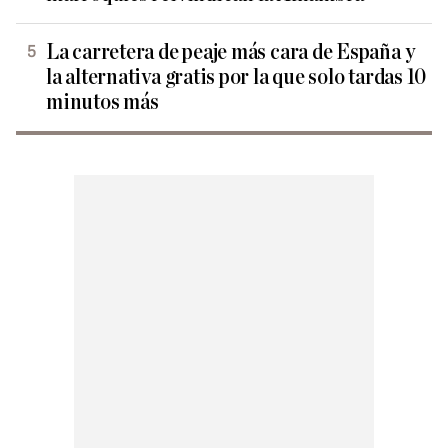
La carretera de peaje más cara de España y
la alternativa gratis por la que solo tardas 10
minutos más