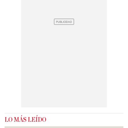
LO MÁS LEÍDO