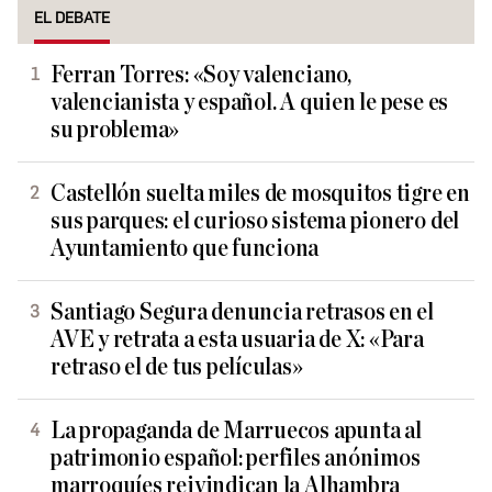
EL DEBATE
Ferran Torres: «Soy valenciano,
valencianista y español. A quien le pese es
su problema»
Castellón suelta miles de mosquitos tigre en
sus parques: el curioso sistema pionero del
Ayuntamiento que funciona
Santiago Segura denuncia retrasos en el
AVE y retrata a esta usuaria de X: «Para
retraso el de tus películas»
La propaganda de Marruecos apunta al
patrimonio español: perfiles anónimos
marroquíes reivindican la Alhambra