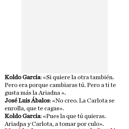
Koldo García
: «Si quiere la otra también.
Pero era porque cambiaras tú. Pero a ti te
gusta más la Ariadna ».
José Luis Ábalos
: «No creo. La Carlota se
enrolla, que te cagas».
Koldo García
: «Pues la que tú quieras.
Ariadna y Carlota, a tomar por culo».