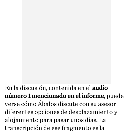
En la discusión, contenida en el
audio
número 1 mencionado en el informe
, puede
verse cómo Ábalos discute con su asesor
diferentes opciones de desplazamiento y
alojamiento para pasar unos días. La
transcripción de ese fragmento es la