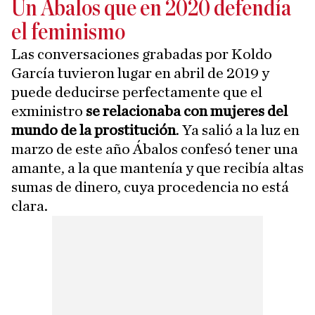
Un Ábalos que en 2020 defendía
el feminismo
Las conversaciones grabadas por Koldo
García tuvieron lugar en abril de 2019 y
puede deducirse perfectamente que el
exministro
se relacionaba con mujeres del
mundo de la prostitución
. Ya salió a la luz en
marzo de este año Ábalos confesó tener una
amante, a la que mantenía y que recibía altas
sumas de dinero, cuya procedencia no está
clara.