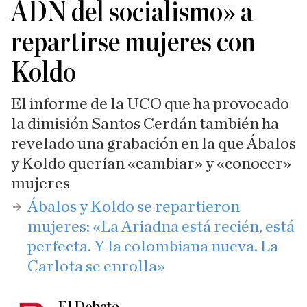
ADN del socialismo» a
repartirse mujeres con
Koldo
El informe de la UCO que ha provocado
la dimisión Santos Cerdán también ha
revelado una grabación en la que Ábalos
y Koldo querían «cambiar» y «conocer»
mujeres
​Ábalos y Koldo se repartieron
mujeres: «La Ariadna está recién, está
perfecta. Y la colombiana nueva. La
Carlota se enrolla»