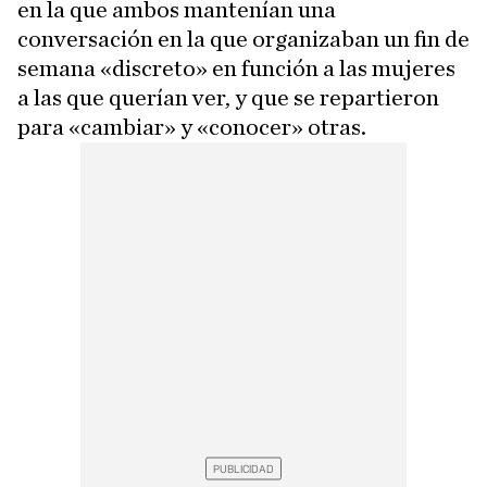
en la que ambos mantenían una
conversación en la que organizaban un fin de
semana «discreto» en función a las mujeres
a las que querían ver, y que se repartieron
para «cambiar» y «conocer» otras.