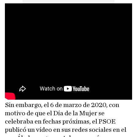
Sin embargo, el 6 de marzo de 2020, con
motivo de que el Día de la Mujer se
celebraba en fechas próximas, el PSOE
publicó un vídeo en sus redes sociales en el