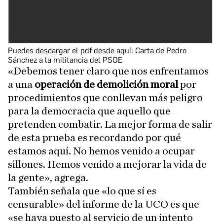
Puedes descargar el pdf desde aquí:
Carta de Pedro
Sánchez a la militancia del PSOE
«Debemos tener claro que nos enfrentamos
a una
operación de demolición moral
por
procedimientos que conllevan más peligro
para la democracia que aquello que
pretenden combatir. La mejor forma de salir
de esta prueba es recordando por qué
estamos aquí. No hemos venido a ocupar
sillones. Hemos venido a mejorar la vida de
la gente», agrega.
También señala que «lo que sí es
censurable» del informe de la UCO es que
«se haya puesto al servicio de un intento