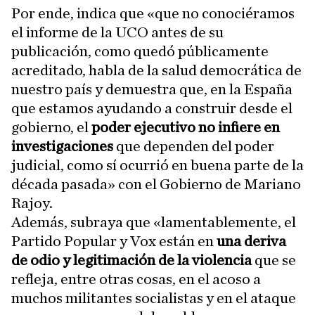
Por ende, indica que «que no conociéramos
el informe de la UCO antes de su
publicación, como quedó públicamente
acreditado, habla de la salud democrática de
nuestro país y demuestra que, en la España
que estamos ayudando a construir desde el
gobierno, el
poder ejecutivo no infiere en
investigaciones
que dependen del poder
judicial, como sí ocurrió en buena parte de la
década pasada» con el Gobierno de Mariano
Rajoy.
Además, subraya que «lamentablemente, el
Partido Popular y Vox están en
una deriva
de odio y legitimación de la violencia
que se
refleja, entre otras cosas, en el acoso a
muchos militantes socialistas y en el ataque