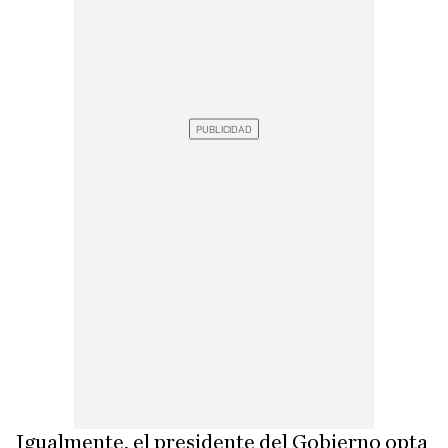
Igualmente, el presidente del Gobierno opta