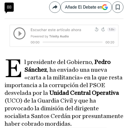
88
Añade El Debate en
Compartir
Save
E
l presidente del Gobierno,
Pedro
Sánchez
, ha enviado una nueva
«carta a la militancia» en la que resta
importancia a la corrupción del PSOE
desvelada por la
Unidad Central Operativa
(UCO) de la Guardia Civil y que ha
provocado la dimisión del dirigente
socialista Santos Cerdán por presuntamente
haber cobrado mordidas.