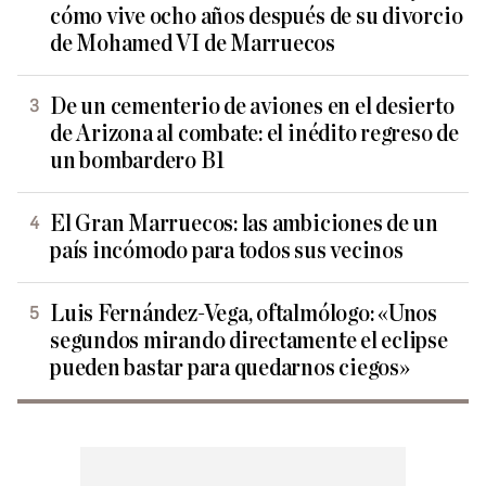
cómo vive ocho años después de su divorcio
de Mohamed VI de Marruecos
De un cementerio de aviones en el desierto
de Arizona al combate: el inédito regreso de
un bombardero B1
El Gran Marruecos: las ambiciones de un
país incómodo para todos sus vecinos
Luis Fernández-Vega, oftalmólogo: «Unos
segundos mirando directamente el eclipse
pueden bastar para quedarnos ciegos»