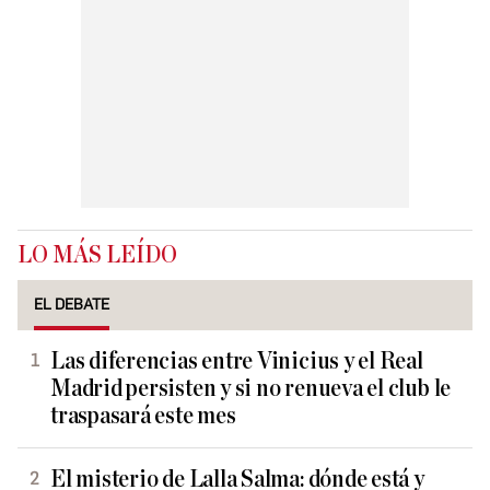
LO MÁS LEÍDO
EL DEBATE
Las diferencias entre Vinicius y el Real
Madrid persisten y si no renueva el club le
traspasará este mes
El misterio de Lalla Salma: dónde está y