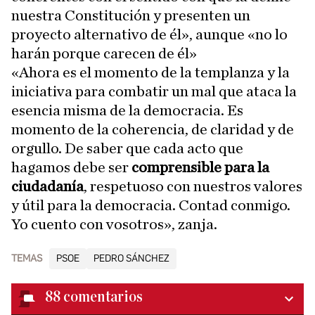
nuestra Constitución y presenten un
proyecto alternativo de él», aunque «no lo
harán porque carecen de él»
«Ahora es el momento de la templanza y la
iniciativa para combatir un mal que ataca la
esencia misma de la democracia. Es
momento de la coherencia, de claridad y de
orgullo. De saber que cada acto que
hagamos debe ser
comprensible para la
ciudadanía
, respetuoso con nuestros valores
y útil para la democracia. Contad conmigo.
Yo cuento con vosotros», zanja.
TEMAS
PSOE
PEDRO SÁNCHEZ
88
comentarios