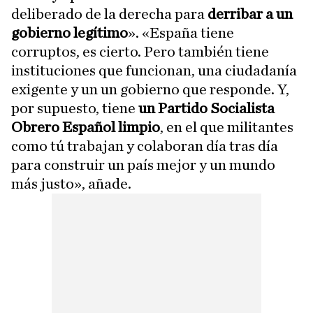
deliberado de la derecha para
derribar a un
gobierno legítimo
». «España tiene
corruptos, es cierto. Pero también tiene
instituciones que funcionan, una ciudadanía
exigente y un un gobierno que responde. Y,
por supuesto, tiene
un Partido Socialista
Obrero Español limpio
, en el que militantes
como tú trabajan y colaboran día tras día
para construir un país mejor y un mundo
más justo», añade.