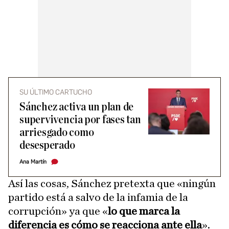
SU ÚLTIMO CARTUCHO
Sánchez activa un plan de
supervivencia por fases tan
arriesgado como
desesperado
Ana Martín
Así las cosas, Sánchez pretexta que «ningún
partido está a salvo de la infamia de la
corrupción» ya que «
lo que marca la
diferencia es cómo se reacciona ante ella
».