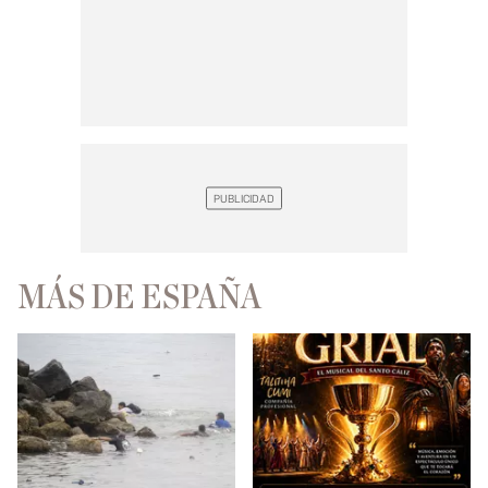
MÁS DE ESPAÑA