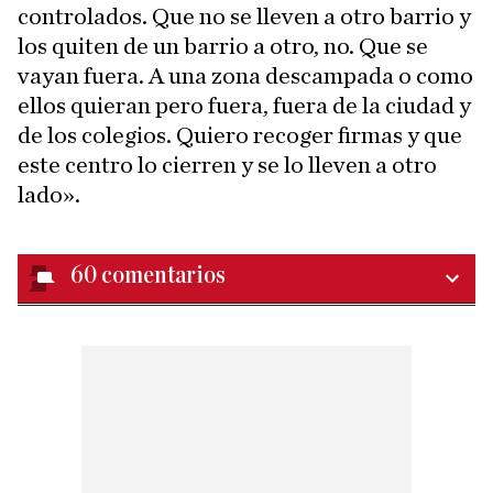
controlados. Que no se lleven a otro barrio y
los quiten de un barrio a otro, no. Que se
vayan fuera. A una zona descampada o como
ellos quieran pero fuera, fuera de la ciudad y
de los colegios. Quiero recoger firmas y que
este centro lo cierren y se lo lleven a otro
lado».
60
comentarios