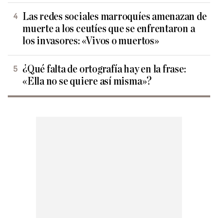
Las redes sociales marroquíes amenazan de
muerte a los ceutíes que se enfrentaron a
los invasores: «Vivos o muertos»
¿Qué falta de ortografía hay en la frase:
«Ella no se quiere así misma»?