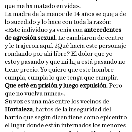
que me ha matado en vida».
La madre de la menor de 14 años se queja de
lo sucedido y lo hace con toda la razón:
«Este individuo ya venía con
antecedentes
de agresión sexual
. Le cambiaron de centro
y le trajeron aquí. ¿Qué hacía este personaje
rondando por ahí libre? El dolor que yo
estoy pasando y que mi hija está pasando no
tiene precio. Yo quiero que este hombre
cumpla, cumpla lo que tenga que cumplir.
Que esté en prisión y luego expulsión
. Pero
que no vuelva nunca».
Su voz es una más entre los vecinos de
Hortaleza
, hartos de la inseguridad del
barrio que según dicen tiene como epicentro
el lugar donde están internados los menores