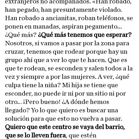
extranjeros no acompañados. «Han robado,
han pegado, han presuntamente violado.
Han robado a ancianitas, roban teléfonos, se
ponen en manadas, aspiran pegamento...
¿Qué más?
¿Qué más tenemos que esperar?
Nosotros, si vamos a pasar por la zona para
cruzar, tenemos que rodear porque hay un
grupo ahí que a ver lo que te hacen. Que es
que te rodean, se esconden y salen todos a la
vez y siempre a por las mujeres. A ver, ¿qué
culpa tiene la niña? Mi hija se tiene que
esconder, no puede ir ni por un sitio ni por
otro… ¡Pero bueno! ¿A dónde hemos
llegado? Yo lo que quiero es buscar una
solución para que esto no vuelva a pasar.
Quiero que este centro se vaya del barrio,
que se lo lleven fuera
, que estén