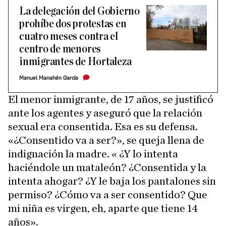
La delegación del Gobierno
prohíbe dos protestas en
cuatro meses contra el
centro de menores
inmigrantes de Hortaleza
Manuel Manahén García
El menor inmigrante, de 17 años, se justificó
ante los agentes y aseguró que la relación
sexual era consentida. Esa es su defensa.
«¿Consentido va a ser?», se queja llena de
indignación la madre. « ¿Y lo intenta
haciéndole un mataleón? ¿Consentida y la
intenta ahogar? ¿Y le baja los pantalones sin
permiso? ¿Cómo va a ser consentido? Que
mi niña es virgen, eh, aparte que tiene 14
años».