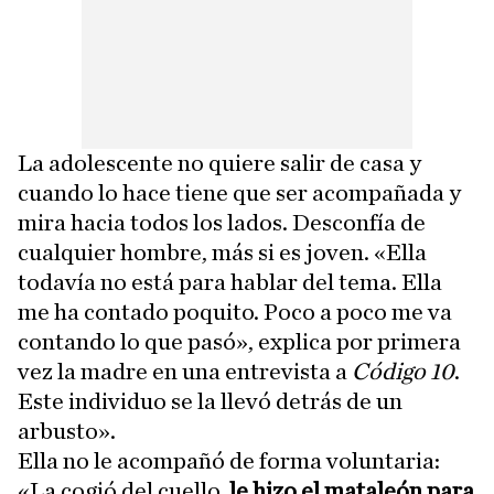
La adolescente no quiere salir de casa y
cuando lo hace tiene que ser acompañada y
mira hacia todos los lados. Desconfía de
cualquier hombre, más si es joven. «Ella
todavía no está para hablar del tema. Ella
me ha contado poquito. Poco a poco me va
contando lo que pasó», explica por primera
vez la madre en una entrevista a
Código 10
.
Este individuo se la llevó detrás de un
arbusto».
Ella no le acompañó de forma voluntaria:
«La cogió del cuello,
le hizo el mataleón para