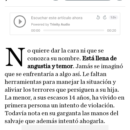
N
o quiere dar la cara ni que se
conozca su nombre.
Está llena de
angustia y temor
. Jamás se imaginó
que se enfrentaría a algo así. Le faltan
herramientas para manejar la situación y
aliviar los terrores que persiguen a su hija.
La menor, a sus escasos 14 años, ha vivido en
primera persona un intento de violación.
Todavía nota en su garganta las manos del
salvaje que además intentó ahogarla.