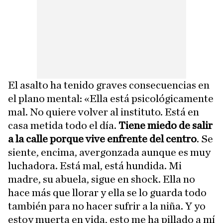
El asalto ha tenido graves consecuencias en
el plano mental: «Ella está psicológicamente
mal. No quiere volver al instituto. Está en
casa metida todo el día.
Tiene miedo de salir
a la calle porque vive enfrente del centro
. Se
siente, encima, avergonzada aunque es muy
luchadora. Está mal, está hundida. Mi
madre, su abuela, sigue en shock. Ella no
hace más que llorar y ella se lo guarda todo
también para no hacer sufrir a la niña. Y yo
estoy muerta en vida, esto me ha pillado a mí