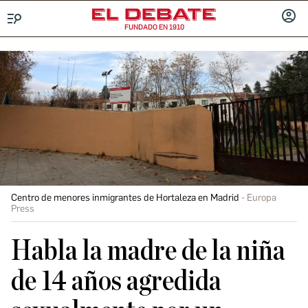
FUNDADO EN 1910
Menú
INICIA
SESIÓ
Centro de menores inmigrantes de Hortaleza en Madrid
Europa
Press
Habla la madre de la niña
de 14 años agredida