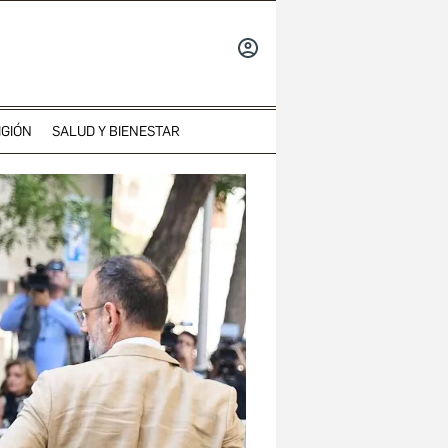
INICIAR
SESIÓN
IGIÓN
SALUD Y BIENESTAR