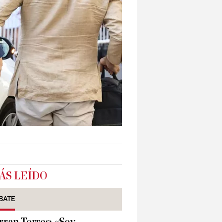
ÁS LEÍDO
BATE