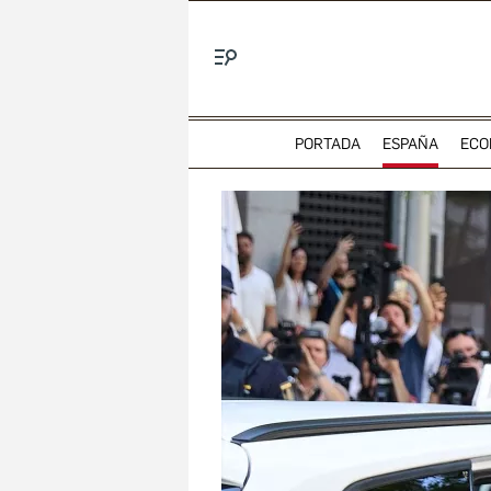
Menú
PORTADA
ESPAÑA
ECO