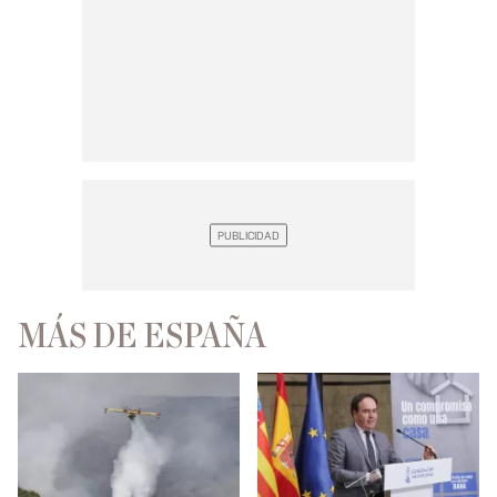
MÁS DE ESPAÑA