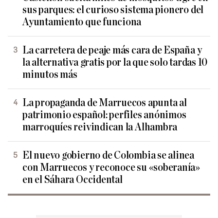
sus parques: el curioso sistema pionero del
Ayuntamiento que funciona
La carretera de peaje más cara de España y
la alternativa gratis por la que solo tardas 10
minutos más
La propaganda de Marruecos apunta al
patrimonio español: perfiles anónimos
marroquíes reivindican la Alhambra
El nuevo gobierno de Colombia se alinea
con Marruecos y reconoce su «soberanía»
en el Sáhara Occidental