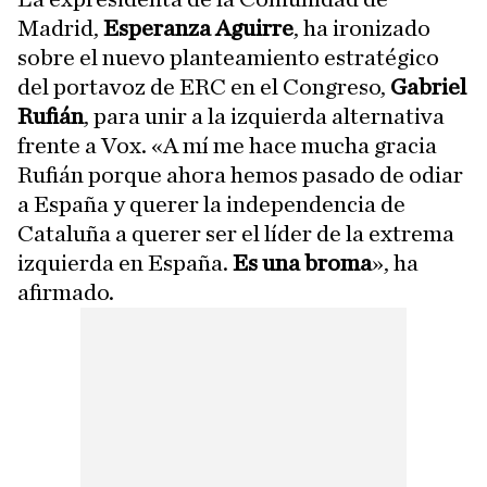
Madrid,
Esperanza Aguirre
, ha ironizado
sobre el nuevo planteamiento estratégico
del portavoz de ERC en el Congreso,
Gabriel
Rufián
, para unir a la izquierda alternativa
frente a Vox. «A mí me hace mucha gracia
Rufián porque ahora hemos pasado de odiar
a España y querer la independencia de
Cataluña a querer ser el líder de la extrema
izquierda en España.
Es una broma
», ha
afirmado.