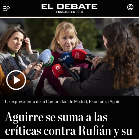
Menú
INICIA
SESIÓ
La expresidenta de la Comunidad de Madrid, Esperanza Aguirr
Aguirre se suma a las
críticas contra Rufián y su