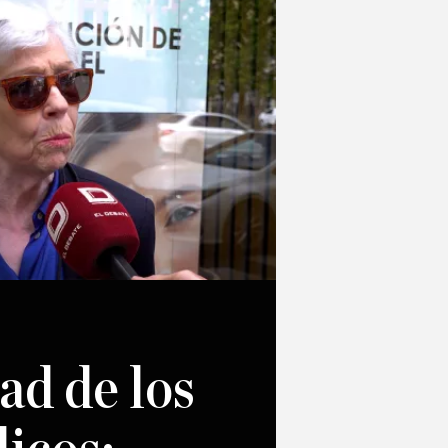
ad de los