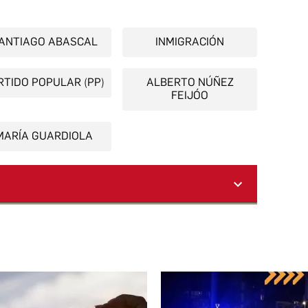
ANTIAGO ABASCAL
INMIGRACIÓN
RTIDO POPULAR (PP)
ALBERTO NÚÑEZ
FEIJÓO
MARÍA GUARDIOLA