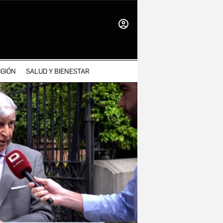
INICIAR
SESIÓN
IGIÓN
SALUD Y BIENESTAR