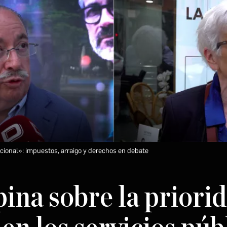
nacional»: impuestos, arraigo y derechos en debate
pina sobre la priorid