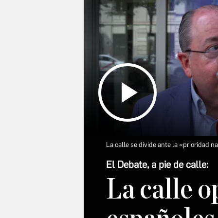
La calle se divide ante la «prioridad 
El Debate, a pie de calle:
La calle o