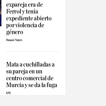
expareja era de
Ferrol y tenía
expediente abierto
por violencia de
género
Raquel Tejero
Mata a cuchilladas a
su pareja en un
centro comercial de
Murcia y se da la fuga
EFE