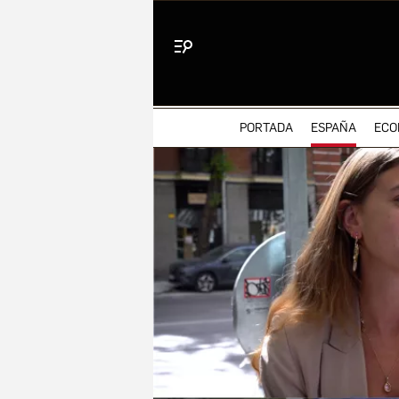
Menú
PORTADA
ESPAÑA
ECO