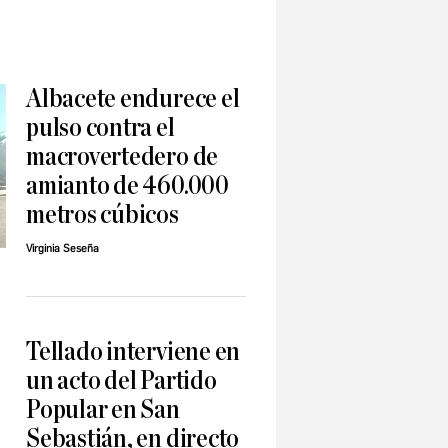
Albacete endurece el
pulso contra el
macrovertedero de
amianto de 460.000
metros cúbicos
Virginia Seseña
Tellado interviene en
un acto del Partido
Popular en San
Sebastián, en directo