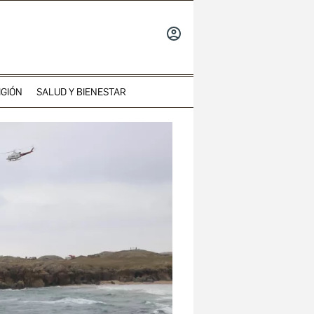
INICIAR
SESIÓN
IGIÓN
SALUD Y BIENESTAR