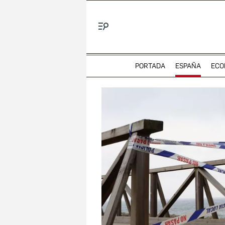
Menú
PORTADA
ESPAÑA
ECO