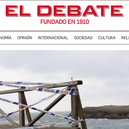
FUNDADO EN 1910
NOMÍA
OPINIÓN
INTERNACIONAL
SOCIEDAD
CULTURA
REL