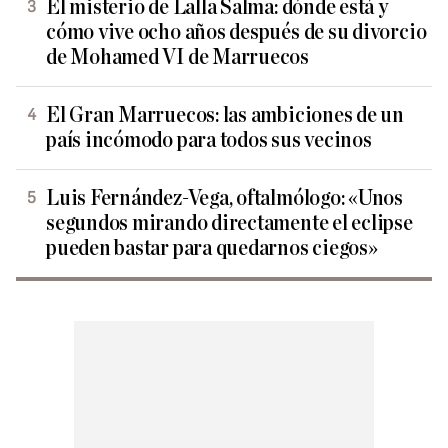
El misterio de Lalla Salma: dónde está y
cómo vive ocho años después de su divorcio
de Mohamed VI de Marruecos
El Gran Marruecos: las ambiciones de un
país incómodo para todos sus vecinos
Luis Fernández-Vega, oftalmólogo: «Unos
segundos mirando directamente el eclipse
pueden bastar para quedarnos ciegos»