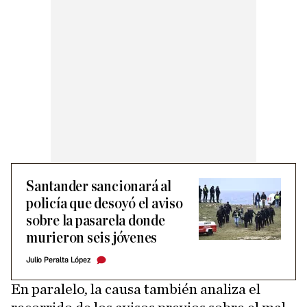
Santander sancionará al
policía que desoyó el aviso
sobre la pasarela donde
murieron seis jóvenes
Julio Peralta López
En paralelo, la causa también analiza el