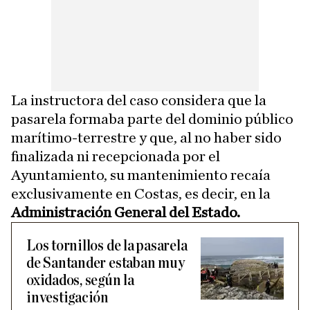
La instructora del caso considera que la
pasarela formaba parte del dominio público
marítimo-terrestre y que, al no haber sido
finalizada ni recepcionada por el
Ayuntamiento, su mantenimiento recaía
exclusivamente en Costas, es decir, en la
Administración General del Estado.
Los tornillos de la pasarela
de Santander estaban muy
oxidados, según la
investigación