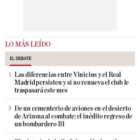
LO MÁS LEÍDO
EL DEBATE
Las diferencias entre Vinicius y el Real
Madrid persisten y si no renueva el club le
traspasará este mes
De un cementerio de aviones en el desierto
de Arizona al combate: el inédito regreso de
un bombardero B1