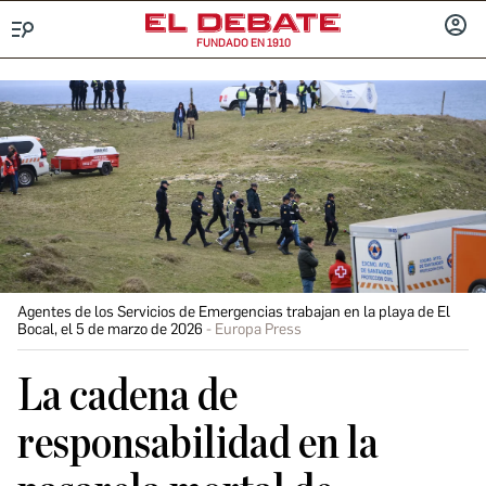
FUNDADO EN 1910
Menú
INICIA
SESIÓ
Agentes de los Servicios de Emergencias trabajan en la playa de El
Bocal, el 5 de marzo de 2026
Europa Press
La cadena de
responsabilidad en la