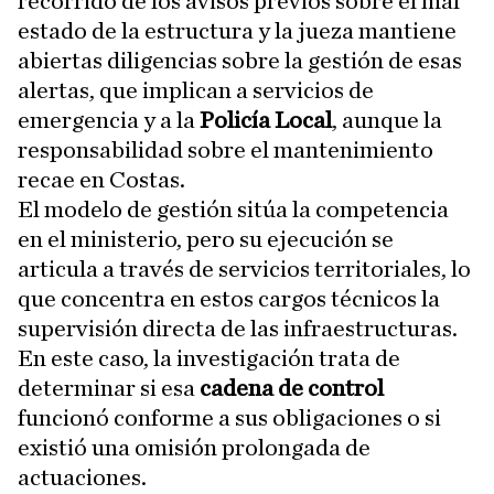
recorrido de los avisos previos sobre el mal
estado de la estructura y la jueza mantiene
abiertas diligencias sobre la gestión de esas
alertas, que implican a servicios de
emergencia y a la
Policía Local
, aunque la
responsabilidad sobre el mantenimiento
recae en Costas.
El modelo de gestión sitúa la competencia
en el ministerio, pero su ejecución se
articula a través de servicios territoriales, lo
que concentra en estos cargos técnicos la
supervisión directa de las infraestructuras.
En este caso, la investigación trata de
determinar si esa
cadena de control
funcionó conforme a sus obligaciones o si
existió una omisión prolongada de
actuaciones.