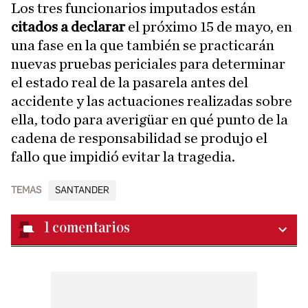
Los tres funcionarios imputados están
citados a declarar
el próximo 15 de mayo, en
una fase en la que también se practicarán
nuevas pruebas periciales para determinar
el estado real de la pasarela antes del
accidente y las actuaciones realizadas sobre
ella, todo para averigüar en qué punto de la
cadena de responsabilidad se produjo el
fallo que impidió evitar la tragedia.
TEMAS
SANTANDER
1
comentarios