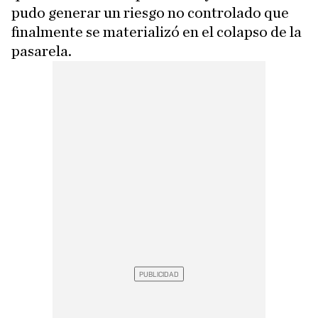
pudo generar un riesgo no controlado que
finalmente se materializó en el colapso de la
pasarela.