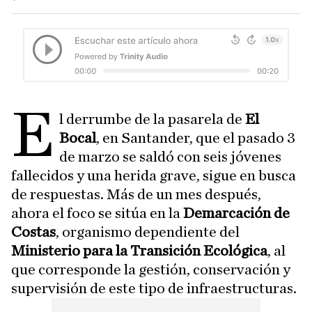
E
l derrumbe de la pasarela de
El
Bocal
, en Santander, que el pasado 3
de marzo se saldó con seis jóvenes
fallecidos y una herida grave, sigue en busca
de respuestas. Más de un mes después,
ahora el foco se sitúa en la
Demarcación de
Costas
, organismo dependiente del
Ministerio para la Transición Ecológica
, al
que corresponde la gestión, conservación y
supervisión de este tipo de infraestructuras.