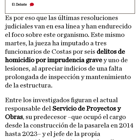
El Debate
Es por eso que las últimas resoluciones
judiciales van en esa línea y han endurecido
el foco sobre este organismo. Este mismo
martes, la jueza ha imputado a tres
funcionarios de Costas por seis
delitos de
homicidio por imprudencia grave
y uno de
lesiones, al apreciar indicios de una falta
prolongada de inspección y mantenimiento
de la estructura.
Entre los investigados figuran el actual
responsable del
Servicio de Proyectos y
Obras
, su predecesor –que ocupó el cargo
desde la construcción de la pasarela en 2014
hasta 2023– y el jefe de la propia