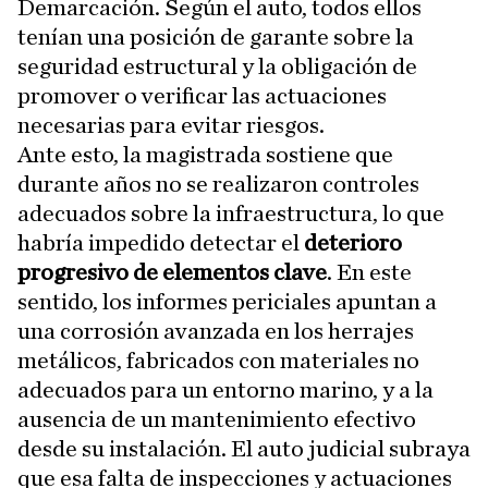
Demarcación. Según el auto, todos ellos
tenían una posición de garante sobre la
seguridad estructural y la obligación de
promover o verificar las actuaciones
necesarias para evitar riesgos.
Ante esto, la magistrada sostiene que
durante años no se realizaron controles
adecuados sobre la infraestructura, lo que
habría impedido detectar el
deterioro
progresivo de elementos clave
. En este
sentido, los informes periciales apuntan a
una corrosión avanzada en los herrajes
metálicos, fabricados con materiales no
adecuados para un entorno marino, y a la
ausencia de un mantenimiento efectivo
desde su instalación. El auto judicial subraya
que esa falta de inspecciones y actuaciones