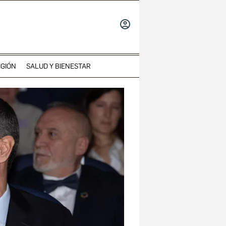
INICIAR
SESIÓN
IGIÓN
SALUD Y BIENESTAR