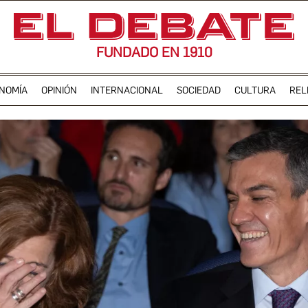
FUNDADO EN 1910
NOMÍA
OPINIÓN
INTERNACIONAL
SOCIEDAD
CULTURA
REL