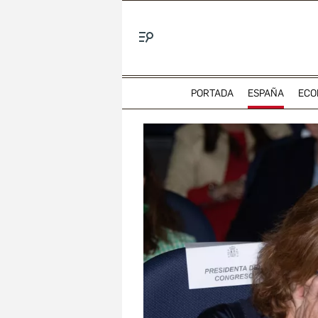
Menú
PORTADA
ESPAÑA
ECO