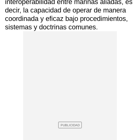
interoperabilidad entre marinas aliadas, es
decir, la capacidad de operar de manera
coordinada y eficaz bajo procedimientos,
sistemas y doctrinas comunes.