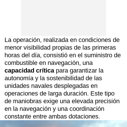
La operación, realizada en condiciones de
menor visibilidad propias de las primeras
horas del día, consistió en el suministro de
combustible en navegación, una
capacidad crítica
para garantizar la
autonomía y la sostenibilidad de las
unidades navales desplegadas en
operaciones de larga duración. Este tipo
de maniobras exige una elevada precisión
en la navegación y una coordinación
constante entre ambas dotaciones.