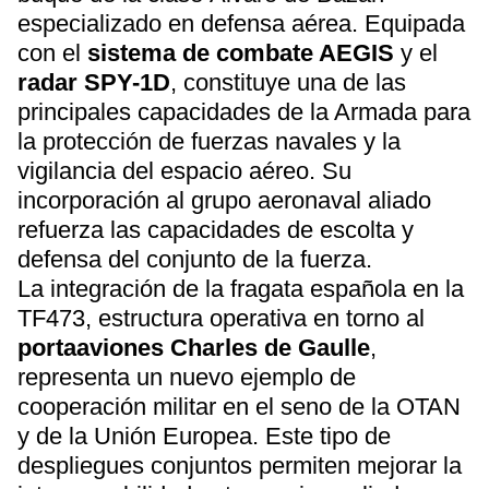
especializado en defensa aérea. Equipada
con el
sistema de combate AEGIS
y el
radar SPY-1D
, constituye una de las
principales capacidades de la Armada para
la protección de fuerzas navales y la
vigilancia del espacio aéreo. Su
incorporación al grupo aeronaval aliado
refuerza las capacidades de escolta y
defensa del conjunto de la fuerza.
La integración de la fragata española en la
TF473, estructura operativa en torno al
portaaviones Charles de Gaulle
,
representa un nuevo ejemplo de
cooperación militar en el seno de la OTAN
y de la Unión Europea. Este tipo de
despliegues conjuntos permiten mejorar la