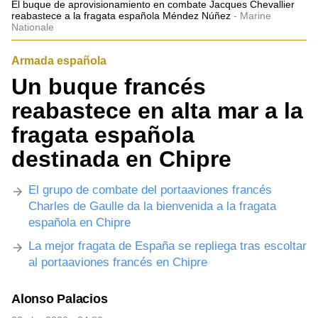
El buque de aprovisionamiento en combate Jacques Chevallier
reabastece a la fragata española Méndez Núñez
Marine
Nationale
Armada española
Un buque francés
reabastece en alta mar a la
fragata española
destinada en Chipre
El grupo de combate del portaaviones francés
Charles de Gaulle da la bienvenida a la fragata
española en Chipre
La mejor fragata de España se repliega tras escoltar
al portaaviones francés en Chipre
Alonso Palacios