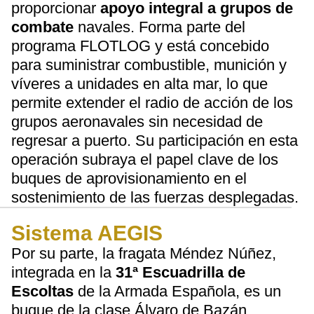
proporcionar
apoyo integral a grupos de
combate
navales. Forma parte del
programa FLOTLOG y está concebido
para suministrar combustible, munición y
víveres a unidades en alta mar, lo que
permite extender el radio de acción de los
grupos aeronavales sin necesidad de
regresar a puerto. Su participación en esta
operación subraya el papel clave de los
buques de aprovisionamiento en el
sostenimiento de las fuerzas desplegadas.
Sistema AEGIS
Por su parte, la fragata Méndez Núñez,
integrada en la
31ª Escuadrilla de
Escoltas
de la Armada Española, es un
buque de la clase Álvaro de Bazán