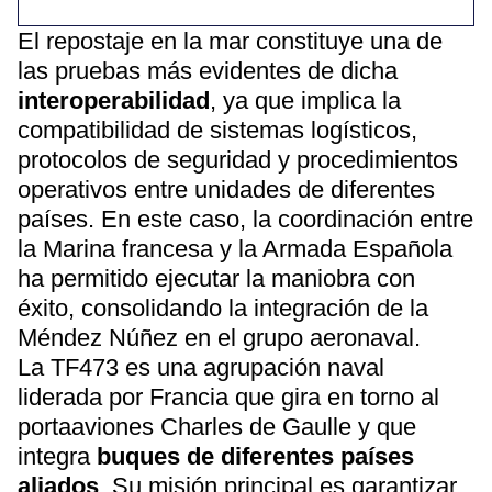
El repostaje en la mar constituye una de
las pruebas más evidentes de dicha
interoperabilidad
, ya que implica la
compatibilidad de sistemas logísticos,
protocolos de seguridad y procedimientos
operativos entre unidades de diferentes
países. En este caso, la coordinación entre
la Marina francesa y la Armada Española
ha permitido ejecutar la maniobra con
éxito, consolidando la integración de la
Méndez Núñez en el grupo aeronaval.
La TF473 es una agrupación naval
liderada por Francia que gira en torno al
portaaviones Charles de Gaulle y que
integra
buques de diferentes países
aliados
. Su misión principal es garantizar