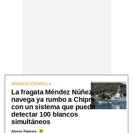
ARMADA ESPAÑOLA
La fragata Méndez Núñez
navega ya rumbo a Chipre
con un sistema que puede
detectar 100 blancos
simultáneos
Alonso Palacios