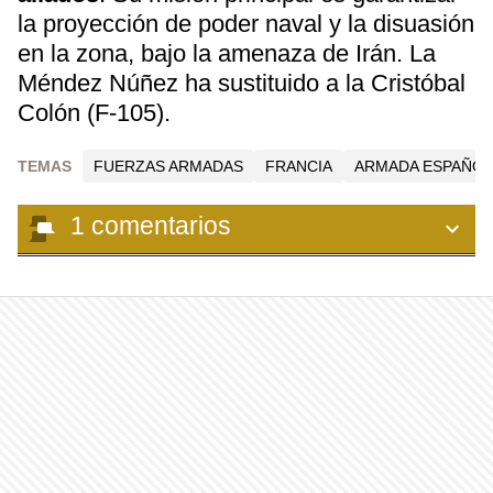
la proyección de poder naval y la disuasión
en la zona, bajo la amenaza de Irán. La
Méndez Núñez ha sustituido a la Cristóbal
Colón (F-105).
TEMAS
FUERZAS ARMADAS
FRANCIA
ARMADA ESPAÑOL
1
comentarios