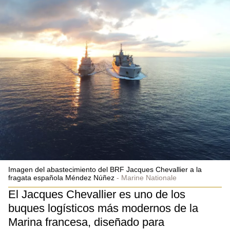
Imagen del abastecimiento del BRF Jacques Chevallier a la
fragata española Méndez Núñez
Marine Nationale
El Jacques Chevallier es uno de los
buques logísticos más modernos de la
Marina francesa, diseñado para