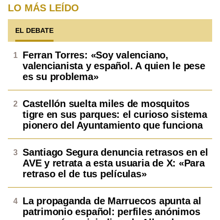
LO MÁS LEÍDO
EL DEBATE
Ferran Torres: «Soy valenciano,
valencianista y español. A quien le pese
es su problema»
Castellón suelta miles de mosquitos
tigre en sus parques: el curioso sistema
pionero del Ayuntamiento que funciona
Santiago Segura denuncia retrasos en el
AVE y retrata a esta usuaria de X: «Para
retraso el de tus películas»
La propaganda de Marruecos apunta al
patrimonio español: perfiles anónimos