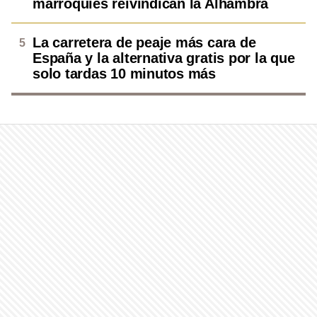
marroquíes reivindican la Alhambra
La carretera de peaje más cara de
España y la alternativa gratis por la que
solo tardas 10 minutos más