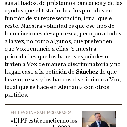
sus afiliados, de préstamos bancarios y de las
ayudas que el Estado da a los partidos en
función de su representación, igual que el
resto. Nuestra voluntad es que ese tipo de
financiaciones desaparezca, pero para todos
a la vez, no como algunos, que pretenden
que Vox renuncie a ellas. Y nuestra
prioridad es que los bancos españoles no
traten a Vox de manera discriminatoria y no
hagan caso a la petición de
Sánchez
de que
las empresas y los bancos discriminen a Vox,
igual que se hace en Alemania con otros
partidos.
ENTREVISTA A SANTIAGO ABASCAL
«El PP está cometiendo los