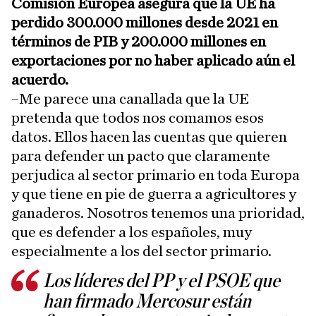
Comisión Europea asegura que la UE ha
perdido 300.000 millones desde 2021 en
términos de PIB y 200.000 millones en
exportaciones por no haber aplicado aún el
acuerdo.
–Me parece una canallada que la UE
pretenda que todos nos comamos esos
datos. Ellos hacen las cuentas que quieren
para defender un pacto que claramente
perjudica al sector primario en toda Europa
y que tiene en pie de guerra a agricultores y
ganaderos. Nosotros tenemos una prioridad,
que es defender a los españoles, muy
especialmente a los del sector primario.
Los líderes del PP y el PSOE que
han firmado Mercosur están