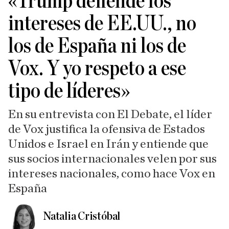
«Trump defiende los
intereses de EE.UU., no
los de España ni los de
Vox. Y yo respeto a ese
tipo de líderes»
En su entrevista con El Debate, el líder
de Vox justifica la ofensiva de Estados
Unidos e Israel en Irán y entiende que
sus socios internacionales velen por sus
intereses nacionales, como hace Vox en
España
Natalia Cristóbal