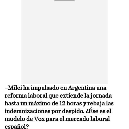
–Milei ha impulsado en Argentina una
reforma laboral que extiende la jornada
hasta un máximo de 12 horas y rebaja las
indemnizaciones por despido. ¿Ése es el
modelo de Vox para el mercado laboral
español?