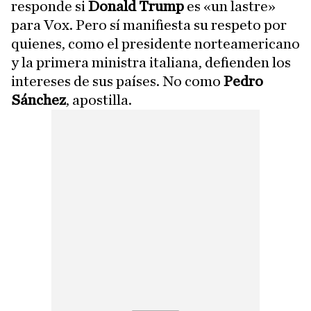
responde si
Donald Trump
es «un lastre»
para Vox. Pero sí manifiesta su respeto por
quienes, como el presidente norteamericano
y la primera ministra italiana, defienden los
intereses de sus países. No como
Pedro
Sánchez
, apostilla.