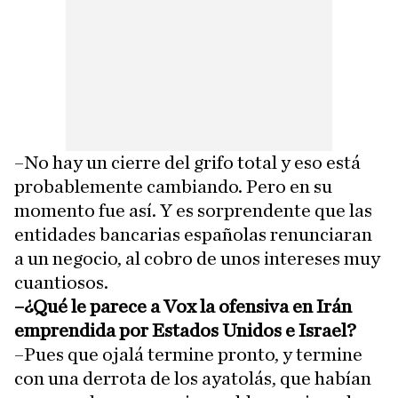
–No hay un cierre del grifo total y eso está
probablemente cambiando. Pero en su
momento fue así. Y es sorprendente que las
entidades bancarias españolas renunciaran
a un negocio, al cobro de unos intereses muy
cuantiosos.
–¿Qué le parece a Vox la ofensiva en Irán
emprendida por Estados Unidos e Israel?
–Pues que ojalá termine pronto, y termine
con una derrota de los ayatolás, que habían