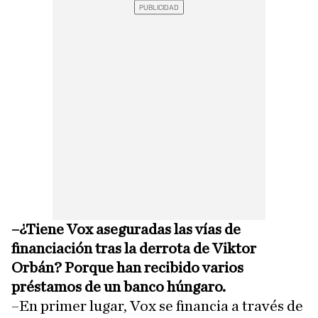
–¿Tiene Vox aseguradas las vías de
financiación tras la derrota de Viktor
Orbán? Porque han recibido varios
préstamos de un banco húngaro.
–En primer lugar, Vox se financia a través de