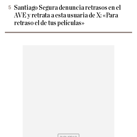
Santiago Segura denuncia retrasos en el
AVE y retrata a esta usuaria de X: «Para
retraso el de tus películas»