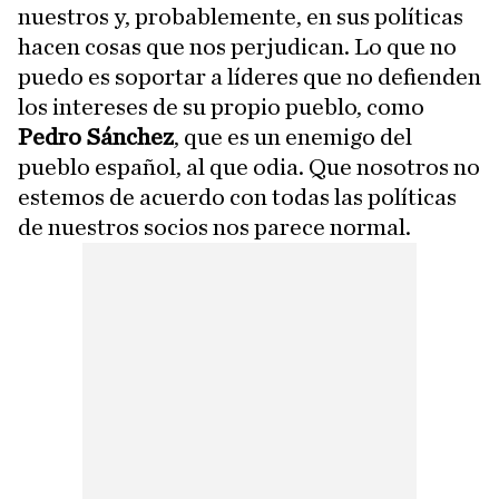
nuestros y, probablemente, en sus políticas
hacen cosas que nos perjudican. Lo que no
puedo es soportar a líderes que no defienden
los intereses de su propio pueblo, como
Pedro Sánchez
, que es un enemigo del
pueblo español, al que odia. Que nosotros no
estemos de acuerdo con todas las políticas
de nuestros socios nos parece normal.