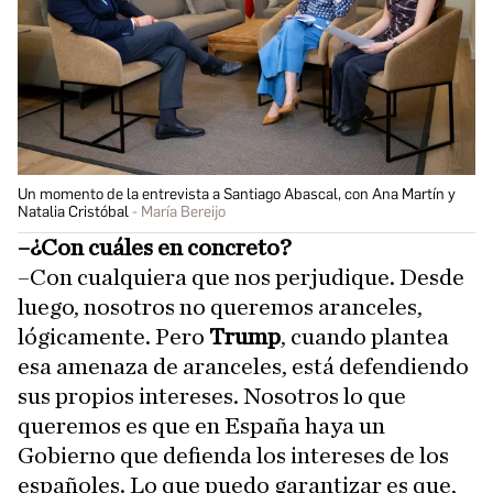
Un momento de la entrevista a Santiago Abascal, con Ana Martín y
Natalia Cristóbal
María Bereijo
–¿Con cuáles en concreto?
–Con cualquiera que nos perjudique. Desde
luego, nosotros no queremos aranceles,
lógicamente. Pero
Trump
, cuando plantea
esa amenaza de aranceles, está defendiendo
sus propios intereses. Nosotros lo que
queremos es que en España haya un
Gobierno que defienda los intereses de los
españoles. Lo que puedo garantizar es que,