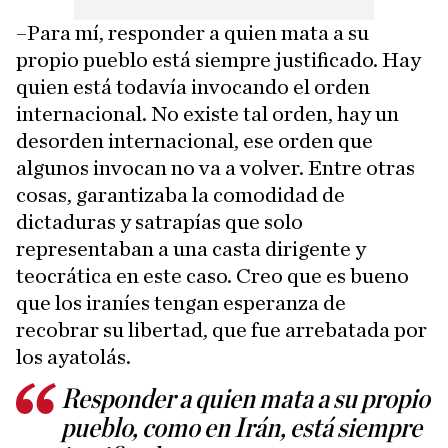
–Para mí, responder a quien mata a su
propio pueblo está siempre justificado. Hay
quien está todavía invocando el orden
internacional. No existe tal orden, hay un
desorden internacional, ese orden que
algunos invocan no va a volver. Entre otras
cosas, garantizaba la comodidad de
dictaduras y satrapías que solo
representaban a una casta dirigente y
teocrática en este caso. Creo que es bueno
que los iraníes tengan esperanza de
recobrar su libertad, que fue arrebatada por
los ayatolás.
Responder a quien mata a su propio
pueblo, como en Irán, está siempre