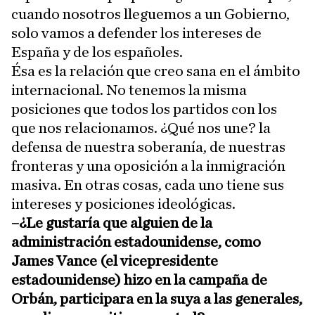
cuando nosotros lleguemos a un Gobierno,
solo vamos a defender los intereses de
España y de los españoles.
Ésa es la relación que creo sana en el ámbito
internacional. No tenemos la misma
posiciones que todos los partidos con los
que nos relacionamos. ¿Qué nos une? la
defensa de nuestra soberanía, de nuestras
fronteras y una oposición a la inmigración
masiva. En otras cosas, cada uno tiene sus
intereses y posiciones ideológicas.
–¿Le gustaría que alguien de la
administración estadounidense, como
James Vance (el vicepresidente
estadounidense) hizo en la campaña de
Orbán, participara en la suya a las generales,