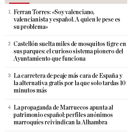
Ferran Torres: «Soy valenciano,
valencianista y español. A quien le pese es
su problema»
Castellón suelta miles de mosquitos tigre en
sus parques: el curioso sistema pionero del
Ayuntamiento que funciona
La carretera de peaje más cara de España y
la alternativa gratis por la que solo tardas 10
minutos más
La propaganda de Marruecos apunta al
patrimonio español: perfiles anónimos
marroquíes reivindican la Alhambra