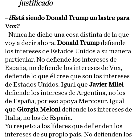
justificado
–¿Está siendo Donald Trump un lastre para
Vox?
–Nunca he dicho una cosa distinta de la que
voy a decir ahora.
Donald Trump
defiende
los intereses de Estados Unidos a su manera
particular. No defiende los intereses de
España, no defiende los intereses de Vox,
defiende lo que él cree que son los intereses
de Estados Unidos. Igual que
Javier Milei
defiende los intereses de Argentina, no los
de España, por eso apoya Mercosur. Igual
que
Giorgia Meloni
defiende los intereses de
Italia, no los de España.
Yo respeto a los líderes que defienden los
intereses de su propio país. No defienden los