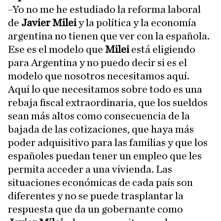
–Yo no me he estudiado la reforma laboral
de
Javier Milei
y la política y la economía
argentina no tienen que ver con la española.
Ese es el modelo que
Milei
está eligiendo
para Argentina y no puedo decir si es el
modelo que nosotros necesitamos aquí.
Aquí lo que necesitamos sobre todo es una
rebaja fiscal extraordinaria, que los sueldos
sean más altos como consecuencia de la
bajada de las cotizaciones, que haya más
poder adquisitivo para las familias y que los
españoles puedan tener un empleo que les
permita acceder a una vivienda. Las
situaciones económicas de cada país son
diferentes y no se puede trasplantar la
respuesta que da un gobernante como