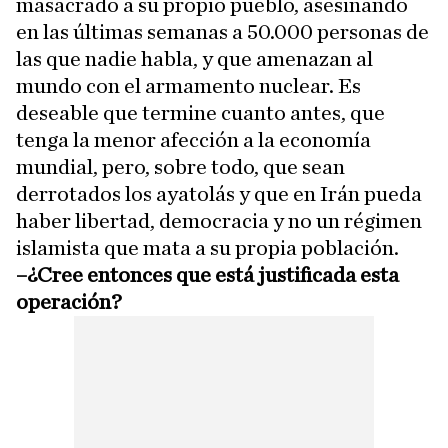
masacrado a su propio pueblo, asesinando
en las últimas semanas a 50.000 personas de
las que nadie habla, y que amenazan al
mundo con el armamento nuclear. Es
deseable que termine cuanto antes, que
tenga la menor afección a la economía
mundial, pero, sobre todo, que sean
derrotados los ayatolás y que en Irán pueda
haber libertad, democracia y no un régimen
islamista que mata a su propia población.
–¿Cree entonces que está justificada esta
operación?