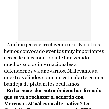
–A mí me parece irrelevante eso. Nosotros
hemos convocado eventos muy importantes
cerca de elecciones donde han venido
muchos socios internacionales a
defendernos y a apoyarnos. Ni llevamos a
nuestros aliados como un estandarte en una
bandeja de plata ni los ocultamos.
–En los acuerdos autonómicos han firmado
que se va a rechazar el acuerdo con
Mercosur. ¿Cuál es su alternativa? La