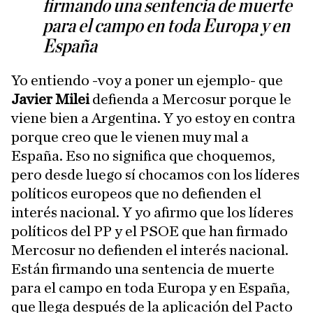
firmando una sentencia de muerte
para el campo en toda Europa y en
España
Yo entiendo -voy a poner un ejemplo- que
Javier Milei
defienda a Mercosur porque le
viene bien a Argentina. Y yo estoy en contra
porque creo que le vienen muy mal a
España. Eso no significa que choquemos,
pero desde luego sí chocamos con los líderes
políticos europeos que no defienden el
interés nacional. Y yo afirmo que los líderes
políticos del PP y el PSOE que han firmado
Mercosur no defienden el interés nacional.
Están firmando una sentencia de muerte
para el campo en toda Europa y en España,
que llega después de la aplicación del Pacto