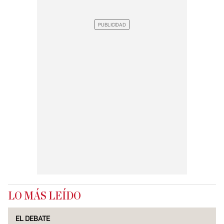
LO MÁS LEÍDO
EL DEBATE