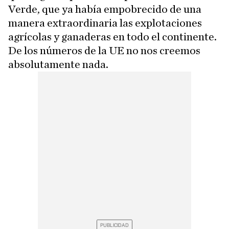
Verde, que ya había empobrecido de una
manera extraordinaria las explotaciones
agrícolas y ganaderas en todo el continente.
De los números de la UE no nos creemos
absolutamente nada.