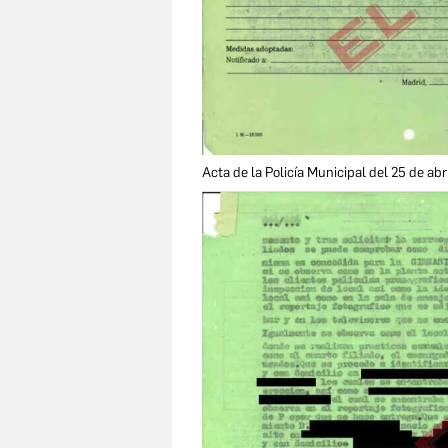
Acta de la Policía Municipal del 25 de abr