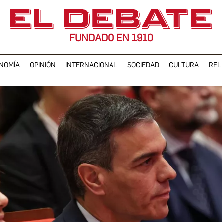
FUNDADO EN 1910
NOMÍA
OPINIÓN
INTERNACIONAL
SOCIEDAD
CULTURA
REL