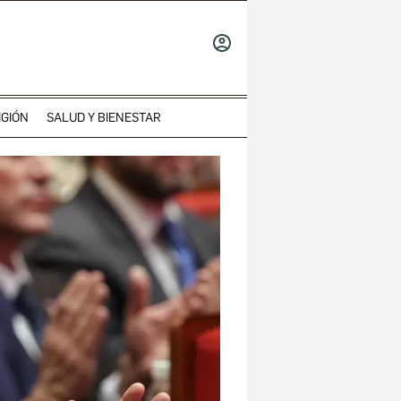
INICIAR
SESIÓN
IGIÓN
SALUD Y BIENESTAR