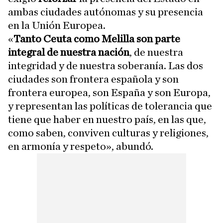
ambas ciudades autónomas y su presencia
en la Unión Europea.
«
Tanto Ceuta como Melilla son parte
integral de nuestra nación
, de nuestra
integridad y de nuestra soberanía. Las dos
ciudades son frontera española y son
frontera europea, son España y son Europa,
y representan las políticas de tolerancia que
tiene que haber en nuestro país, en las que,
como saben, conviven culturas y religiones,
en armonía y respeto», abundó.