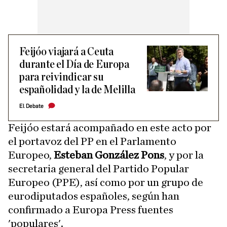
Feijóo viajará a Ceuta
durante el Día de Europa
para reivindicar su
españolidad y la de Melilla
El Debate
Feijóo estará acompañado en este acto por
el portavoz del PP en el Parlamento
Europeo,
Esteban González Pons
, y por la
secretaria general del Partido Popular
Europeo (PPE), así como por un grupo de
eurodiputados españoles, según han
confirmado a Europa Press fuentes
'populares'.