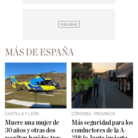
MÁS DE ESPAÑA
CASTILLA Y LEÓN
CÓRDOBA - PROVINCIA
Muere una mujer de
Más seguridad para los
30 años y otras dos
conductores de la A-