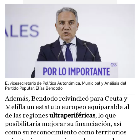
El vicesecretario de Política Autonómica, Municipal y Análisis del
Partido Popular, Elías Bendodo
Además, Bendodo reivindicó para Ceuta y
Melilla un estatuto europeo equiparable al
de las regiones
ultraperiféricas
, lo que
posibilitaría mejorar su financiación, así
como su reconocimiento como territorios