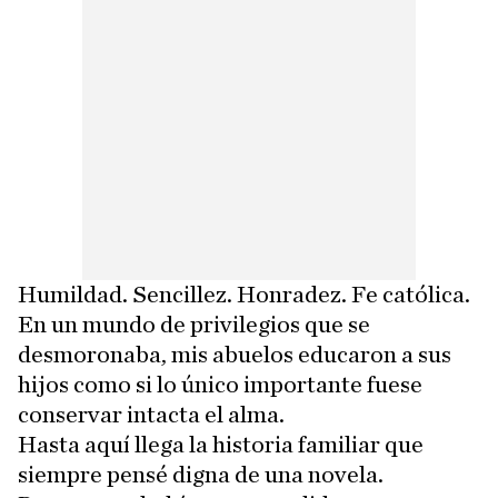
Humildad. Sencillez. Honradez. Fe católica.
En un mundo de privilegios que se
desmoronaba, mis abuelos educaron a sus
hijos como si lo único importante fuese
conservar intacta el alma.
Hasta aquí llega la historia familiar que
siempre pensé digna de una novela.