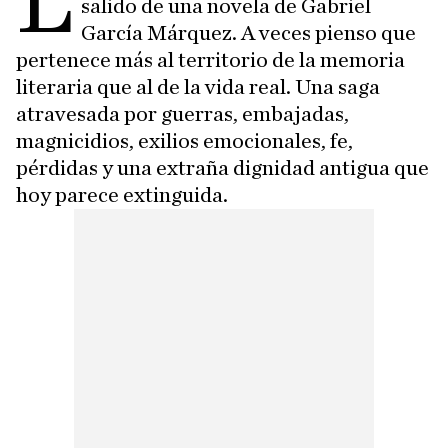
L
salido de una novela de Gabriel
García Márquez. A veces pienso que
pertenece más al territorio de la memoria
literaria que al de la vida real. Una saga
atravesada por guerras, embajadas,
magnicidios, exilios emocionales, fe,
pérdidas y una extraña dignidad antigua que
hoy parece extinguida.