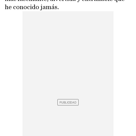
he conocido jamás.