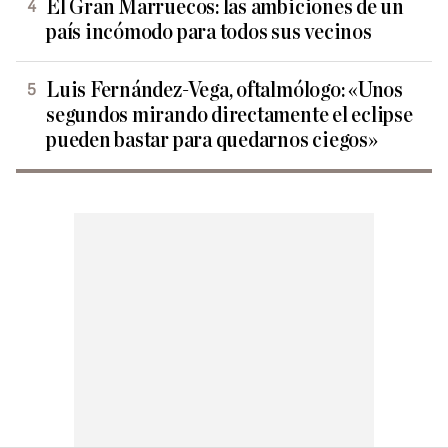
El Gran Marruecos: las ambiciones de un
país incómodo para todos sus vecinos
Luis Fernández-Vega, oftalmólogo: «Unos
segundos mirando directamente el eclipse
pueden bastar para quedarnos ciegos»