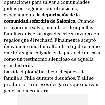
operaciones para salvar a comunidades
judías perseguidas por el nazismo,
especialmente
la deportación de la
comunidad sefardita de Salónica
. Cuando
estuvieron a salvo, miembros de aquellas
familias quisieron agradecerle su ayuda con
regalos que él rechazó. Finalmente aceptó
únicamente una fina alfombra tejida a mano
que hoy sigue colgada en la pared de mi casa
como un testimonio silencioso de aquella
gran historia.
La vida diplomática llevó después a la
familia a Chile durante diez años. Y allí se
produjo otro de esos desgarros que marcan
generaciones enteras.