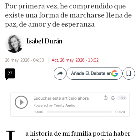
Por primera vez, he comprendido que
existe una forma de marcharse llena de
paz, de amor y de esperanza
Isabel Durán
26 may. 2026 - 04:30
Act. 26 may. 2026 - 13:02
27
Añade El Debate en
Compartir
Save
a historia de mi familia podría haber