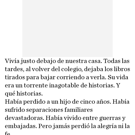
Vivía justo debajo de nuestra casa. Todas las
tardes, al volver del colegio, dejaba los libros
tirados para bajar corriendo a verla. Su vida
era un torrente inagotable de historias. Y
qué historias.
Había perdido a un hijo de cinco años. Había
sufrido separaciones familiares
devastadoras. Había vivido entre guerras y
embajadas. Pero jamás perdió la alegría ni la
fe.