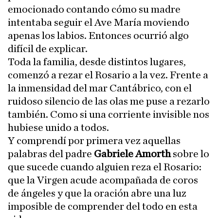
emocionado contando cómo su madre
intentaba seguir el Ave María moviendo
apenas los labios. Entonces ocurrió algo
difícil de explicar.
Toda la familia, desde distintos lugares,
comenzó a rezar el Rosario a la vez. Frente a
la inmensidad del mar Cantábrico, con el
ruidoso silencio de las olas me puse a rezarlo
también. Como si una corriente invisible nos
hubiese unido a todos.
Y comprendí por primera vez aquellas
palabras del padre
Gabriele Amorth
sobre lo
que sucede cuando alguien reza el Rosario:
que la Virgen acude acompañada de coros
de ángeles y que la oración abre una luz
imposible de comprender del todo en esta