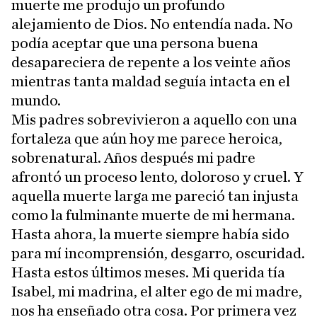
muerte me produjo un profundo
alejamiento de Dios. No entendía nada. No
podía aceptar que una persona buena
desapareciera de repente a los veinte años
mientras tanta maldad seguía intacta en el
mundo.
Mis padres sobrevivieron a aquello con una
fortaleza que aún hoy me parece heroica,
sobrenatural. Años después mi padre
afrontó un proceso lento, doloroso y cruel. Y
aquella muerte larga me pareció tan injusta
como la fulminante muerte de mi hermana.
Hasta ahora, la muerte siempre había sido
para mí incomprensión, desgarro, oscuridad.
Hasta estos últimos meses. Mi querida tía
Isabel, mi madrina, el alter ego de mi madre,
nos ha enseñado otra cosa. Por primera vez