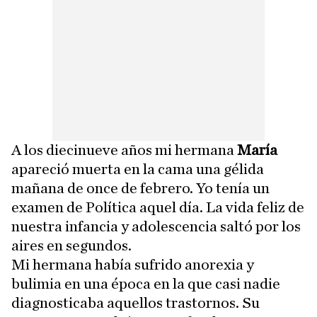
A los diecinueve años mi hermana
María
apareció muerta en la cama una gélida
mañana de once de febrero. Yo tenía un
examen de Política aquel día. La vida feliz de
nuestra infancia y adolescencia saltó por los
aires en segundos.
Mi hermana había sufrido anorexia y
bulimia en una época en la que casi nadie
diagnosticaba aquellos trastornos. Su