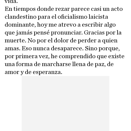
vida.
En tiempos donde rezar parece casi un acto
clandestino para el oficialismo laicista
dominante, hoy me atrevo a escribir algo
que jamás pensé pronunciar. Gracias por la
muerte. No por el dolor de perder a quien
amas. Eso nunca desaparece. Sino porque,
por primera vez, he comprendido que existe
una forma de marcharse llena de paz, de
amor y de esperanza.