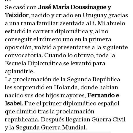
Se casó con
José María Doussinague y
Teixidor
, nacido y criado en Uruguay gracias
a una rama familiar asentada allí. Mi abuelo
estudió la carrera diplomática y, al no
conseguir el número uno en la primera
oposición, volvió a presentarse a la siguiente
convocatoria. Cuando lo obtuvo, toda la
Escuela Diplomática se levantó para
aplaudirle.
La proclamación de la Segunda República
les sorprendió en Holanda, donde habían
nacido sus dos hijos mayores,
Fernando e
Isabel
. Fue el primer diplomático español
que dimitió tras la proclamación
republicana. Después llegarían Guerra Civil
y la Segunda Guerra Mundial.