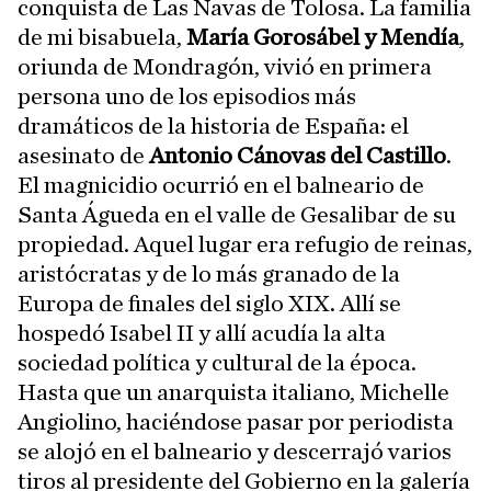
conquista de Las Navas de Tolosa. La familia
de mi bisabuela,
María Gorosábel y Mendía
,
oriunda de Mondragón, vivió en primera
persona uno de los episodios más
dramáticos de la historia de España: el
asesinato de
Antonio Cánovas del Castillo
.
El magnicidio ocurrió en el balneario de
Santa Águeda en el valle de Gesalibar de su
propiedad. Aquel lugar era refugio de reinas,
aristócratas y de lo más granado de la
Europa de finales del siglo XIX. Allí se
hospedó Isabel II y allí acudía la alta
sociedad política y cultural de la época.
Hasta que un anarquista italiano, Michelle
Angiolino, haciéndose pasar por periodista
se alojó en el balneario y descerrajó varios
tiros al presidente del Gobierno en la galería