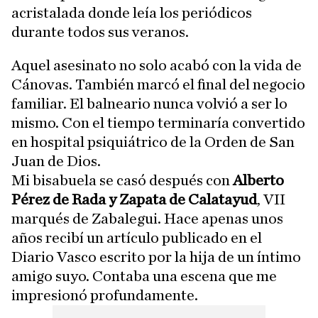
acristalada donde leía los periódicos
durante todos sus veranos.
Aquel asesinato no solo acabó con la vida de
Cánovas. También marcó el final del negocio
familiar. El balneario nunca volvió a ser lo
mismo. Con el tiempo terminaría convertido
en hospital psiquiátrico de la Orden de San
Juan de Dios.
Mi bisabuela se casó después con
Alberto
Pérez de Rada y Zapata de Calatayud
, VII
marqués de Zabalegui. Hace apenas unos
años recibí un artículo publicado en el
Diario Vasco escrito por la hija de un íntimo
amigo suyo. Contaba una escena que me
impresionó profundamente.