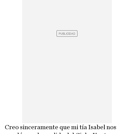
Creo sinceramente que mi tía Isabel nos