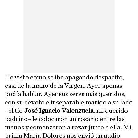
He visto cómo se iba apagando despacito,
casi de la mano de la Virgen. Ayer apenas
podía hablar. Ayer sus seres más queridos,
con su devoto e inseparable marido a su lado
–el tío
José Ignacio Valenzuela
, mi querido
padrino– le colocaron un rosario entre las
manos y comenzaron a rezar junto a ella. Mi
prima María Dolores nos envió un audio