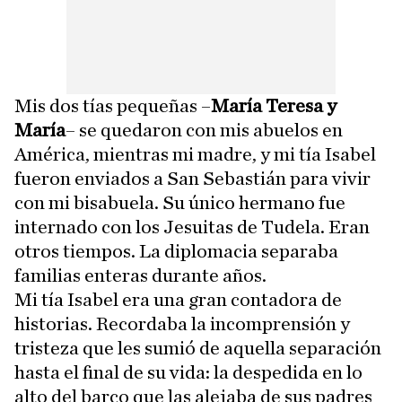
Mis dos tías pequeñas –
María Teresa y
María
– se quedaron con mis abuelos en
América, mientras mi madre, y mi tía Isabel
fueron enviados a San Sebastián para vivir
con mi bisabuela. Su único hermano fue
internado con los Jesuitas de Tudela. Eran
otros tiempos. La diplomacia separaba
familias enteras durante años.
Mi tía Isabel era una gran contadora de
historias. Recordaba la incomprensión y
tristeza que les sumió de aquella separación
hasta el final de su vida: la despedida en lo
alto del barco que las alejaba de sus padres