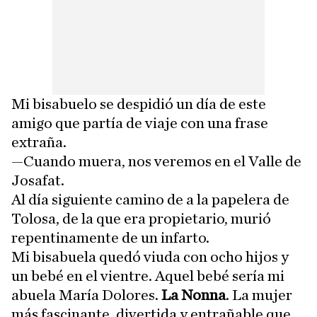
Mi bisabuelo se despidió un día de este
amigo que partía de viaje con una frase
extraña.
—Cuando muera, nos veremos en el Valle de
Josafat.
Al día siguiente camino de a la papelera de
Tolosa, de la que era propietario, murió
repentinamente de un infarto.
Mi bisabuela quedó viuda con ocho hijos y
un bebé en el vientre. Aquel bebé sería mi
abuela María Dolores.
La Nonna
. La mujer
más fascinante, divertida y entrañable que