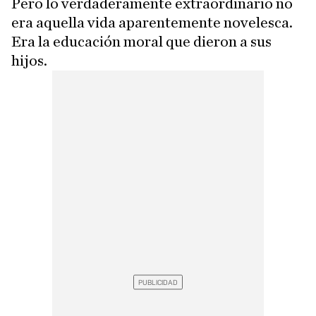
Pero lo verdaderamente extraordinario no
era aquella vida aparentemente novelesca.
Era la educación moral que dieron a sus
hijos.