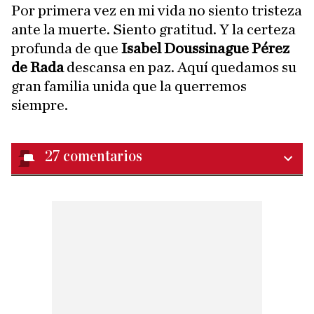
Por primera vez en mi vida no siento tristeza
ante la muerte. Siento gratitud. Y la certeza
profunda de que
Isabel Doussinague Pérez
de Rada
descansa en paz. Aquí quedamos su
gran familia unida que la querremos
siempre.
27
comentarios