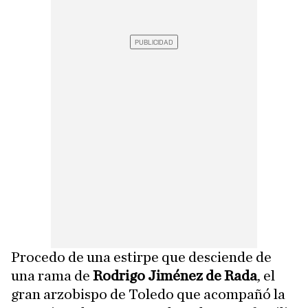
Procedo de una estirpe que desciende de
una rama de
Rodrigo Jiménez de Rada
, el
gran arzobispo de Toledo que acompañó la