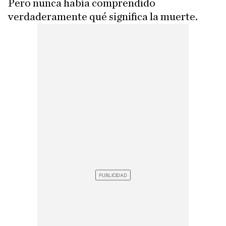
Pero nunca había comprendido
verdaderamente qué significa la muerte.