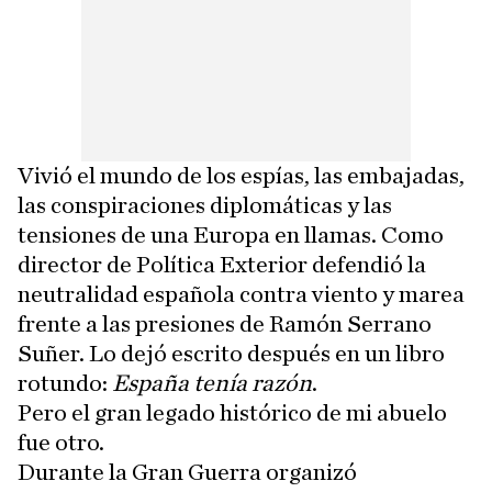
Vivió el mundo de los espías, las embajadas,
las conspiraciones diplomáticas y las
tensiones de una Europa en llamas. Como
director de Política Exterior defendió la
neutralidad española contra viento y marea
frente a las presiones de Ramón Serrano
Suñer. Lo dejó escrito después en un libro
rotundo:
España tenía razón
.
Pero el gran legado histórico de mi abuelo
fue otro.
Durante la Gran Guerra organizó