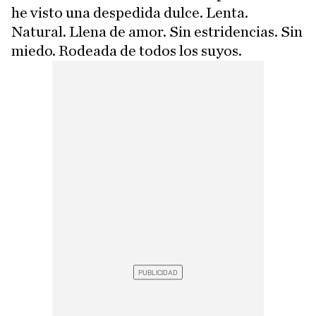
he visto una despedida dulce. Lenta.
Natural. Llena de amor. Sin estridencias. Sin
miedo. Rodeada de todos los suyos.