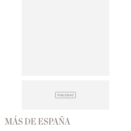
MÁS DE ESPAÑA