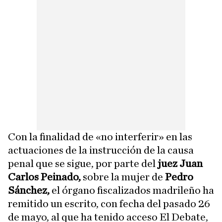
Con la finalidad de «no interferir» en las
actuaciones de la instrucción de la causa
penal que se sigue, por parte del
juez Juan
Carlos Peinado,
sobre la mujer de
Pedro
Sánchez,
el órgano fiscalizados madrileño ha
remitido un escrito, con fecha del pasado 26
de mayo, al que ha tenido acceso El Debate,