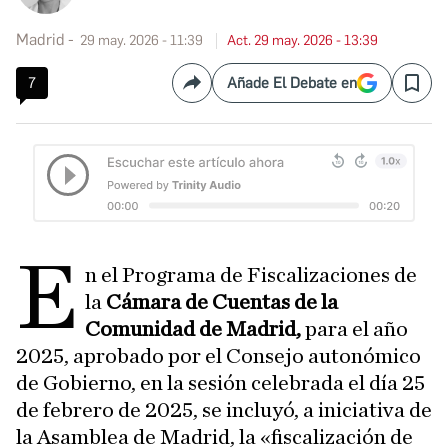
Madrid
29 may. 2026 - 11:39
Act. 29 may. 2026 - 13:39
7
Añade El Debate en
Compartir
Save
E
n el Programa de Fiscalizaciones de
la
Cámara de Cuentas de la
Comunidad de Madrid,
para el año
2025, aprobado por el Consejo autonómico
de Gobierno, en la sesión celebrada el día 25
de febrero de 2025, se incluyó, a iniciativa de
la Asamblea de Madrid, la «fiscalización de