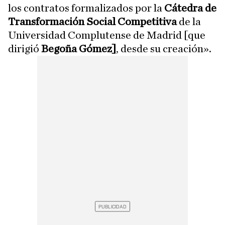
los contratos formalizados por la
Cátedra de
Transformación Social Competitiva
de la
Universidad Complutense de Madrid [que
dirigió
Begoña Gómez]
, desde su creación».