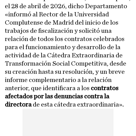
el 28 de abril de 2026, dicho Departamento
«informó al Rector de la Universidad
Complutense de Madrid del inicio de los
trabajos de fiscalización y solicitó una
relación de todos los contratos celebrados
para el funcionamiento y desarrollo de la
actividad de la Cátedra Extraordinaria de
Transformación Social Competitiva, desde
su creación hasta su resolución, y un breve
informe complementario a la relación
anterior, que identificara a los
contratos
afectados por las denuncias contra la
directora
de esta cátedra extraordinaria».