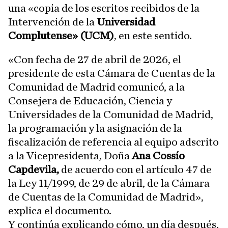
una «copia de los escritos recibidos de la
Intervención de la
Universidad
Complutense» (UCM)
, en este sentido.
«Con fecha de 27 de abril de 2026, el
presidente de esta Cámara de Cuentas de la
Comunidad de Madrid comunicó, a la
Consejera de Educación, Ciencia y
Universidades de la Comunidad de Madrid,
la programación y la asignación de la
fiscalización de referencia al equipo adscrito
a la Vicepresidenta, Doña
Ana Cossío
Capdevila,
de acuerdo con el artículo 47 de
la Ley 11/1999, de 29 de abril, de la Cámara
de Cuentas de la Comunidad de Madrid»,
explica el documento.
Y continúa explicando cómo, un día después,