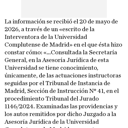
La información se recibió el 20 de mayo de
2026, a través de un «escrito de la
Interventora de la Universidad
Complutense de Madrid» en el que ésta hizo
constar cómo: «...Consultada la Secretaría
General, en la Asesoría Jurídica de esta
Universidad se tiene conocimiento,
únicamente, de las actuaciones instructoras
seguidas por el Tribunal de Instancia de
Madrid, Sección de Instrucción N° 41, en el
procedimiento Tribunal del Jurado
1146/2024. Examinadas las providencias y
los autos remitidos por dicho Juzgado a la
Asesoría Jurídica de la Universidad