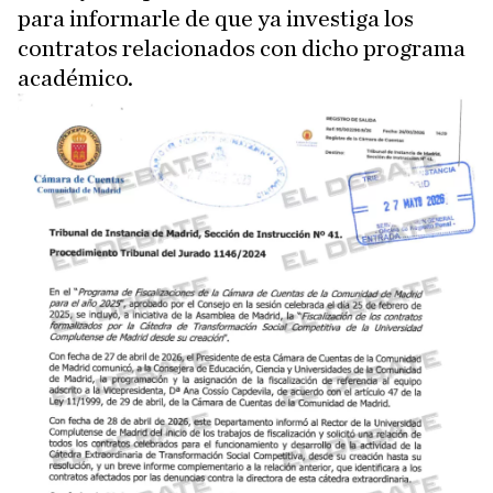
para informarle de que ya investiga los
contratos relacionados con dicho programa
académico.