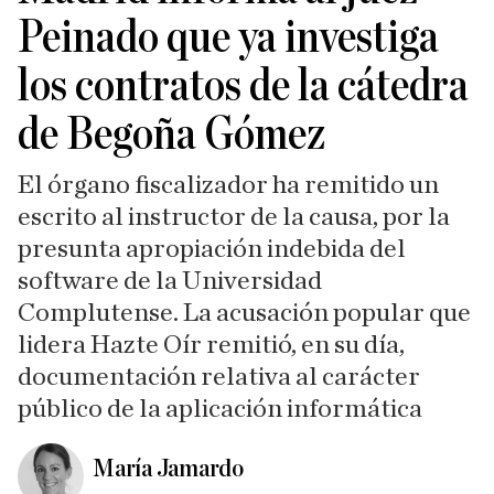
Peinado que ya investiga
los contratos de la cátedra
de Begoña Gómez
El órgano fiscalizador ha remitido un
escrito al instructor de la causa, por la
presunta apropiación indebida del
software de la Universidad
Complutense. La acusación popular que
lidera Hazte Oír remitió, en su día,
documentación relativa al carácter
público de la aplicación informática
María Jamardo