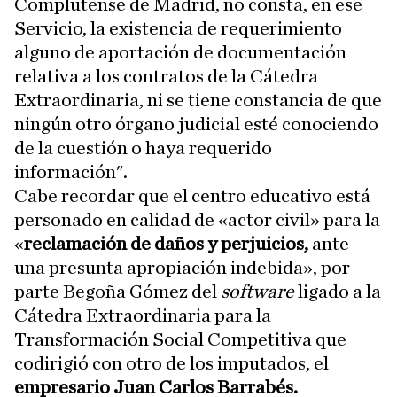
Complutense de Madrid, no consta, en ese
Servicio, la existencia de requerimiento
alguno de aportación de documentación
relativa a los contratos de la Cátedra
Extraordinaria, ni se tiene constancia de que
ningún otro órgano judicial esté conociendo
de la cuestión o haya requerido
información".
Cabe recordar que el centro educativo está
personado en calidad de «actor civil» para la
«
reclamación de daños y perjuicios,
ante
una presunta apropiación indebida», por
parte Begoña Gómez del
software
ligado a la
Cátedra Extraordinaria para la
Transformación Social Competitiva que
codirigió con otro de los imputados, el
empresario Juan Carlos Barrabés.