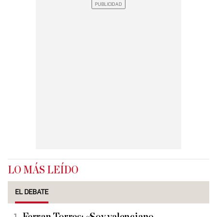
LO MÁS LEÍDO
EL DEBATE