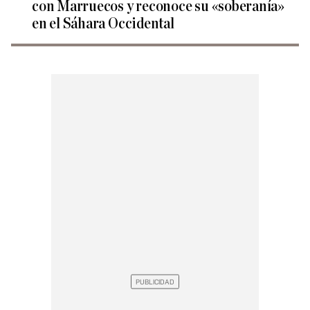
con Marruecos y reconoce su «soberanía»
en el Sáhara Occidental