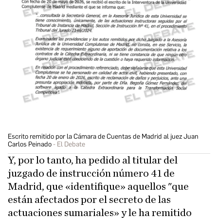
Escrito remitido por la Cámara de Cuentas de Madrid al juez Juan
Carlos Peinado
El Debate
Y, por lo tanto, ha pedido al titular del
juzgado de instrucción número 41 de
Madrid, que «identifique» aquellos "que
están afectados por el secreto de las
actuaciones sumariales» y le ha remitido