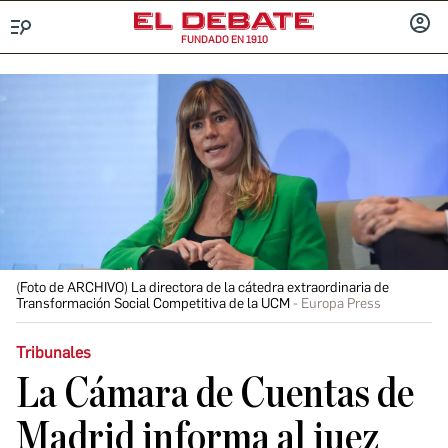
FUNDADO EN 1910
Menú
INICIA
SESIÓ
(Foto de ARCHIVO) La directora de la cátedra extraordinaria de
Transformación Social Competitiva de la UCM
Europa Press
Tribunales
La Cámara de Cuentas de
Madrid informa al juez