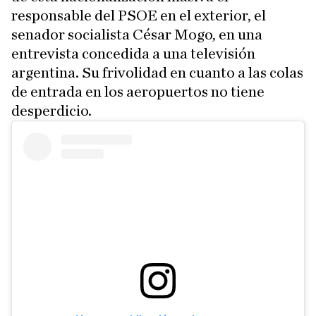
responsable del PSOE en el exterior, el
senador socialista César Mogo, en una
entrevista concedida a una televisión
argentina. Su frivolidad en cuanto a las colas
de entrada en los aeropuertos no tiene
desperdicio.