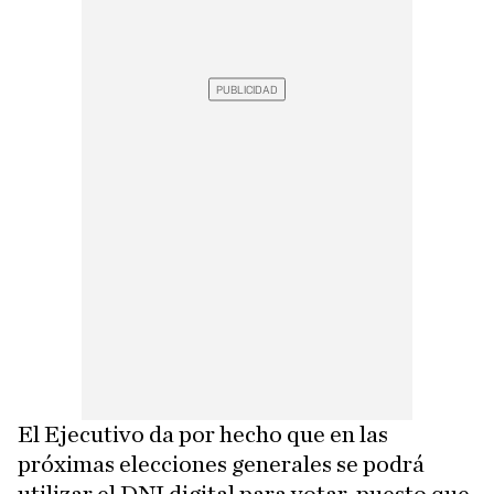
El Ejecutivo da por hecho que en las
próximas elecciones generales se podrá