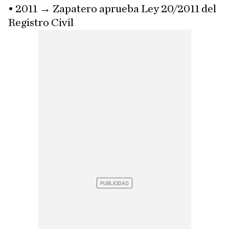
• 2011 → Zapatero aprueba Ley 20/2011 del
Registro Civil