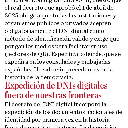
utilizar el DNI digital para votar, puesto que
el real decreto que aprobó el 1 de abril de
2025 obliga a que todas las instituciones y
organismos públicos o privados acepten
obligatoriamente el DNI digital como
método de identificación válido y exige que
pongan los medios para facilitar su uso
(lectores de QR). Especifica, además, que se
expedirá en los consulados y embajadas
españolas. Un salto sin precedentes en la
historia de la democracia.
Expedición de DNIs digitales
fuera de nuestras fronteras
El decreto del DNI digital incorporó la
expedición de los documentos nacionales de
identidad por primera vez en la historia
fuera de nuestras fronteras. La disposición