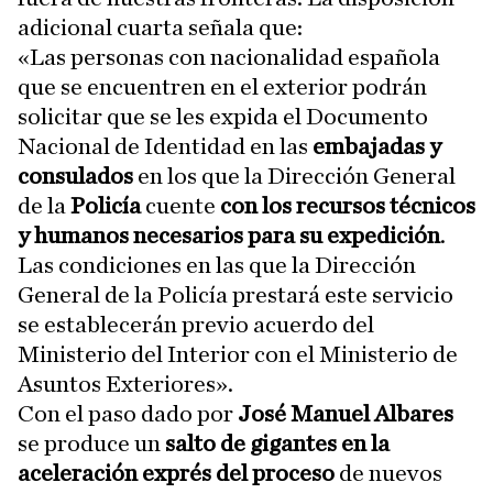
adicional cuarta señala que:
«Las personas con nacionalidad española
que se encuentren en el exterior podrán
solicitar que se les expida el Documento
Nacional de Identidad en las
embajadas y
consulados
en los que la Dirección General
de la
Policía
cuente
con los recursos técnicos
y humanos necesarios para su expedición
.
Las condiciones en las que la Dirección
General de la Policía prestará este servicio
se establecerán previo acuerdo del
Ministerio del Interior con el Ministerio de
Asuntos Exteriores».
Con el paso dado por
José Manuel Albares
se produce un
salto de gigantes en la
aceleración exprés del proceso
de nuevos