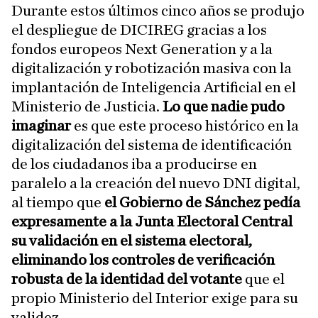
Durante estos últimos cinco años se produjo
el despliegue de DICIREG gracias a los
fondos europeos Next Generation y a la
digitalización y robotización masiva con la
implantación de Inteligencia Artificial en el
Ministerio de Justicia.
Lo que nadie pudo
imaginar
es que este proceso histórico en la
digitalización del sistema de identificación
de los ciudadanos iba a producirse en
paralelo a la creación del nuevo DNI digital,
al tiempo que
el Gobierno de Sánchez pedía
expresamente a la Junta Electoral Central
su validación en el sistema electoral,
eliminando los controles de verificación
robusta de la identidad del votante
que el
propio Ministerio del Interior exige para su
validez.