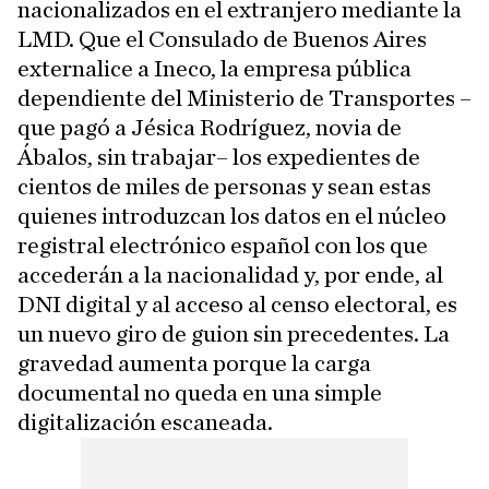
nacionalizados en el extranjero mediante la
LMD. Que el Consulado de Buenos Aires
externalice a Ineco, la empresa pública
dependiente del Ministerio de Transportes –
que pagó a Jésica Rodríguez, novia de
Ábalos, sin trabajar– los expedientes de
cientos de miles de personas y sean estas
quienes introduzcan los datos en el núcleo
registral electrónico español con los que
accederán a la nacionalidad y, por ende, al
DNI digital y al acceso al censo electoral, es
un nuevo giro de guion sin precedentes. La
gravedad aumenta porque la carga
documental no queda en una simple
digitalización escaneada.