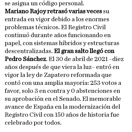
se asigna un código personal.
Mariano Rajoy retrasó varias veces
su
entrada en vigor debido a los enormes
problemas técnicos. El Registro Civil
continuó durante años funcionando en
papel, con sistemas híbridos y estructuras
descentralizadas.
El gran salto llegó con
Pedro Sánchez
. El 30 de abril de 2021 –diez
años después de que viera la luz– entró en
vigor la ley de Zapatero reformada que
contó con una amplia mayoría: 253 votos a
favor, solo 3 en contra y 0 abstenciones en
su aprobación en el Senado. El memorable
avance de España en la modernización del
Registro Civil con 150 años de historia fue
celebrado por todos.