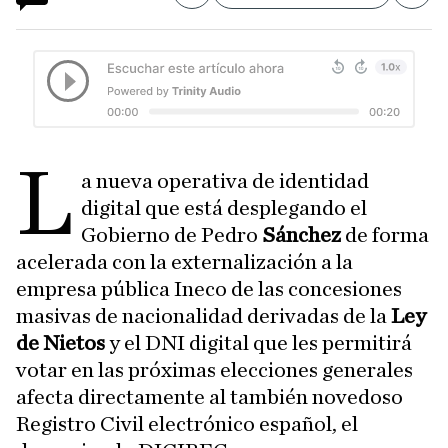
L
a nueva operativa de identidad
digital que está desplegando el
Gobierno de Pedro
Sánchez
de forma
acelerada con la externalización a la
empresa pública Ineco de las concesiones
masivas de nacionalidad derivadas de la
Ley
de Nietos
y el DNI digital que les permitirá
votar en las próximas elecciones generales
afecta directamente al también novedoso
Registro Civil electrónico español, el