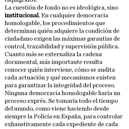
La cuestión de fondo no es ideológica, sino
institucional
. En cualquier democracia
homologable, los procedimientos que
determinan quién adquiere la condición de
ciudadano exigen las máximas garantías de
control, trazabilidad y supervisión pública.
Cuanto más se externaliza la cadena
documental, más importante resulta
conocer quién interviene, cómo se audita
cada actuación y qué mecanismos existen
para garantizar la integridad del proceso.
Ninguna democracia homologable haría un
proceso exprés. Se tomaría todo el tiempo
del mundo, como viene haciendo desde
siempre la Policía en España, para controlar
exhaustivamente cada expediente de cada