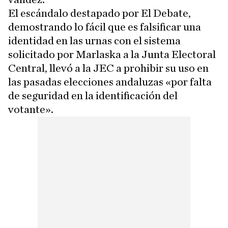
El escándalo destapado por El Debate,
demostrando lo fácil que es falsificar una
identidad en las urnas con el sistema
solicitado por Marlaska a la Junta Electoral
Central, llevó a la JEC a prohibir su uso en
las pasadas elecciones andaluzas «por falta
de seguridad en la identificación del
votante».