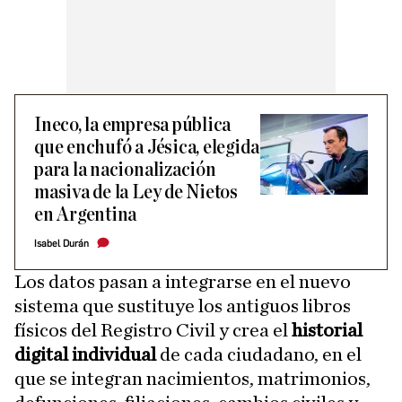
Ineco, la empresa pública
que enchufó a Jésica, elegida
para la nacionalización
masiva de la Ley de Nietos
en Argentina
Isabel Durán
Los datos pasan a integrarse en el nuevo
sistema que sustituye los antiguos libros
físicos del Registro Civil y crea el
historial
digital individual
de cada ciudadano, en el
que se integran nacimientos, matrimonios,