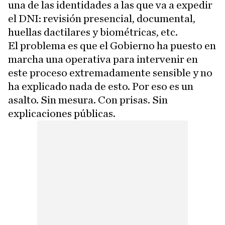
una de las identidades a las que va a expedir
el DNI: revisión presencial, documental,
huellas dactilares y biométricas, etc.
El problema es que el Gobierno ha puesto en
marcha una operativa para intervenir en
este proceso extremadamente sensible y no
ha explicado nada de esto. Por eso es un
asalto. Sin mesura. Con prisas. Sin
explicaciones públicas.