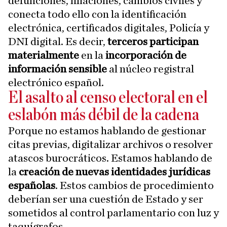
defunciones, filiaciones, cambios civiles y
conecta todo ello con la identificación
electrónica, certificados digitales, Policía y
DNI digital. Es decir,
terceros participan
materialmente
en la
incorporación de
información sensible
al núcleo registral
electrónico español.
El asalto al censo electoral en el
eslabón más débil de la cadena
Porque no estamos hablando de gestionar
citas previas, digitalizar archivos o resolver
atascos burocráticos. Estamos hablando de
la
creación de nuevas identidades jurídicas
españolas
. Estos cambios de procedimiento
deberían ser una cuestión de Estado y ser
sometidos al control parlamentario con luz y
taquígrafos.