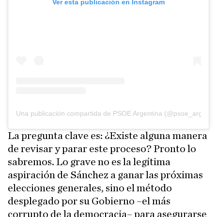
Ver esta publicación en Instagram
Una publicación compartida de PSOE Argentina (@psoe_argenti
La pregunta clave es: ¿Existe alguna manera
de revisar y parar este proceso? Pronto lo
sabremos. Lo grave no es la legítima
aspiración de Sánchez a ganar las próximas
elecciones generales, sino el método
desplegado por su Gobierno –el más
corrupto de la democracia– para asegurarse