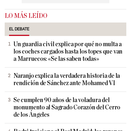
LO MÁS LEÍDO
EL DEBATE
Un guardia civil explica por qué no multa a
los coches cargados hasta los topes que van
a Marruecos: «Se las saben todas»
Naranjo explica la verdadera historia de la
rendición de Sánchez ante Mohamed VI
Se cumplen 90 años de la voladura del
monumento al Sagrado Corazón del Cerro
de los Ángeles