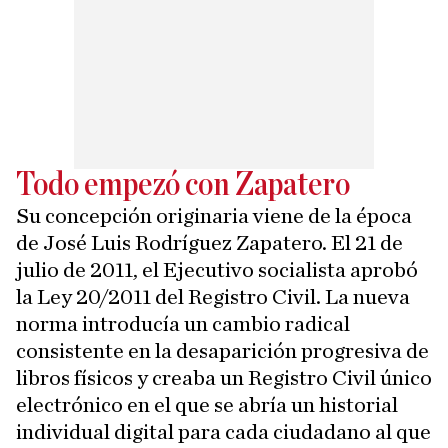
Todo empezó con Zapatero
Su concepción originaria viene de la época
de José Luis Rodríguez Zapatero. El 21 de
julio de 2011, el Ejecutivo socialista aprobó
la Ley 20/2011 del Registro Civil. La nueva
norma introducía un cambio radical
consistente en la desaparición progresiva de
libros físicos y creaba un Registro Civil único
electrónico en el que se abría un historial
individual digital para cada ciudadano al que