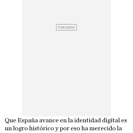
Que España avance en la identidad digital es
un logro histórico y por eso ha merecido la