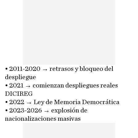
• 2011-2020 → retrasos y bloqueo del
despliegue
• 2021 → comienzan despliegues reales
DICIREG
• 2022 → Ley de Memoria Democrática
• 2023-2026 → explosión de
nacionalizaciones masivas