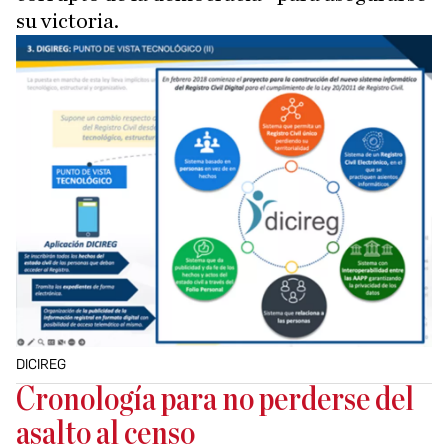
su victoria.
DICIREG
Cronología para no perderse del
asalto al censo