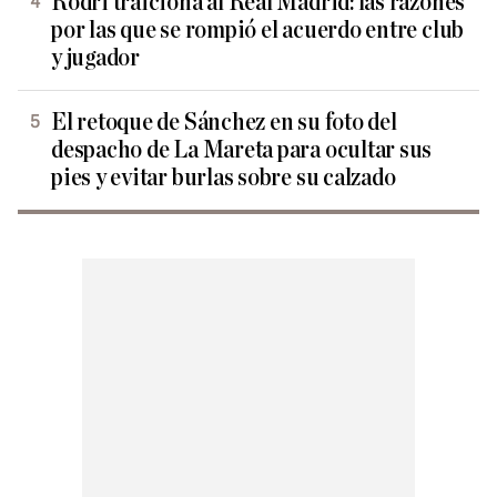
Rodri traiciona al Real Madrid: las razones
por las que se rompió el acuerdo entre club
y jugador
El retoque de Sánchez en su foto del
despacho de La Mareta para ocultar sus
pies y evitar burlas sobre su calzado