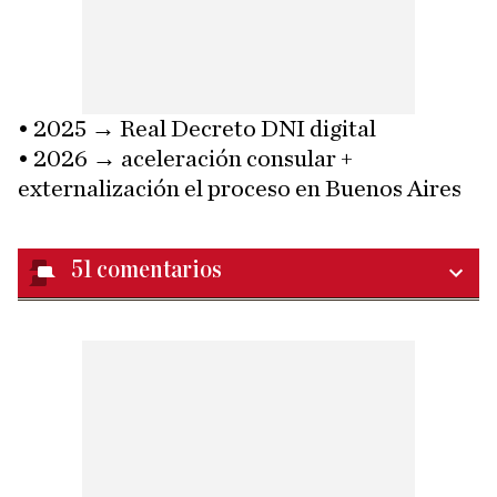
• 2025 → Real Decreto DNI digital
• 2026 → aceleración consular +
externalización el proceso en Buenos Aires
51
comentarios