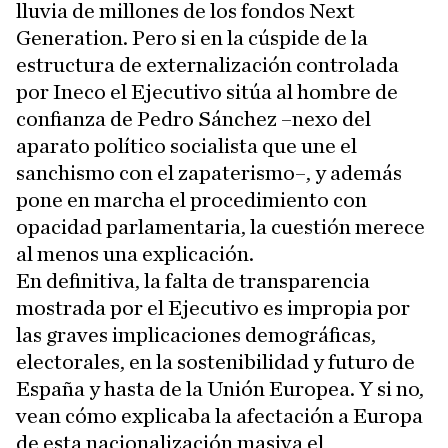
lluvia de millones de los fondos Next
Generation. Pero si en la cúspide de la
estructura de externalización controlada
por Ineco el Ejecutivo sitúa al hombre de
confianza de Pedro Sánchez –nexo del
aparato político socialista que une el
sanchismo con el zapaterismo–, y además
pone en marcha el procedimiento con
opacidad parlamentaria, la cuestión merece
al menos una explicación.
En definitiva, la falta de transparencia
mostrada por el Ejecutivo es impropia por
las graves implicaciones demográficas,
electorales, en la sostenibilidad y futuro de
España y hasta de la Unión Europea. Y si no,
vean cómo explicaba la afectación a Europa
de esta nacionalización masiva el