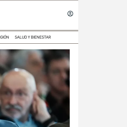
INICIAR
SESIÓN
IGIÓN
SALUD Y BIENESTAR