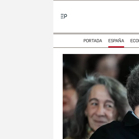
Menú
PORTADA
ESPAÑA
ECO