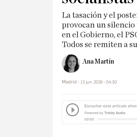
La tasación y el post
provocan un silencio
en el Gobierno, el PS
Todos se remiten a su
Ana Martín
Madrid
13 jun. 2026 - 04:30