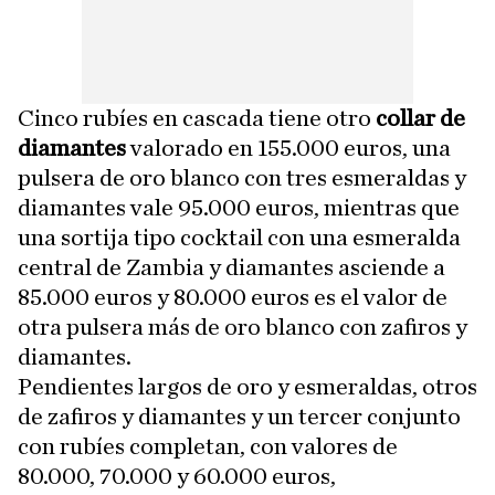
Cinco rubíes en cascada tiene otro
collar de
diamantes
valorado en 155.000 euros, una
pulsera de oro blanco con tres esmeraldas y
diamantes vale 95.000 euros, mientras que
una sortija tipo cocktail con una esmeralda
central de Zambia y diamantes asciende a
85.000 euros y 80.000 euros es el valor de
otra pulsera más de oro blanco con zafiros y
diamantes.
Pendientes largos de oro y esmeraldas, otros
de zafiros y diamantes y un tercer conjunto
con rubíes completan, con valores de
80.000, 70.000 y 60.000 euros,