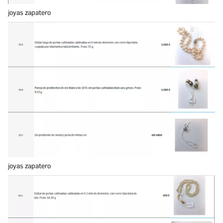
joyas zapatero
joyas zapatero