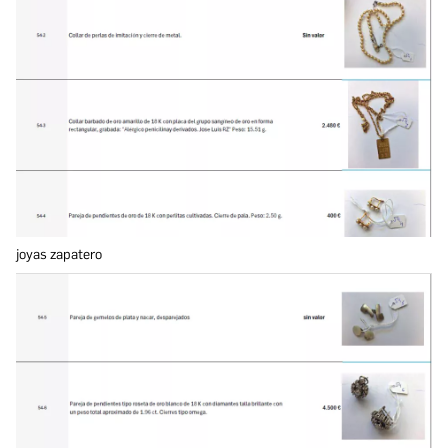
joyas zapatero