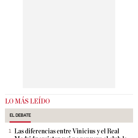
LO MÁS LEÍDO
EL DEBATE
Las diferencias entre Vinicius y el Real