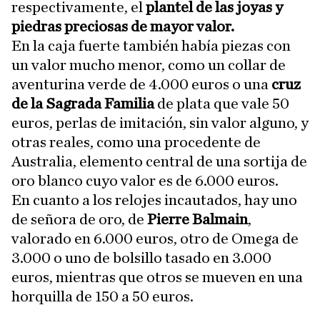
respectivamente, el
plantel de las joyas y
piedras preciosas de mayor valor.
En la caja fuerte también había piezas con
un valor mucho menor, como un collar de
aventurina verde de 4.000 euros o una
cruz
de la Sagrada Familia
de plata que vale 50
euros, perlas de imitación, sin valor alguno, y
otras reales, como una procedente de
Australia, elemento central de una sortija de
oro blanco cuyo valor es de 6.000 euros.
En cuanto a los relojes incautados, hay uno
de señora de oro, de
Pierre Balmain
,
valorado en 6.000 euros, otro de Omega de
3.000 o uno de bolsillo tasado en 3.000
euros, mientras que otros se mueven en una
horquilla de 150 a 50 euros.