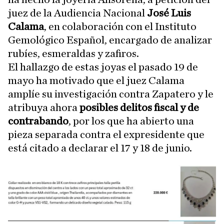
juez de la Audiencia Nacional
José Luis
Calama
, en colaboración con el Instituto
Gemológico Español, encargado de analizar
rubíes, esmeraldas y zafiros.
El hallazgo de estas joyas el pasado 19 de
mayo ha motivado que el juez Calama
amplíe su investigación contra Zapatero y le
atribuya ahora
posibles delitos fiscal y de
contrabando
, por los que ha abierto una
pieza separada contra el expresidente que
está citado a declarar el 17 y 18 de junio.