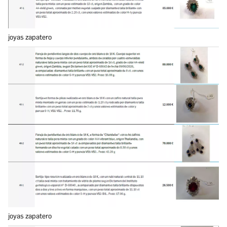
joyas zapatero
joyas zapatero