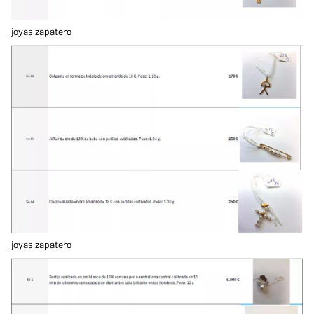
joyas zapatero
joyas zapatero