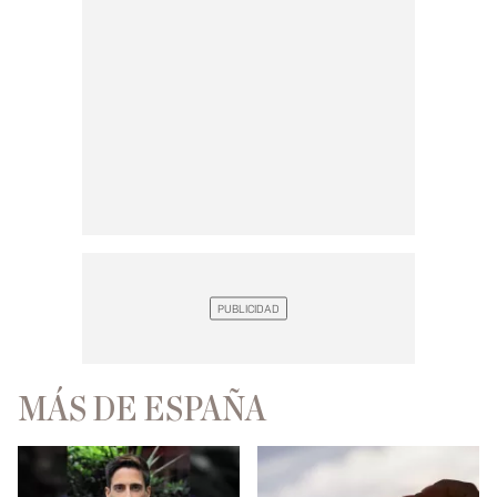
MÁS DE ESPAÑA