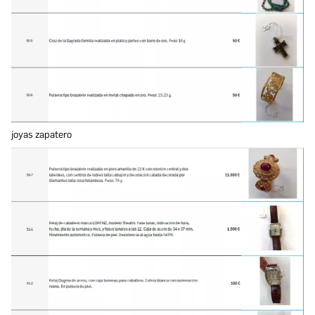
joyas zapatero