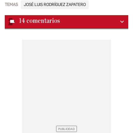
TEMAS
JOSÉ LUIS RODRÍGUEZ ZAPATERO
14
comentarios