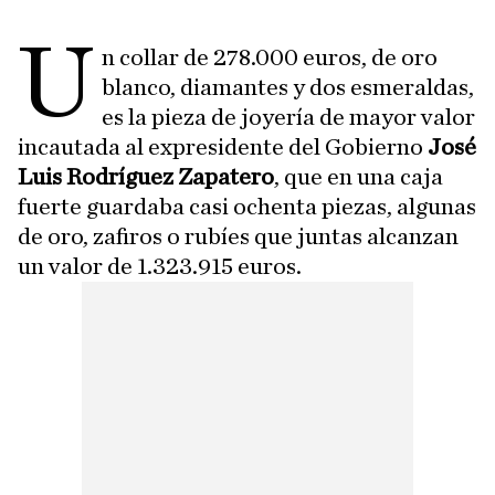
U
n collar de 278.000 euros, de oro
blanco, diamantes y dos esmeraldas,
es la pieza de joyería de mayor valor
incautada al expresidente del Gobierno
José
Luis Rodríguez Zapatero
, que en una caja
fuerte guardaba casi ochenta piezas, algunas
de oro, zafiros o rubíes que juntas alcanzan
un valor de 1.323.915 euros.