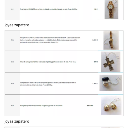
joyas zapatero
joyas zapatero