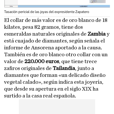
Tasación pericial de las joyas del expresidente Zapatero
El collar de más valor es de oro blanco de 18
kilates, pesa 82 gramos, tiene dos
esmeraldas naturales originales de
Zambia
y
está cuajado de diamantes, según señala el
informe de Ansorena aportado a la causa.
También es de oro blanco otro collar con un
valor de
220.000 euros
, que tiene trece
zafiros originales de
Tailandia
, junto a
diamantes que forman «un delicado diseño
vegetal calado», según indica esta joyería,
que desde su apertura en el siglo XIX ha
surtido a la casa real española.