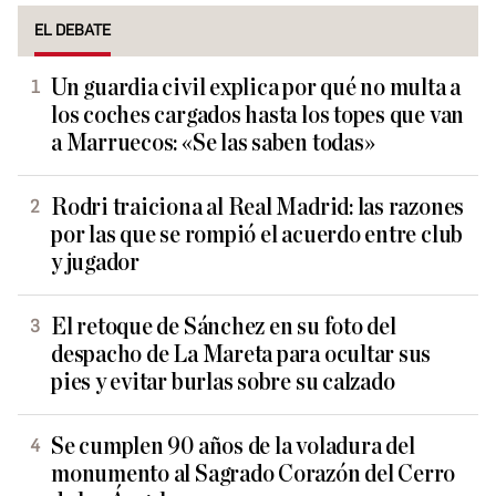
EL DEBATE
Un guardia civil explica por qué no multa a
los coches cargados hasta los topes que van
a Marruecos: «Se las saben todas»
Rodri traiciona al Real Madrid: las razones
por las que se rompió el acuerdo entre club
y jugador
El retoque de Sánchez en su foto del
despacho de La Mareta para ocultar sus
pies y evitar burlas sobre su calzado
Se cumplen 90 años de la voladura del
monumento al Sagrado Corazón del Cerro