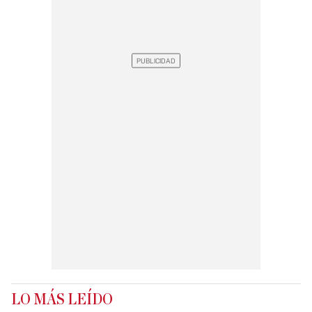
LO MÁS LEÍDO