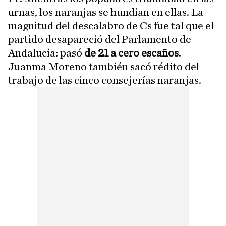
urnas, los naranjas se hundían en ellas. La
magnitud del descalabro de Cs fue tal que el
partido desapareció del Parlamento de
Andalucía: pasó
de 21 a cero escaños
.
Juanma Moreno también sacó rédito del
trabajo de las cinco consejerías naranjas.