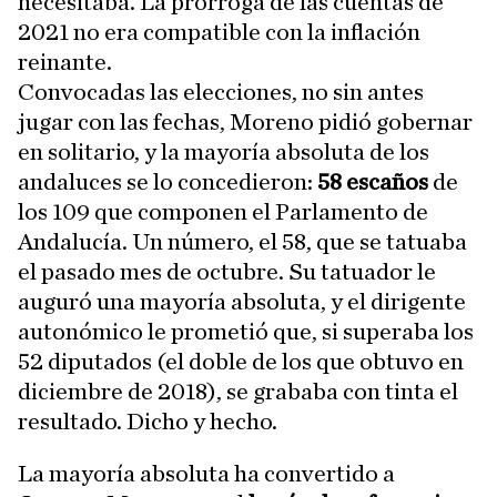
necesitaba. La prórroga de las cuentas de
2021 no era compatible con la inflación
reinante.
Convocadas las elecciones, no sin antes
jugar con las fechas, Moreno pidió gobernar
en solitario, y la mayoría absoluta de los
andaluces se lo concedieron:
58 escaños
de
los 109 que componen el Parlamento de
Andalucía. Un número, el 58, que se tatuaba
el pasado mes de octubre. Su tatuador le
auguró una mayoría absoluta, y el dirigente
autonómico le prometió que, si superaba los
52 diputados (el doble de los que obtuvo en
diciembre de 2018), se grababa con tinta el
resultado. Dicho y hecho.
La mayoría absoluta ha convertido a