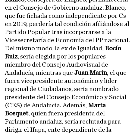
en el Consejo de Gobierno andaluz. Blanco,
que fue fichada como independiente por Cs
en 2019, perdería tal condición afiliándose al
Partido Popular tras incorporarse a la
Vicesecretaría de Economía del PP nacional.
Del mismo modo, la ex de Igualdad,
Rocío
Ruiz
, sería elegida por los populares
miembro del Consejo Audiovisual de
Andalucía, mientras que
Juan Marín
, el que
fuera vicepresidente autonómico y líder
regional de Ciudadanos, sería nombrado
presidente del Consejo Económico y Social
(CES) de Andalucía. Además,
Marta
Bosquet
, quien fuera presidenta del
Parlamento andaluz, sería reclutada para
dirigir el Ifapa, ente dependiente de la