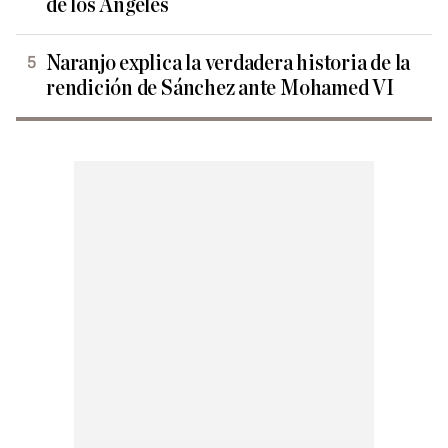
de los Ángeles
Naranjo explica la verdadera historia de la
rendición de Sánchez ante Mohamed VI