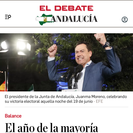
Menú
INICIA
SESIÓ
El presidente de la Junta de Andalucía, Juanma Moreno, celebrando
su victoria electoral aquella noche del 19 de junio
EFE
Balance
El año de la mayoría