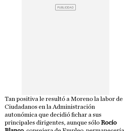
Tan positiva le resultó a Moreno la labor de
Ciudadanos en la Administración
autonómica que decidió fichar a sus
principales dirigentes, aunque sólo
Rocío
Blanco
, consejera de Empleo, permanecería