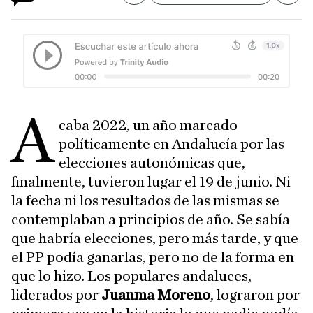
A
caba 2022, un año marcado
políticamente en Andalucía por las
elecciones autonómicas que,
finalmente, tuvieron lugar el 19 de junio. Ni
la fecha ni los resultados de las mismas se
contemplaban a principios de año. Se sabía
que habría elecciones, pero más tarde, y que
el PP podía ganarlas, pero no de la forma en
que lo hizo. Los populares andaluces,
liderados por
Juanma Moreno
, lograron por