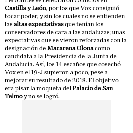
Pero antes se celebraron comicios en
Castilla y León
, por los que Vox consiguió
tocar poder, y sin los cuales no se entienden
las
altas expectativas
que tenían los
conservadores de cara a las andaluzas; unas
expectativas que se vieron reforzadas con la
designación de
Macarena Olona
como
candidata a la Presidencia de la Junta de
Andalucía. Así, los 14 escaños que cosechó
Vox en el 19-J supieron a poco, pese a
mejorar su resultado de 2018. El objetivo
era pisar la moqueta del
Palacio de San
Telmo
y no se logró.