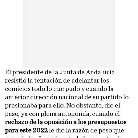
El presidente de la Junta de Andalucía
resistió la tentación de adelantar los
comicios todo lo que pudo y cuando la
anterior dirección nacional de su partido lo
presionaba para ello. No obstante, dio el
paso, ya con plena autonomía, cuando el
rechazo de la oposición a los presupuestos
para este 2022
le dio la razón de peso que