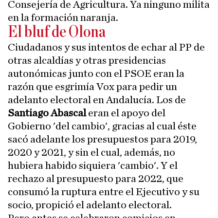
Consejería de Agricultura. Ya ninguno milita
en la formación naranja.
El bluf de Olona
Ciudadanos y sus intentos de echar al PP de
otras alcaldías y otras presidencias
autonómicas junto con el PSOE eran la
razón que esgrimía Vox para pedir un
adelanto electoral en Andalucía. Los de
Santiago Abascal
eran el apoyo del
Gobierno 'del cambio', gracias al cual éste
sacó adelante los presupuestos para 2019,
2020 y 2021, y sin el cual, además, no
hubiera habido siquiera 'cambio'. Y el
rechazo al presupuesto para 2022, que
consumó la ruptura entre el Ejecutivo y su
socio, propició el adelanto electoral.