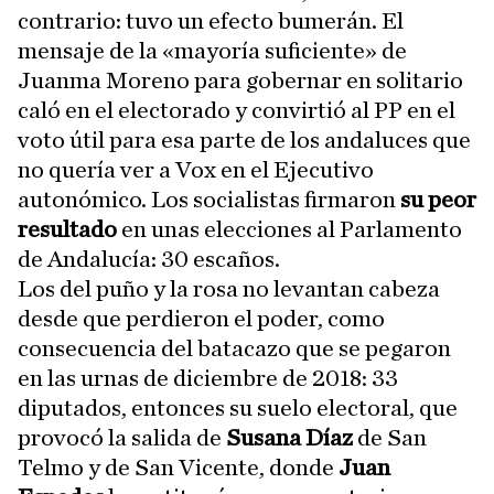
contrario: tuvo un efecto bumerán. El
mensaje de la «mayoría suficiente» de
Juanma Moreno para gobernar en solitario
caló en el electorado y convirtió al PP en el
voto útil para esa parte de los andaluces que
no quería ver a Vox en el Ejecutivo
autonómico. Los socialistas firmaron
su peor
resultado
en unas elecciones al Parlamento
de Andalucía: 30 escaños.
Los del puño y la rosa no levantan cabeza
desde que perdieron el poder, como
consecuencia del batacazo que se pegaron
en las urnas de diciembre de 2018: 33
diputados, entonces su suelo electoral, que
provocó la salida de
Susana Díaz
de San
Telmo y de San Vicente, donde
Juan