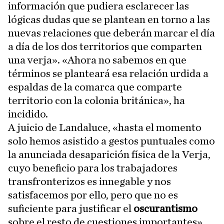
información que pudiera esclarecer las
lógicas dudas que se plantean en torno a las
nuevas relaciones que deberán marcar el día
a día de los dos territorios que comparten
una verja». «Ahora no sabemos en que
términos se planteará esa relación urdida a
espaldas de la comarca que comparte
territorio con la colonia británica», ha
incidido.
A juicio de Landaluce, «hasta el momento
solo hemos asistido a gestos puntuales como
la anunciada desaparición física de la Verja,
cuyo beneficio para los trabajadores
transfronterizos es innegable y nos
satisfacemos por ello, pero que no es
suficiente para justificar el
oscurantismo
sobre el resto de cuestiones importantes».