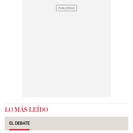
LO MÁS LEÍDO
EL DEBATE