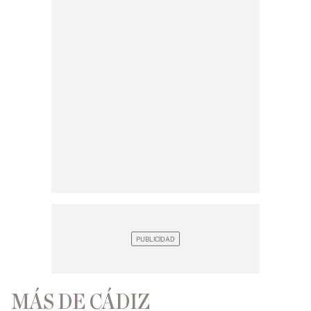
MÁS DE CÁDIZ