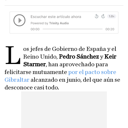
L
os jefes de Gobierno de España y el
Reino Unido,
Pedro Sánchez
y
Keir
Starmer
, han aprovechado para
felicitarse mutuamente
por el pacto sobre
Gibraltar
alcanzado en junio, del que aún se
desconoce casi todo.