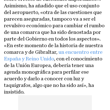
Asimismo, ha añadido que el uso conjunto
del aeropuerto, «otra de las cuestiones que
parecen aseguradas, tampoco va a ser el
revulsivo económico para cambiar el rumbo
de una comarca que ha sido denostada por
parte del Gobierno en todos los aspectos».
«En este momento de la historia de nuestra
comarca y de Gibraltar,
un encuentro entre
España y Reino Unido
, con el conocimiento
de la Unión Europea, debería tener una
agenda monográfica para perfilar ese
acuerdo y darlo a conocer con luz y
taquígrafos, algo que no ha sido así», ha
insistido.