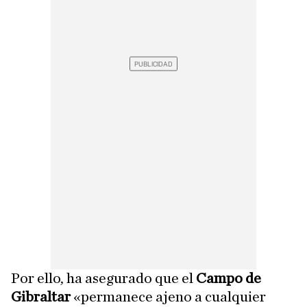
Por ello, ha asegurado que el
Campo de
Gibraltar
«permanece ajeno a cualquier