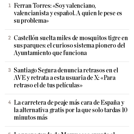
Ferran Torres: «Soy valenciano,
valencianista y español. A quien le pese es
su problema»
Castellón suelta miles de mosquitos tigre en
sus parques: el curioso sistema pionero del
Ayuntamiento que funciona
Santiago Segura denuncia retrasos en el
AVE y retrata a esta usuaria de X: «Para
retraso el de tus películas»
La carretera de peaje más cara de España y
la alternativa gratis por la que solo tardas 10
minutos más