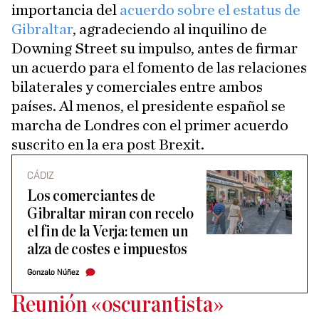
importancia del
acuerdo sobre el estatus de
Gibraltar
, agradeciendo al inquilino de
Downing Street su impulso, antes de firmar
un acuerdo para el fomento de las relaciones
bilaterales y comerciales entre ambos
países. Al menos, el presidente español se
marcha de Londres con el primer acuerdo
suscrito en la era post Brexit.
CÁDIZ
Los comerciantes de
Gibraltar miran con recelo
el fin de la Verja: temen un
alza de costes e impuestos
Gonzalo Núñez
Reunión «oscurantista»