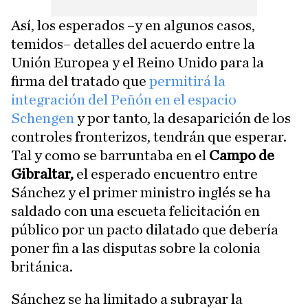
Así, los esperados –y en algunos casos,
temidos– detalles del acuerdo entre la
Unión Europea y el Reino Unido para la
firma del tratado que
permitirá la
integración del Peñón en el espacio
Schengen
y por tanto, la desaparición de los
controles fronterizos, tendrán que esperar.
Tal y como se barruntaba en el
Campo de
Gibraltar,
el esperado encuentro entre
Sánchez y el primer ministro inglés se ha
saldado con una escueta felicitación en
público por un pacto dilatado que debería
poner fin a las disputas sobre la colonia
británica.
Sánchez se ha limitado a subrayar la