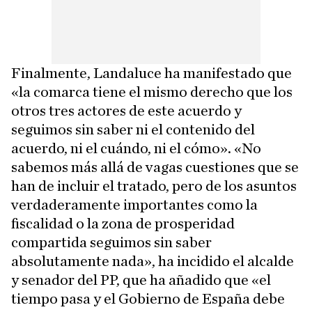
Finalmente, Landaluce ha manifestado que
«la comarca tiene el mismo derecho que los
otros tres actores de este acuerdo y
seguimos sin saber ni el contenido del
acuerdo, ni el cuándo, ni el cómo». «No
sabemos más allá de vagas cuestiones que se
han de incluir el tratado, pero de los asuntos
verdaderamente importantes como la
fiscalidad o la zona de prosperidad
compartida seguimos sin saber
absolutamente nada», ha incidido el alcalde
y senador del PP, que ha añadido que «el
tiempo pasa y el Gobierno de España debe