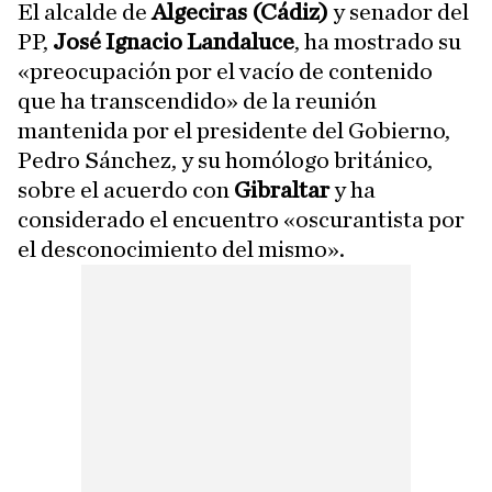
El alcalde de
Algeciras (Cádiz)
y senador del
PP,
José Ignacio Landaluce
, ha mostrado su
«preocupación por el vacío de contenido
que ha transcendido» de la reunión
mantenida por el presidente del Gobierno,
Pedro Sánchez, y su homólogo británico,
sobre el acuerdo con
Gibraltar
y ha
considerado el encuentro «oscurantista por
el desconocimiento del mismo».