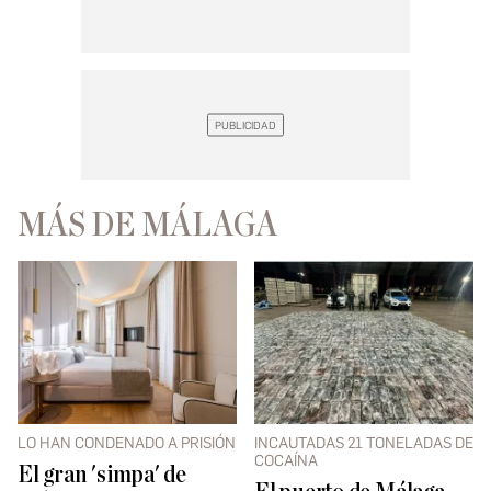
MÁS DE MÁLAGA
LO HAN CONDENADO A PRISIÓN
INCAUTADAS 21 TONELADAS DE
COCAÍNA
El gran 'simpa' de