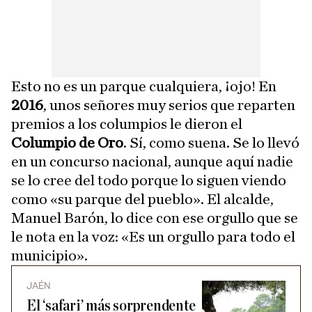
Esto no es un parque cualquiera, ¡ojo! En
2016
, unos señores muy serios que reparten
premios a los columpios le dieron el
Columpio de Oro
. Sí, como suena. Se lo llevó
en un concurso nacional, aunque aquí nadie
se lo cree del todo porque lo siguen viendo
como «su parque del pueblo». El alcalde,
Manuel Barón, lo dice con ese orgullo que se
le nota en la voz: «Es un orgullo para todo el
municipio».
JAÉN
El ‘safari’ más sorprendente