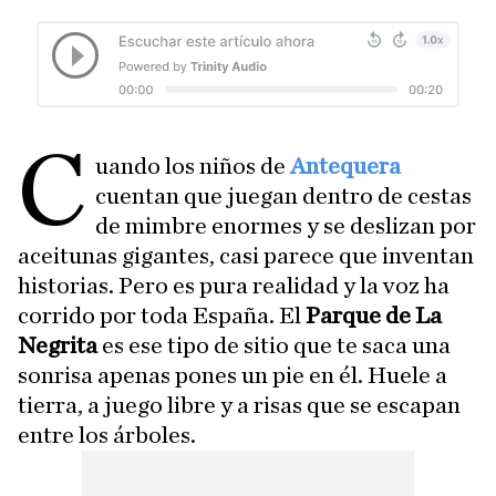
C
uando los niños de
Antequera
cuentan que juegan dentro de cestas
de mimbre enormes y se deslizan por
aceitunas gigantes, casi parece que inventan
historias. Pero es pura realidad y la voz ha
corrido por toda España. El
Parque de La
Negrita
es ese tipo de sitio que te saca una
sonrisa apenas pones un pie en él. Huele a
tierra, a juego libre y a risas que se escapan
entre los árboles.