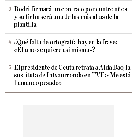
Rodri firmará un contrato por cuatro años
y su ficha será una de las más altas de la
plantilla
¿Qué falta de ortografía hay en la frase:
«Ella no se quiere así misma»?
El presidente de Ceuta retrata a Aida Bao, la
sustituta de Intxaurrondo en TVE: «Me está
llamando pesado»