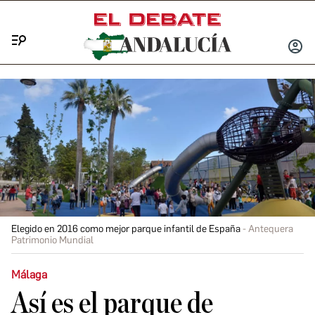
Menú
INICIA
SESIÓ
Elegido en 2016 como mejor parque infantil de España
Antequera
Patrimonio Mundial
Málaga
Así es el parque de