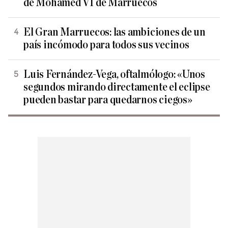
de Mohamed VI de Marruecos
El Gran Marruecos: las ambiciones de un
país incómodo para todos sus vecinos
Luis Fernández-Vega, oftalmólogo: «Unos
segundos mirando directamente el eclipse
pueden bastar para quedarnos ciegos»