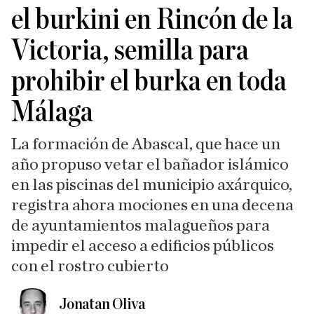
el burkini en Rincón de la
Victoria, semilla para
prohibir el burka en toda
Málaga
La formación de Abascal, que hace un
año propuso vetar el bañador islámico
en las piscinas del municipio axárquico,
registra ahora mociones en una decena
de ayuntamientos malagueños para
impedir el acceso a edificios públicos
con el rostro cubierto
Jonatan Oliva