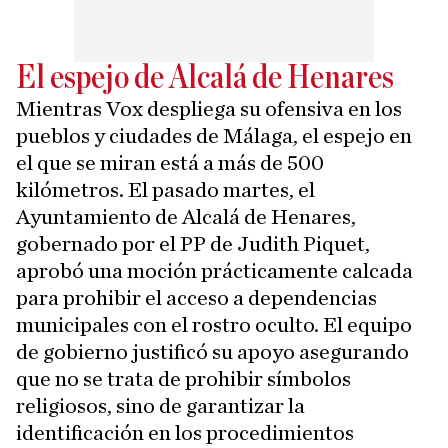
El espejo de Alcalá de Henares
Mientras Vox despliega su ofensiva en los
pueblos y ciudades de Málaga, el espejo en
el que se miran está a más de 500
kilómetros. El pasado martes, el
Ayuntamiento de Alcalá de Henares,
gobernado por el PP de Judith Piquet,
aprobó una moción prácticamente calcada
para prohibir el acceso a dependencias
municipales con el rostro oculto. El equipo
de gobierno justificó su apoyo asegurando
que no se trata de prohibir símbolos
religiosos, sino de garantizar la
identificación en los procedimientos