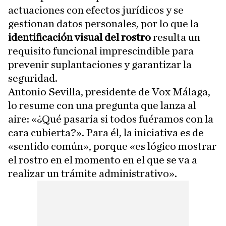
actuaciones con efectos jurídicos y se
gestionan datos personales, por lo que la
identificación visual del rostro
resulta un
requisito funcional imprescindible para
prevenir suplantaciones y garantizar la
seguridad.
Antonio Sevilla, presidente de Vox Málaga,
lo resume con una pregunta que lanza al
aire: «¿Qué pasaría si todos fuéramos con la
cara cubierta?». Para él, la iniciativa es de
«sentido común», porque «es lógico mostrar
el rostro en el momento en el que se va a
realizar un trámite administrativo».