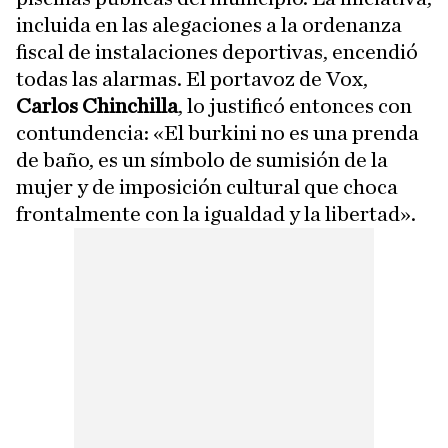
incluida en las alegaciones a la ordenanza
fiscal de instalaciones deportivas, encendió
todas las alarmas. El portavoz de Vox,
Carlos Chinchilla
, lo justificó entonces con
contundencia: «El burkini no es una prenda
de baño, es un símbolo de sumisión de la
mujer y de imposición cultural que choca
frontalmente con la igualdad y la libertad».