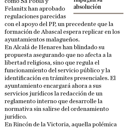
como Sa Pobla y
absolución
Felanitx han aprobado
regulaciones parecidas
con el apoyo del PP, un precedente que la
formación de Abascal espera replicar en los
ayuntamientos malagueños.
En Alcalá de Henares han blindado su
propuesta asegurando que no afecta a la
libertad religiosa, sino que regula el
funcionamiento del servicio público y la
identificación en trámites presenciales. El
ayuntamiento encargará ahora a sus
servicios jurídicos la redacción de un
reglamento interno que desarrolle la
normativa sin salirse del ordenamiento
jurídico.
En Rincón de la Victoria, aquella polémica