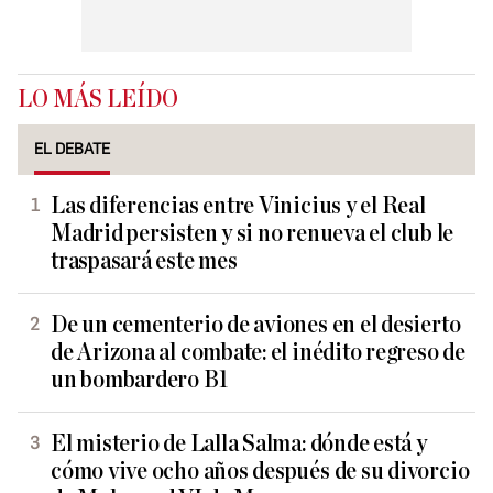
LO MÁS LEÍDO
EL DEBATE
Las diferencias entre Vinicius y el Real
Madrid persisten y si no renueva el club le
traspasará este mes
De un cementerio de aviones en el desierto
de Arizona al combate: el inédito regreso de
un bombardero B1
El misterio de Lalla Salma: dónde está y
cómo vive ocho años después de su divorcio