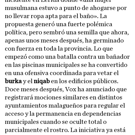
musulmana estuvo a punto de ahogarse por
no llevar ropa apta para el baño». La
propuesta generó una fuerte polémica
política, pero sembró una semilla que ahora,
apenas unos meses después, ha germinado
con fuerza en toda la provincia. Lo que
empezó como una batalla contra un bañador
en las piscinas municipales se ha convertido
en una ofensiva coordinada para vetar el
burka
y el
niqab
en los edificios públicos.
Doce meses después, Vox ha anunciado que
registrará mociones similares en distintos
ayuntamientos malagueños para regular el
acceso y la permanencia en dependencias
municipales cuando se oculte total o
parcialmente el rostro. La iniciativa ya está