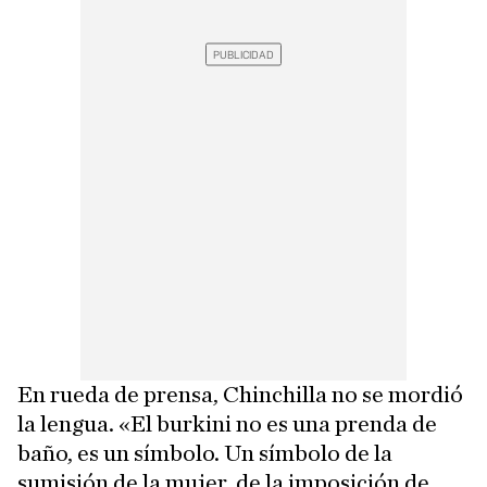
En rueda de prensa, Chinchilla no se mordió
la lengua. «El burkini no es una prenda de
baño, es un símbolo. Un símbolo de la
sumisión de la mujer, de la imposición de