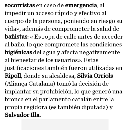
socorristas
en caso de
emergencia
, al
impedir un acceso rápido y efectivo al
cuerpo de la persona, poniendo en riesgo su
vida», además de comprometer la salud de
bañistas
: « Es ropa de calle antes de acceder
al baño, lo que compromete las condiciones
higiénicas
del agua y afecta negativamente
al bienestar de los usuarios». Estas
justificaciones también fueron utilizadas en
Ripoll
, donde su alcaldesa,
Silvia Orriols
(Aliança Catalana) tomó la decisión de
implantar su prohibición, lo que generó una
bronca en el parlamento catalán entre la
propia regidora (es también diputada) y
Salvador Illa
.