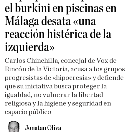
el burkini en piscinas en
Málaga desata «una
reacción histérica de la
izquierda»
Carlos Chinchilla, concejal de Vox de
Rincón de la Victoria, acusa a los grupos
progresistas de «hipocresía» y defiende
que su iniciativa busca proteger la
igualdad, no vulnerar la libertad
religiosa y la higiene y seguridad en
espacio público
Jonatan Oliva