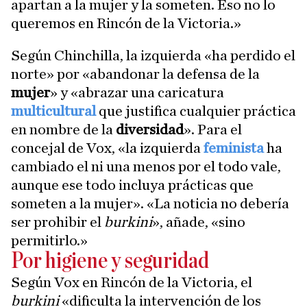
apartan a la mujer y la someten. Eso no lo
queremos en Rincón de la Victoria.»
Según Chinchilla, la izquierda «ha perdido el
norte» por «abandonar la defensa de la
mujer
» y «abrazar una caricatura
multicultural
que justifica cualquier práctica
en nombre de la
diversidad
». Para el
concejal de Vox, «la izquierda
feminista
ha
cambiado el ni una menos por el todo vale,
aunque ese todo incluya prácticas que
someten a la mujer». «La noticia no debería
ser prohibir el
burkini
», añade, «sino
permitirlo.»
Por higiene y seguridad
Según Vox en Rincón de la Victoria, el
burkini
«dificulta la intervención de los