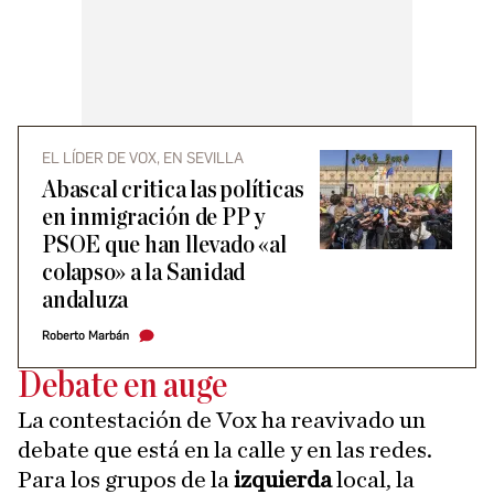
EL LÍDER DE VOX, EN SEVILLA
Abascal critica las políticas
en inmigración de PP y
PSOE que han llevado «al
colapso» a la Sanidad
andaluza
Roberto Marbán
Debate en auge
La contestación de Vox ha reavivado un
debate que está en la calle y en las redes.
Para los grupos de la
izquierda
local, la