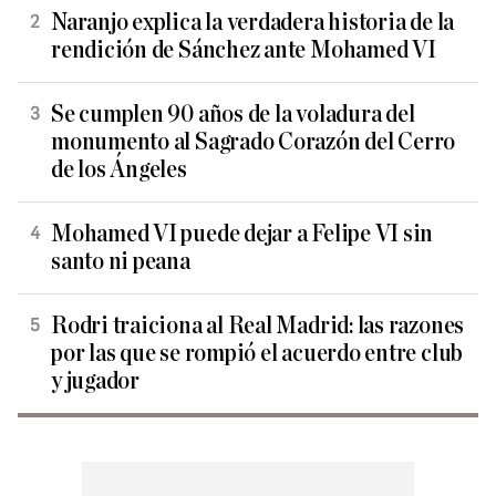
Naranjo explica la verdadera historia de la
rendición de Sánchez ante Mohamed VI
Se cumplen 90 años de la voladura del
monumento al Sagrado Corazón del Cerro
de los Ángeles
Mohamed VI puede dejar a Felipe VI sin
santo ni peana
Rodri traiciona al Real Madrid: las razones
por las que se rompió el acuerdo entre club
y jugador