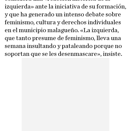
izquierda» ante la iniciativa de su formación,
y que ha generado un intenso debate sobre
feminismo, cultura y derechos individuales
en el municipio malagueño. «La izquierda,
que tanto presume de feminismo, lleva una
semana insultando y pataleando porque no
soportan que se les desenmascare», insiste.