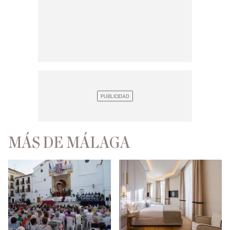
MÁS DE MÁLAGA