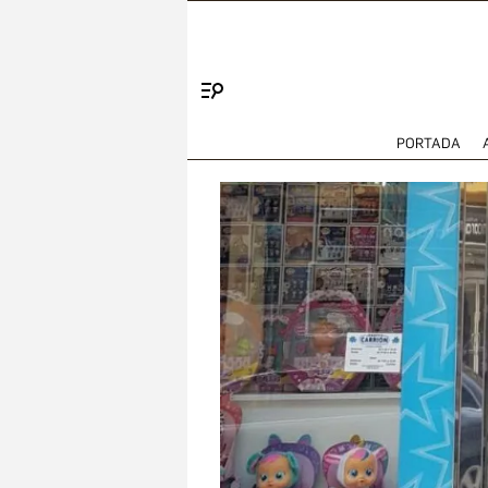
Menú
PORTADA