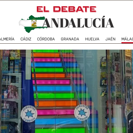
ALMERÍA
CÁDIZ
CÓRDOBA
GRANADA
HUELVA
JAÉN
MÁLA