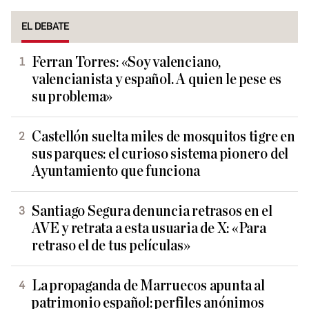
EL DEBATE
Ferran Torres: «Soy valenciano,
valencianista y español. A quien le pese es
su problema»
Castellón suelta miles de mosquitos tigre en
sus parques: el curioso sistema pionero del
Ayuntamiento que funciona
Santiago Segura denuncia retrasos en el
AVE y retrata a esta usuaria de X: «Para
retraso el de tus películas»
La propaganda de Marruecos apunta al
patrimonio español: perfiles anónimos