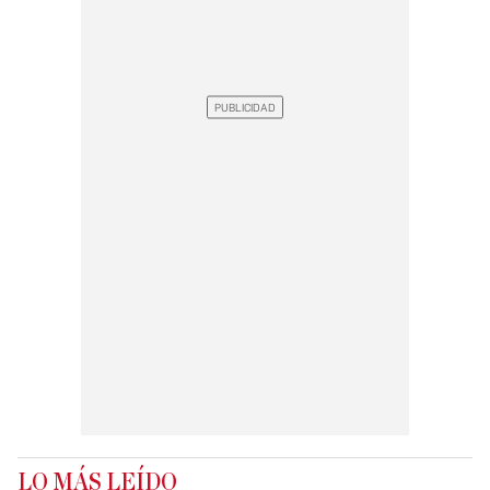
LO MÁS LEÍDO