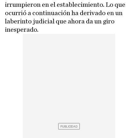
irrumpieron en el establecimiento. Lo que
ocurrió a continuación ha derivado en un
laberinto judicial que ahora da un giro
inesperado.