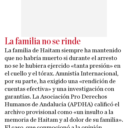
La familia no se rinde
La familia de Haitam siempre ha mantenido
que no habría muerto si durante el arresto
no se le hubiera ejercido «tanta presión» en
el cuello y el tórax. Amnistía Internacional,
por su parte, ha exigido una «rendición de
cuentas efectiva» y una investigación con
garantías. La Asociación Pro Derechos
Humanos de Andalucía (APDHA) calificó el
archivo provisional como «un insulto a la
memoria de Haitam y al dolor de su familia».
El caso, que conmocionó a la opinión