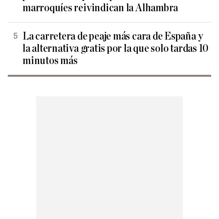
marroquíes reivindican la Alhambra
La carretera de peaje más cara de España y
la alternativa gratis por la que solo tardas 10
minutos más