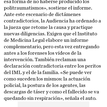
esa forma de no haberse producido los
politraumatismos», sostiene el informe.
Ante este escenario de dictámenes
contradictorios, la Audiencia ha ordenado a
la jueza que retome la causa y practique
nuevas diligencias. Exigen que el Instituto
de Medicina Legal elabore un informe
complementario, pero esta vez entregando
antes a los forenses los vídeos de la
intervención. También reclaman una
declaración contradictoria entre los peritos
del IML y el de la familia. «Se puede ver
como suceden los mismos: la actuación
policial, la postura de los agentes, las
descargas de táser y como el fallecido se va
quedando sin respiración», señala el auto.