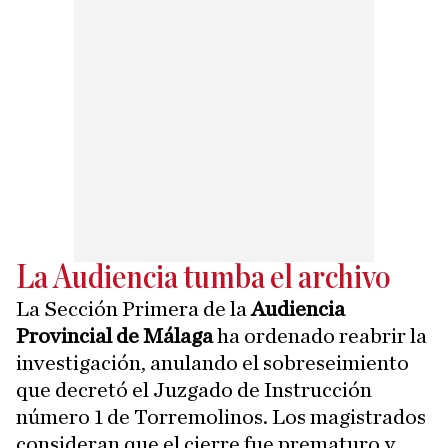
La Audiencia tumba el archivo
La Sección Primera de la
Audiencia
Provincial de Málaga
ha ordenado reabrir la
investigación, anulando el sobreseimiento
que decretó el Juzgado de Instrucción
número 1 de Torremolinos. Los magistrados
consideran que el cierre fue prematuro y