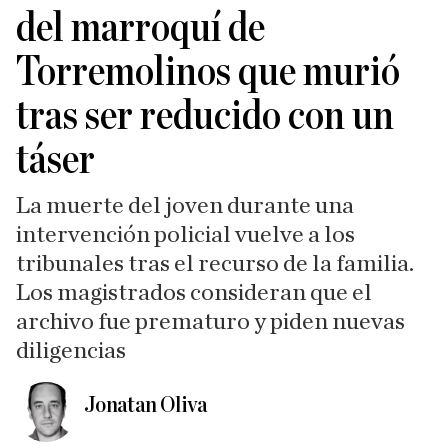
del marroquí de
Torremolinos que murió
tras ser reducido con un
táser
La muerte del joven durante una
intervención policial vuelve a los
tribunales tras el recurso de la familia.
Los magistrados consideran que el
archivo fue prematuro y piden nuevas
diligencias
Jonatan Oliva