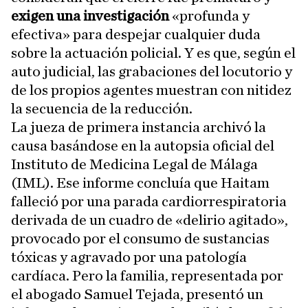
exigen una investigación
«profunda y
efectiva» para despejar cualquier duda
sobre la actuación policial. Y es que, según el
auto judicial, las grabaciones del locutorio y
de los propios agentes muestran con nitidez
la secuencia de la reducción.
La jueza de primera instancia archivó la
causa basándose en la autopsia oficial del
Instituto de Medicina Legal de Málaga
(IML). Ese informe concluía que Haitam
falleció por una parada cardiorrespiratoria
derivada de un cuadro de «delirio agitado»,
provocado por el consumo de sustancias
tóxicas y agravado por una patología
cardíaca. Pero la familia, representada por
el abogado Samuel Tejada, presentó un