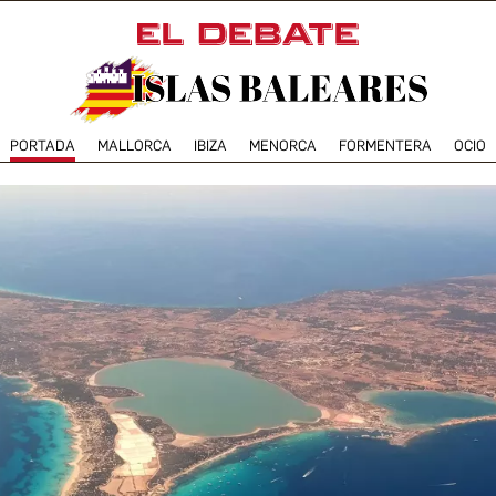
PORTADA
MALLORCA
IBIZA
MENORCA
FORMENTERA
OCIO