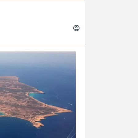
INICIAR
SESIÓN