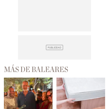
MÁS DE BALEARES