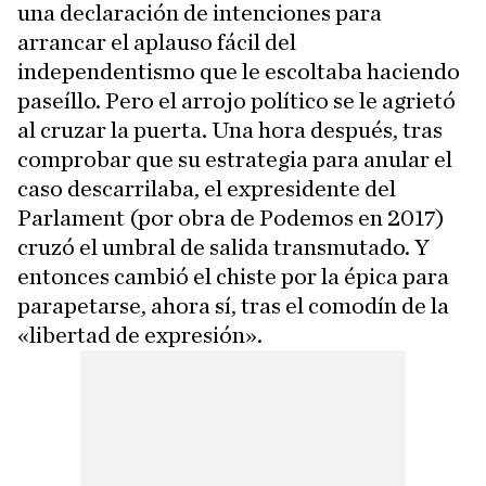
una declaración de intenciones para
arrancar el aplauso fácil del
independentismo que le escoltaba haciendo
paseíllo. Pero el arrojo político se le agrietó
al cruzar la puerta. Una hora después, tras
comprobar que su estrategia para anular el
caso descarrilaba, el expresidente del
Parlament (por obra de Podemos en 2017)
cruzó el umbral de salida transmutado. Y
entonces cambió el chiste por la épica para
parapetarse, ahora sí, tras el comodín de la
«libertad de expresión».