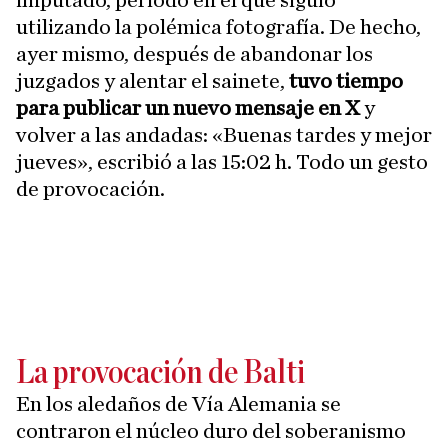
imputado, periodo en el que siguió
utilizando la polémica fotografía. De hecho,
ayer mismo, después de abandonar los
juzgados y alentar el sainete,
tuvo tiempo
para publicar un nuevo mensaje en X
y
volver a las andadas: «Buenas tardes y mejor
jueves», escribió a las 15:02 h. Todo un gesto
de provocación.
La provocación de Balti
En los aledaños de Vía Alemania se
contraron el núcleo duro del soberanismo