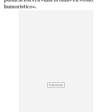
humorístico».