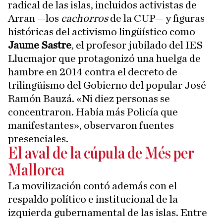
radical de las islas, incluidos activistas de
Arran —los
cachorros
de la CUP— y figuras
históricas del activismo lingüístico como
Jaume Sastre
, el profesor jubilado del IES
Llucmajor que protagonizó una huelga de
hambre en 2014 contra el decreto de
trilingüismo del Gobierno del popular José
Ramón Bauzá. «Ni diez personas se
concentraron. Había más Policía que
manifestantes», observaron fuentes
presenciales.
El aval de la cúpula de Més per
Mallorca
La movilización contó además con el
respaldo político e institucional de la
izquierda gubernamental de las islas. Entre