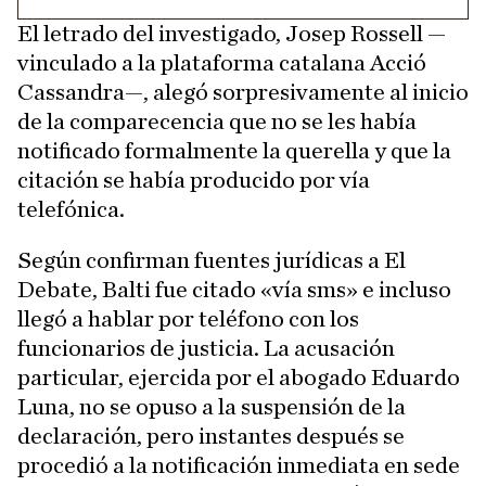
El letrado del investigado, Josep Rossell —
vinculado a la plataforma catalana Acció
Cassandra—, alegó sorpresivamente al inicio
de la comparecencia que no se les había
notificado formalmente la querella y que la
citación se había producido por vía
telefónica.
Según confirman fuentes jurídicas a El
Debate, Balti fue citado «vía sms» e incluso
llegó a hablar por teléfono con los
funcionarios de justicia. La acusación
particular, ejercida por el abogado Eduardo
Luna, no se opuso a la suspensión de la
declaración, pero instantes después se
procedió a la notificación inmediata en sede