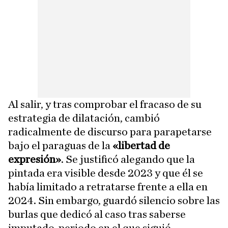
Al salir, y tras comprobar el fracaso de su
estrategia de dilatación, cambió
radicalmente de discurso para parapetarse
bajo el paraguas de la
«libertad de
expresión»
. Se justificó alegando que la
pintada era visible desde 2023 y que él se
había limitado a retratarse frente a ella en
2024. Sin embargo, guardó silencio sobre las
burlas que dedicó al caso tras saberse