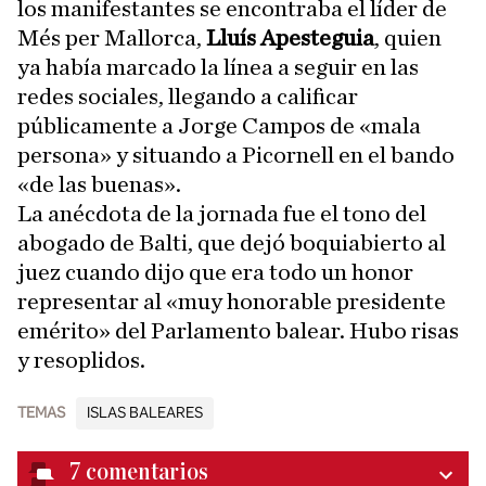
los manifestantes se encontraba el líder de
Més per Mallorca,
Lluís Apesteguia
, quien
ya había marcado la línea a seguir en las
redes sociales, llegando a calificar
públicamente a Jorge Campos de «mala
persona» y situando a Picornell en el bando
«de las buenas».
La anécdota de la jornada fue el tono del
abogado de Balti, que dejó boquiabierto al
juez cuando dijo que era todo un honor
representar al «muy honorable presidente
emérito» del Parlamento balear. Hubo risas
y resoplidos.
TEMAS
ISLAS BALEARES
7
comentarios