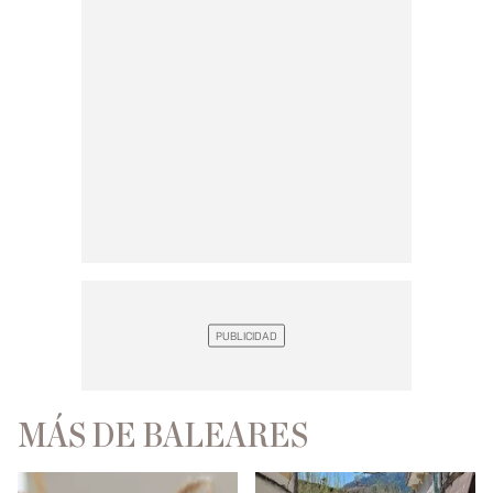
MÁS DE BALEARES