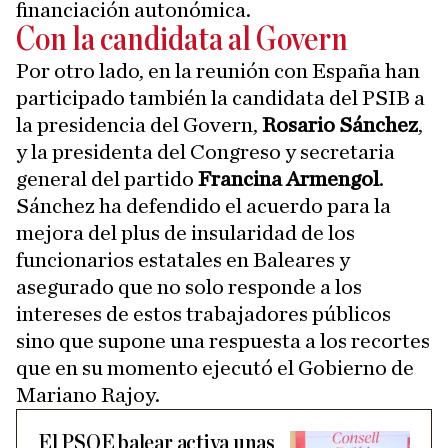
financiación autonómica.
Con la candidata al Govern
Por otro lado, en la reunión con España han
participado también la candidata del PSIB a
la presidencia del Govern,
Rosario Sánchez
,
y la presidenta del Congreso y secretaria
general del partido
Francina Armengol
.
Sánchez ha defendido el acuerdo para la
mejora del plus de insularidad de los
funcionarios estatales en Baleares y
asegurado que no solo responde a los
intereses de estos trabajadores públicos
sino que supone una respuesta a los recortes
que en su momento ejecutó el Gobierno de
Mariano Rajoy.
El PSOE balear activa unas