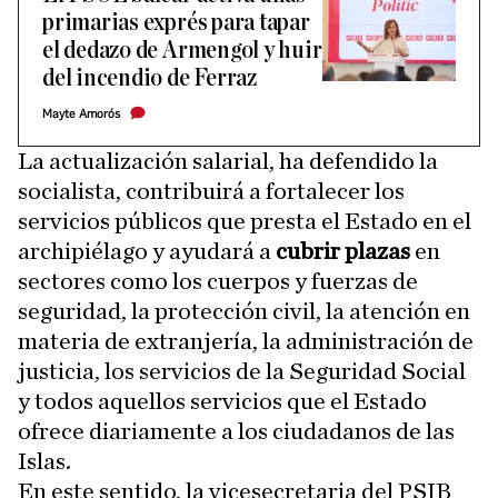
primarias exprés para tapar
el dedazo de Armengol y huir
del incendio de Ferraz
Mayte Amorós
La actualización salarial, ha defendido la
socialista, contribuirá a fortalecer los
servicios públicos que presta el Estado en el
archipiélago y ayudará a
cubrir plazas
en
sectores como los cuerpos y fuerzas de
seguridad, la protección civil, la atención en
materia de extranjería, la administración de
justicia, los servicios de la Seguridad Social
y todos aquellos servicios que el Estado
ofrece diariamente a los ciudadanos de las
Islas.
En este sentido, la vicesecretaria del PSIB