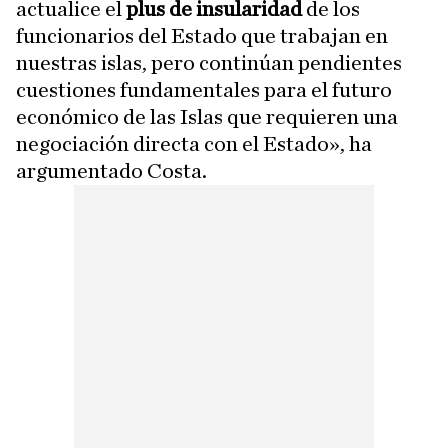
actualice el
plus de insularidad
de los
funcionarios del Estado que trabajan en
nuestras islas, pero continúan pendientes
cuestiones fundamentales para el futuro
económico de las Islas que requieren una
negociación directa con el Estado», ha
argumentado Costa.