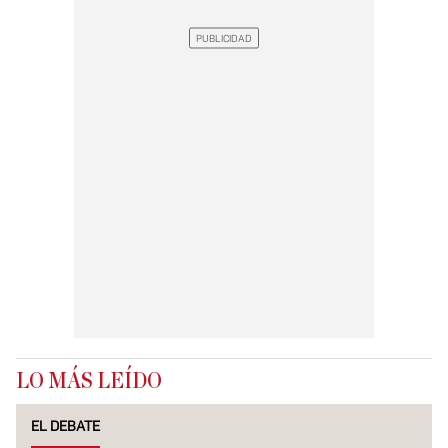
LO MÁS LEÍDO
EL DEBATE