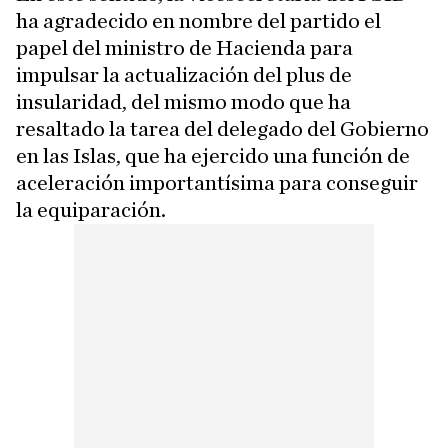
ha agradecido en nombre del partido el
papel del ministro de Hacienda para
impulsar la actualización del plus de
insularidad, del mismo modo que ha
resaltado la tarea del delegado del Gobierno
en las Islas, que ha ejercido una función de
aceleración importantísima para conseguir
la equiparación.