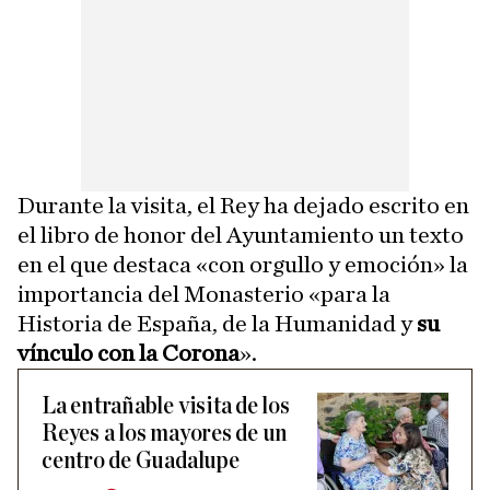
Durante la visita, el Rey ha dejado escrito en
el libro de honor del Ayuntamiento un texto
en el que destaca «con orgullo y emoción» la
importancia del Monasterio «para la
Historia de España, de la Humanidad y
su
vínculo con la Corona
».
La entrañable visita de los
Reyes a los mayores de un
centro de Guadalupe