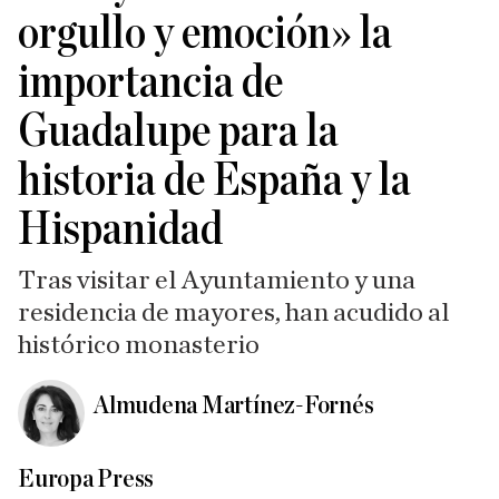
orgullo y emoción» la
importancia de
Guadalupe para la
historia de España y la
Hispanidad
Tras visitar el Ayuntamiento y una
residencia de mayores, han acudido al
histórico monasterio
Almudena Martínez-Fornés
Europa Press