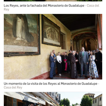
Los Reyes, ante la fachada del Monasterio de Guadalupe
Casa del
Rey
Un momento de la visita de los Reyes al Monasterio de Guadalupe
Casa del Rey