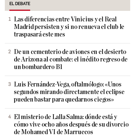
EL DEBATE
Las diferencias entre Vinicius y el Real
Madrid persisten y si no renueva el club le
traspasará este mes
De un cementerio de aviones en el desierto
de Arizona al combate: el inédito regreso de
un bombardero B1
Luis Fernández-Vega, oftalmólogo: «Unos
segundos mirando directamente el eclipse
pueden bastar para quedarnos ciegos»
El misterio de Lalla Salma: dónde está y
cómo vive ocho años después de su divorcio
de Mohamed VI de Marruecos