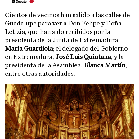
El Debate
Cientos de vecinos han salido a las calles de
Guadalupe para ver a Don Felipe y Doña
Letizia, que han sido recibidos por la
presidenta de la Junta de Extremadura,
María Guardiola
; el delegado del Gobierno
en Extremadura,
José Luis Quintana
, y la
presidenta de la Asamblea,
Blanca Martín
,
entre otras autoridades.