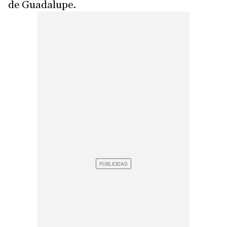
de Guadalupe.