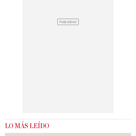
LO MÁS LEÍDO