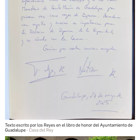
Texto escrito por los Reyes en el libro de honor del Ayuntamiento de
Guadalupe
Casa del Rey