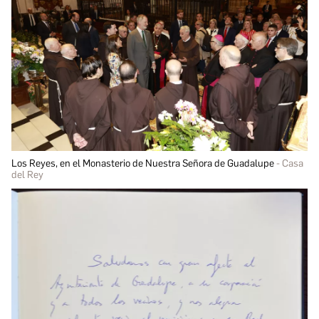
Los Reyes, en el Monasterio de Nuestra Señora de Guadalupe
Casa
del Rey