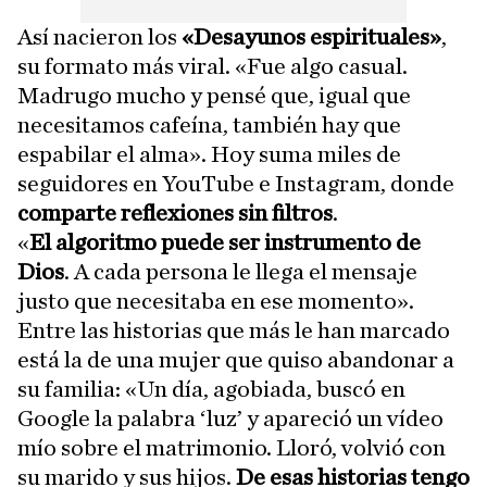
Así nacieron los
«Desayunos espirituales»
,
su formato más viral. «Fue algo casual.
Madrugo mucho y pensé que, igual que
necesitamos cafeína, también hay que
espabilar el alma». Hoy suma miles de
seguidores en YouTube e Instagram, donde
comparte reflexiones sin filtros
.
«
El algoritmo puede ser instrumento de
Dios
. A cada persona le llega el mensaje
justo que necesitaba en ese momento».
Entre las historias que más le han marcado
está la de una mujer que quiso abandonar a
su familia: «Un día, agobiada, buscó en
Google la palabra ‘luz’ y apareció un vídeo
mío sobre el matrimonio. Lloró, volvió con
su marido y sus hijos.
De esas historias tengo