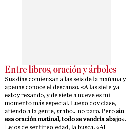
Entre libros, oración y árboles
Sus días comienzan a las seis de la mañana y
apenas conoce el descanso. «A las siete ya
estoy rezando, y de siete a nueve es mi
momento más especial. Luego doy clase,
atiendo a la gente, grabo… no paro. Pero
sin
esa oración matinal, todo se vendría abajo
».
Lejos de sentir soledad, la busca. «Al