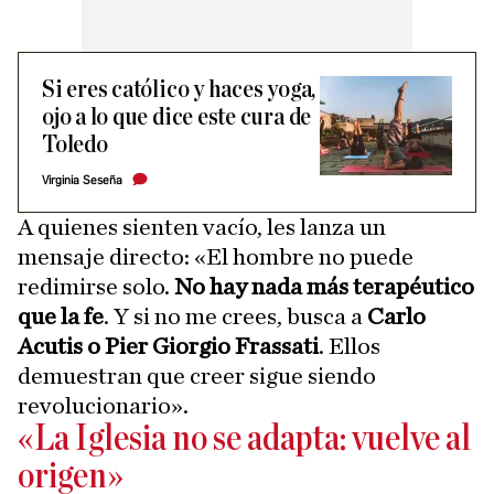
Si eres católico y haces yoga,
ojo a lo que dice este cura de
Toledo
Virginia Seseña
A quienes sienten vacío, les lanza un
mensaje directo: «El hombre no puede
redimirse solo.
No hay nada más terapéutico
que la fe
. Y si no me crees, busca a
Carlo
Acutis o Pier Giorgio Frassati
. Ellos
demuestran que creer sigue siendo
revolucionario».
«La Iglesia no se adapta: vuelve al
origen»