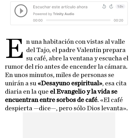
E
n una habitación con vistas al valle
del Tajo, el padre Valentín prepara
su café, abre la ventana y escucha el
rumor del río antes de encender la cámara.
En unos minutos, miles de personas se
unirán a su
«Desayuno espiritual»
, esa cita
diaria en la que
el Evangelio y la vida se
encuentran entre sorbos de café
. «El café
despierta —dice—, pero sólo Dios levanta».