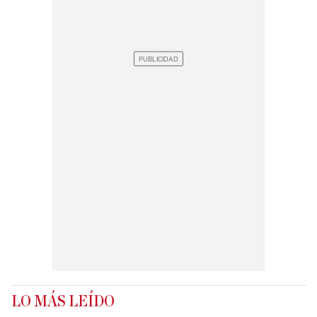
LO MÁS LEÍDO