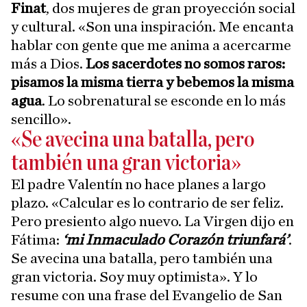
Finat
, dos mujeres de gran proyección social
y cultural. «Son una inspiración. Me encanta
hablar con gente que me anima a acercarme
más a Dios.
Los sacerdotes no somos raros:
pisamos la misma tierra y bebemos la misma
agua
. Lo sobrenatural se esconde en lo más
sencillo».
«Se avecina una batalla, pero
también una gran victoria»
El padre Valentín no hace planes a largo
plazo. «Calcular es lo contrario de ser feliz.
Pero presiento algo nuevo. La Virgen dijo en
Fátima:
‘mi Inmaculado Corazón triunfará’
.
Se avecina una batalla, pero también una
gran victoria. Soy muy optimista». Y lo
resume con una frase del Evangelio de San