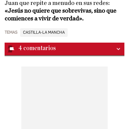
Juan que repite a menudo en sus redes:
«Jesús no quiere que sobrevivas, sino que
comiences a vivir de verdad».
TEMAS
CASTILLA-LA MANCHA
4
comentarios