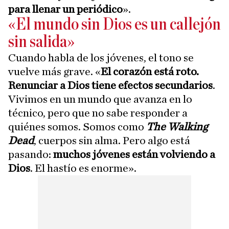
para llenar un periódico
».
«El mundo sin Dios es un callejón
sin salida»
Cuando habla de los jóvenes, el tono se
vuelve más grave. «
El corazón está roto.
Renunciar a Dios tiene efectos secundarios
.
Vivimos en un mundo que avanza en lo
técnico, pero que no sabe responder a
quiénes somos. Somos como
The Walking
Dead
, cuerpos sin alma. Pero algo está
pasando:
muchos jóvenes están volviendo a
Dios
. El hastío es enorme».