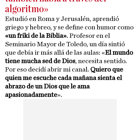
algoritmo»
Estudió en Roma y Jerusalén, aprendió
griego y hebreo, y se define con humor como
«un friki de la Biblia»
. Profesor en el
Seminario Mayor de Toledo, un día sintió
que debía ir más allá de las aulas: «
El mundo
tiene mucha sed de Dios
, necesita sentido.
Por eso decidí abrir mi canal.
Quiero que
quien me escuche cada mañana sienta el
abrazo de un Dios que le ama
apasionadamente
».