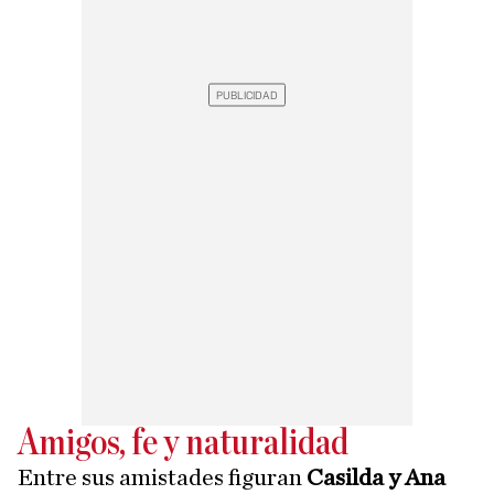
Amigos, fe y naturalidad
Entre sus amistades figuran
Casilda y Ana