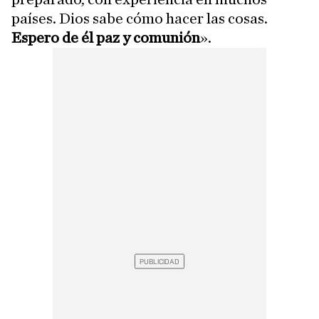
países. Dios sabe cómo hacer las cosas.
Espero de él paz y comunión
».