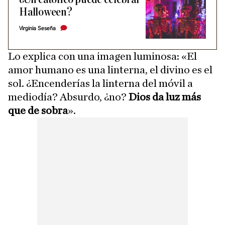
Halloween?
Virginia Seseña
Lo explica con una imagen luminosa: «El
amor humano es una linterna, el divino es el
sol. ¿Encenderías la linterna del móvil a
mediodía? Absurdo, ¿no?
Dios da luz más
que de sobra
».