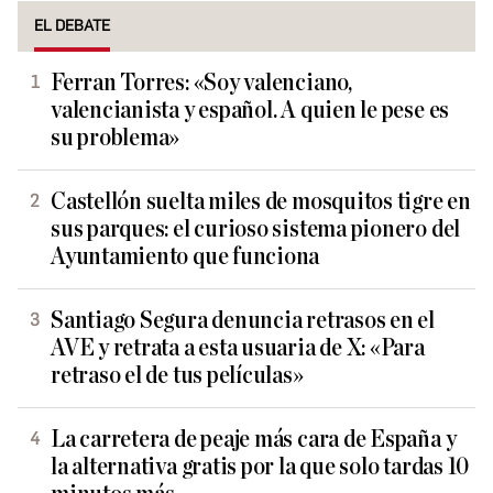
EL DEBATE
Ferran Torres: «Soy valenciano,
valencianista y español. A quien le pese es
su problema»
Castellón suelta miles de mosquitos tigre en
sus parques: el curioso sistema pionero del
Ayuntamiento que funciona
Santiago Segura denuncia retrasos en el
AVE y retrata a esta usuaria de X: «Para
retraso el de tus películas»
La carretera de peaje más cara de España y
la alternativa gratis por la que solo tardas 10