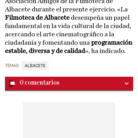
Asociación Amigos de la Filmoteca de
Albacete durante el presente ejercicio. «La
Filmoteca de Albacete
desempeña un papel
fundamental en la vida cultural de la ciudad,
acercando el arte cinematográfico a la
ciudadanía y fomentando una
programación
estable, diversa y de calidad
», ha indicado.
TEMAS
ALBACETE
0
comentarios