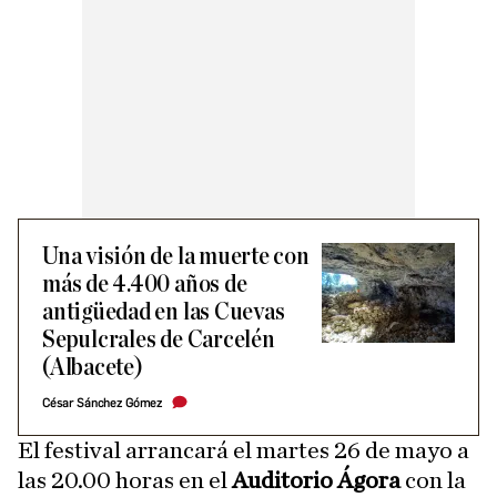
Una visión de la muerte con
más de 4.400 años de
antigüedad en las Cuevas
Sepulcrales de Carcelén
(Albacete)
César Sánchez Gómez
El festival arrancará el martes 26 de mayo a
las 20.00 horas en el
Auditorio Ágora
con la