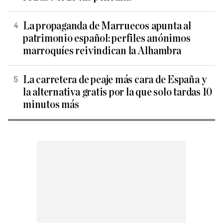
La propaganda de Marruecos apunta al
patrimonio español: perfiles anónimos
marroquíes reivindican la Alhambra
La carretera de peaje más cara de España y
la alternativa gratis por la que solo tardas 10
minutos más