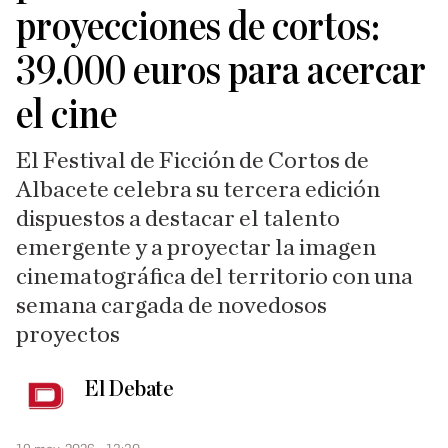
proyecciones de cortos:
39.000 euros para acercar
el cine
El Festival de Ficción de Cortos de
Albacete celebra su tercera edición
dispuestos a destacar el talento
emergente y a proyectar la imagen
cinematográfica del territorio con una
semana cargada de novedosos
proyectos
El Debate