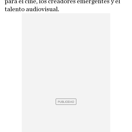
para el cine, los creadores emergentes y el
talento audiovisual.