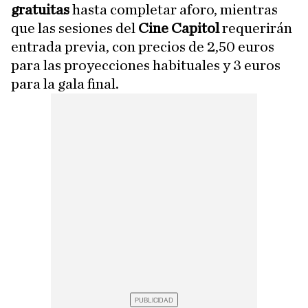
gratuitas
hasta completar aforo, mientras
que las sesiones del
Cine Capitol
requerirán
entrada previa, con precios de 2,50 euros
para las proyecciones habituales y 3 euros
para la gala final.