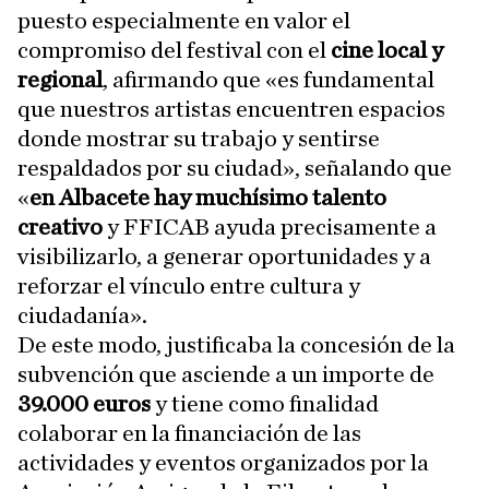
puesto especialmente en valor el
compromiso del festival con el
cine local y
regional
, afirmando que «es fundamental
que nuestros artistas encuentren espacios
donde mostrar su trabajo y sentirse
respaldados por su ciudad», señalando que
«
en Albacete hay muchísimo talento
creativo
y FFICAB ayuda precisamente a
visibilizarlo, a generar oportunidades y a
reforzar el vínculo entre cultura y
ciudadanía».
De este modo, justificaba la concesión de la
subvención que asciende a un importe de
39.000 euros
y tiene como finalidad
colaborar en la financiación de las
actividades y eventos organizados por la