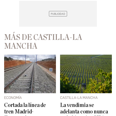
MÁS DE CASTILLA-LA
MANCHA
ECONOMÍA
CASTILLA-LA MANCHA
Cortada la línea de
La vendimia se
tren Madrid-
adelanta como nunca