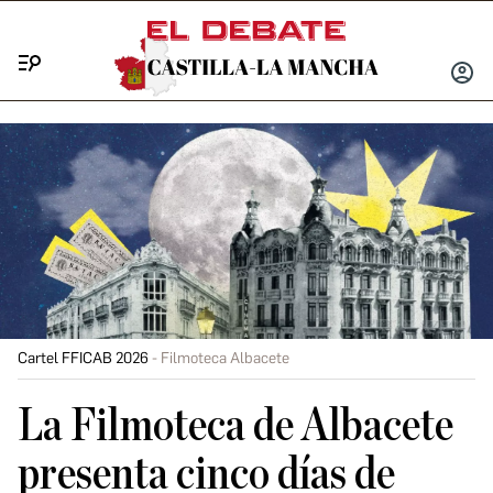
Menú
INICIA
SESIÓ
Cartel FFICAB 2026
Filmoteca Albacete
La Filmoteca de Albacete
presenta cinco días de