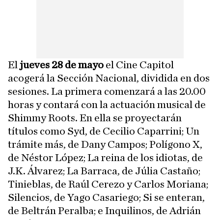
El
jueves 28 de mayo
el Cine Capitol
acogerá la Sección Nacional, dividida en dos
sesiones. La primera comenzará a las 20.00
horas y contará con la actuación musical de
Shimmy Roots. En ella se proyectarán
títulos como Syd, de Cecilio Caparrini; Un
trámite más, de Dany Campos; Polígono X,
de Néstor López; La reina de los idiotas, de
J.K. Álvarez; La Barraca, de Júlia Castaño;
Tinieblas, de Raúl Cerezo y Carlos Moriana;
Silencios, de Yago Casariego; Si se enteran,
de Beltrán Peralba; e Inquilinos, de Adrián