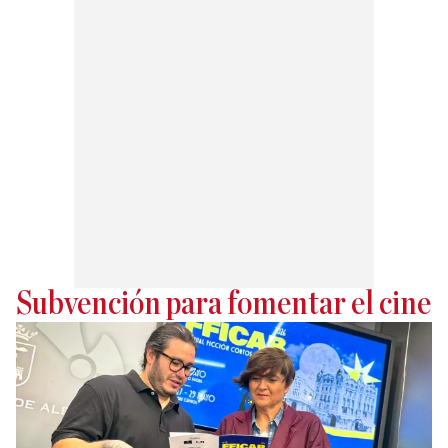
Subvención para fomentar el cine