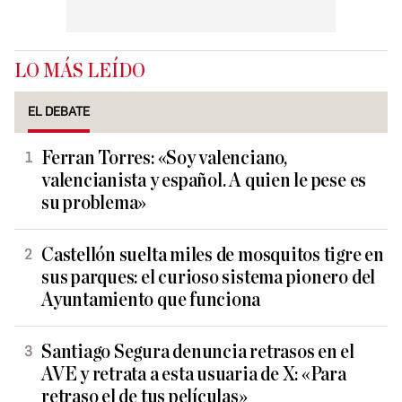
LO MÁS LEÍDO
EL DEBATE
Ferran Torres: «Soy valenciano,
valencianista y español. A quien le pese es
su problema»
Castellón suelta miles de mosquitos tigre en
sus parques: el curioso sistema pionero del
Ayuntamiento que funciona
Santiago Segura denuncia retrasos en el
AVE y retrata a esta usuaria de X: «Para
retraso el de tus películas»