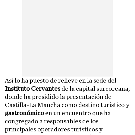
Así lo ha puesto de relieve en la sede del
Instituto Cervantes
de la capital surcoreana,
donde ha presidido la presentación de
Castilla-La Mancha como destino turístico y
gastronómico
en un encuentro que ha
congregado a responsables de los
principales operadores turísticos y