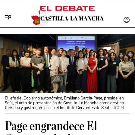
Menú
INICIA
SESIÓ
El jefe del Gobierno autonómico, Emiliano García-Page, preside, en
Seúl, el acto de presentación de Castilla-La Mancha como destino
turístico y gastronómico, en el Instituto Cervantes de Seúl
JCCM
Page engrandece El