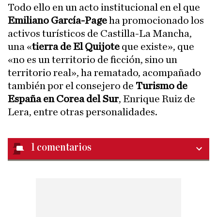
Todo ello en un acto institucional en el que
Emiliano García-Page
ha promocionado los
activos turísticos de Castilla-La Mancha,
una «
tierra de El Quijote
que existe», que
«no es un territorio de ficción, sino un
territorio real», ha rematado, acompañado
también por el consejero de
Turismo de
España en Corea del Sur
, Enrique Ruiz de
Lera, entre otras personalidades.
1
comentarios