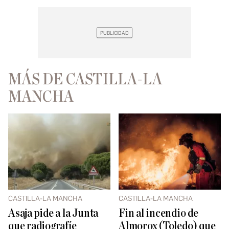
MÁS DE CASTILLA-LA
MANCHA
CASTILLA-LA MANCHA
CASTILLA-LA MANCHA
Asaja pide a la Junta
Fin al incendio de
que radiografíe
Almorox (Toledo) que