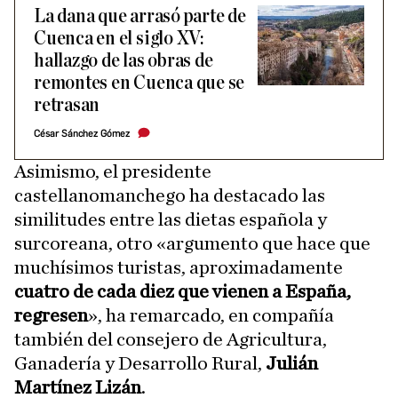
La dana que arrasó parte de
Cuenca en el siglo XV:
hallazgo de las obras de
remontes en Cuenca que se
retrasan
César Sánchez Gómez
Asimismo, el presidente
castellanomanchego ha destacado las
similitudes entre las dietas española y
surcoreana, otro «argumento que hace que
muchísimos turistas, aproximadamente
cuatro de cada diez que vienen a España,
regresen
», ha remarcado, en compañía
también del consejero de Agricultura,
Ganadería y Desarrollo Rural,
Julián
Martínez Lizán
.