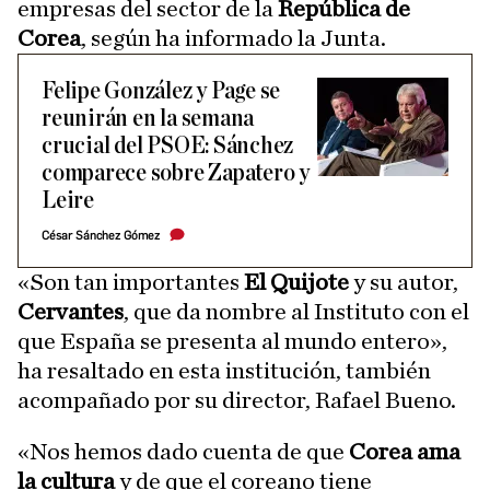
empresas del sector de la
República de
Corea
, según ha informado la Junta.
Felipe González y Page se
reunirán en la semana
crucial del PSOE: Sánchez
comparece sobre Zapatero y
Leire
César Sánchez Gómez
«Son tan importantes
El Quijote
y su autor,
Cervantes
, que da nombre al Instituto con el
que España se presenta al mundo entero»,
ha resaltado en esta institución, también
acompañado por su director, Rafael Bueno.
«Nos hemos dado cuenta de que
Corea ama
la cultura
y de que el coreano tiene