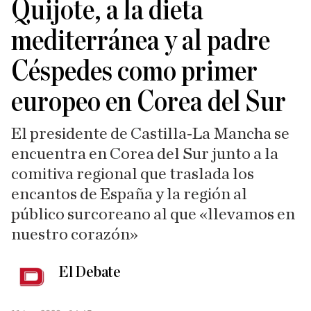
Quijote, a la dieta
mediterránea y al padre
Céspedes como primer
europeo en Corea del Sur
El presidente de Castilla-La Mancha se
encuentra en Corea del Sur junto a la
comitiva regional que traslada los
encantos de España y la región al
público surcoreano al que «llevamos en
nuestro corazón»
El Debate