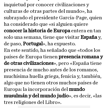
inquietud por conocer civilizaciones y
culturas de otras partes del mundo», ha
subrayado el presidente García-Page, quien
ha considerado que «si alguien quiere
conocer la historia de Europa
entera en tan
solo una semana, tiene que visitar
España
y,
de paso,
Portugal
», ha expuesto.
En este sentido, ha señalado que «todos los
países de Europa tienen
presencia romana y
de otras civilizaciones
», pero «España tiene
presencia de mucho antes de los romanos,
muchísima huella griega, fenicia y, también,
algo que no tienen otros muchos países de
Europa: la incorporación del
mundo
musulmán y del mundo judío
», es decir, «las
tres religiones del Libro».