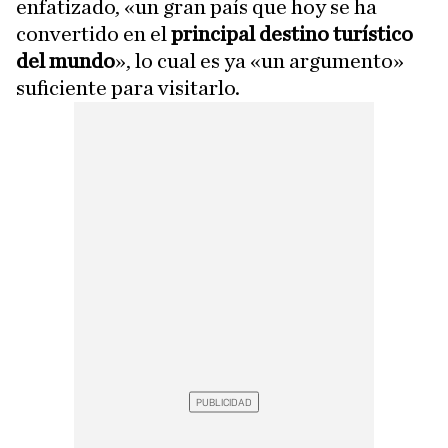
enfatizado, «un gran país que hoy se ha
convertido en el
principal destino turístico
del mundo
», lo cual es ya «un argumento»
suficiente para visitarlo.