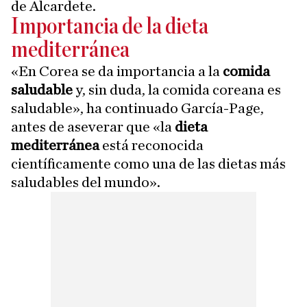
de Alcardete.
Importancia de la dieta
mediterránea
«En Corea se da importancia a la
comida
saludable
y, sin duda, la comida coreana es
saludable», ha continuado García-Page,
antes de aseverar que «la
dieta
mediterránea
está reconocida
científicamente como una de las dietas más
saludables del mundo».