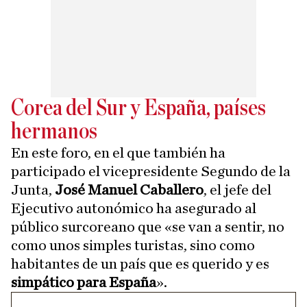
Corea del Sur y España, países
hermanos
En este foro, en el que también ha
participado el vicepresidente Segundo de la
Junta,
José Manuel Caballero
, el jefe del
Ejecutivo autonómico ha asegurado al
público surcoreano que «se van a sentir, no
como unos simples turistas, sino como
habitantes de un país que es querido y es
simpático para España
».