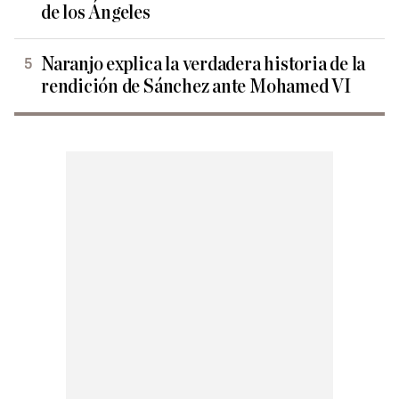
de los Ángeles
Naranjo explica la verdadera historia de la
rendición de Sánchez ante Mohamed VI