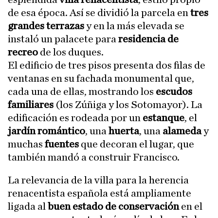
de esa época. Así se dividió la parcela en
tres
grandes terrazas
y en la más elevada se
instaló un palacete para
residencia de
recreo
de los duques.
El edificio de tres pisos presenta dos filas de
ventanas en su fachada monumental que,
cada una de ellas, mostrando los
escudos
familiares
(los Zúñiga y los Sotomayor). La
edificación es rodeada por un
estanque
, el
jardín romántico
, una
huerta
, una
alameda
y
muchas
fuentes
que decoran el lugar, que
también mandó a construir Francisco.
La relevancia de la villa para la herencia
renacentista española está ampliamente
ligada al
buen estado de conservación
en el