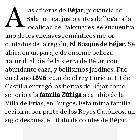
A
las afueras de
Béjar
, provincia de
Salamanca, justo antes de llegar a la
localidad de Palomares, se encuentra
uno de los enclaves románticos mejor
cuidados de la región,
El Bosque de Béjar
. Se
ubica en un paraje de enorme belleza
natural, al pie de la sierra de Béjar, con
abundante caza, y bellísimos jardines. Fue
en el año
1396
, cuando el rey Enrique III de
Castilla entregó las tierras de Béjar como
señorío a la
familia Zúñiga
a cambio de la
Villa de Frías, en Burgos. Esta mima familia,
recibiría por parte de los Reyes Católicos, un
siglo después, el título de condes de Béjar.