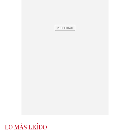
LO MÁS LEÍDO