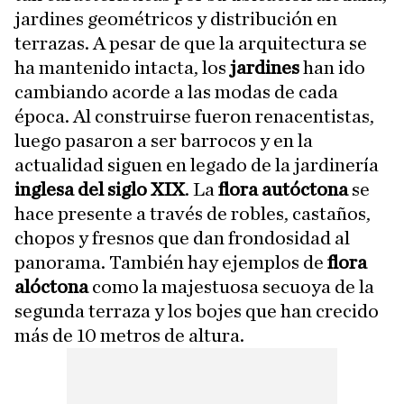
jardines geométricos y distribución en
terrazas. A pesar de que la arquitectura se
ha mantenido intacta, los
jardines
han ido
cambiando acorde a las modas de cada
época. Al construirse fueron renacentistas,
luego pasaron a ser barrocos y en la
actualidad siguen en legado de la jardinería
inglesa del siglo XIX
. La
flora autóctona
se
hace presente a través de robles, castaños,
chopos y fresnos que dan frondosidad al
panorama. También hay ejemplos de
flora
alóctona
como la majestuosa secuoya de la
segunda terraza y los bojes que han crecido
más de 10 metros de altura.