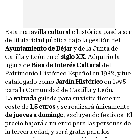
Esta maravilla cultural e histórica pasó a ser
de titularidad pública bajo la gestión del
Ayuntamiento de Béjar
y de la Junta de
Catilla y León en el
siglo XX
. Adquirió la
figura de
Bien de Interés Cultural
del
Patrimonio Histórico Español en 1982, y fue
catalogado como
Jardín Histórico
en 1995
para la Comunidad de Castilla y León.
La
entrada
guiada para su visita tiene un
coste de
1,5 euros
y se realizará únicamente
de jueves a domingo
, excluyendo festivos. El
precio bajará a un euro para las personas de
la tercera edad, y será gratis para los