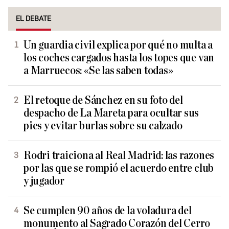
EL DEBATE
Un guardia civil explica por qué no multa a
los coches cargados hasta los topes que van
a Marruecos: «Se las saben todas»
El retoque de Sánchez en su foto del
despacho de La Mareta para ocultar sus
pies y evitar burlas sobre su calzado
Rodri traiciona al Real Madrid: las razones
por las que se rompió el acuerdo entre club
y jugador
Se cumplen 90 años de la voladura del
monumento al Sagrado Corazón del Cerro