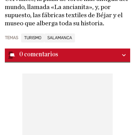
mundo, llamada «La ancianita», y, por
supuesto, las fábricas textiles de Béjar y el
museo que alberga toda su historia.
TEMAS
TURISMO
SALAMANCA
0
comentarios