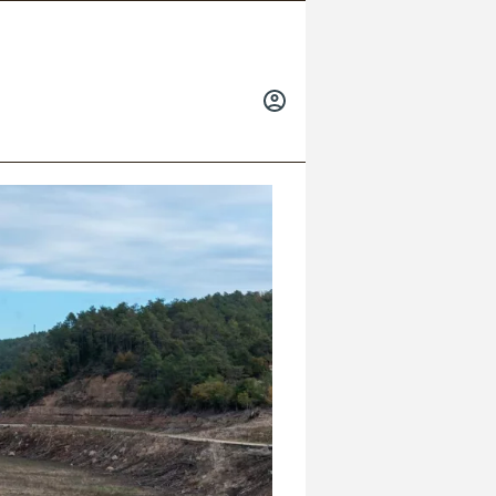
INICIAR
SESIÓN