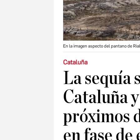
En la imagen aspecto del pantano de Rial
Cataluña
La sequía 
Cataluña y
próximos d
en fase de