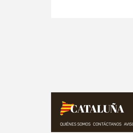
QUIÉNES SOMOS
CONTÁCTANOS
AVIS