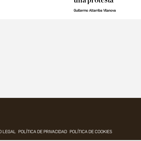
Guillermo Altarriba Vilanova
O LEGAL
POLÍTICA DE PRIVACIDAD
POLÍTICA DE COOKIES