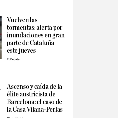
Vuelven las
tormentas: alerta por
inundaciones en gran
parte de Cataluña
este jueves
El Debate
Ascenso y caída de la
a
élite austricista de
Barcelona: el caso de
la Casa Vilana-Perlas