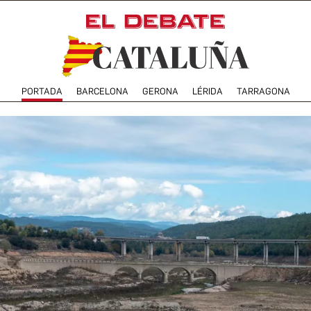
PORTADA
BARCELONA
GERONA
LÉRIDA
TARRAGONA