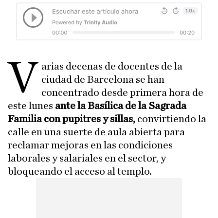
V
arias decenas de docentes de la
ciudad de Barcelona se han
concentrado desde primera hora de
este lunes
ante la Basílica de la Sagrada
Familia con pupitres y sillas,
convirtiendo la
calle en una suerte de aula abierta para
reclamar mejoras en las condiciones
laborales y salariales en el sector, y
bloqueando el acceso al templo.