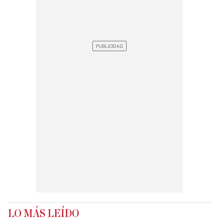
LO MÁS LEÍDO