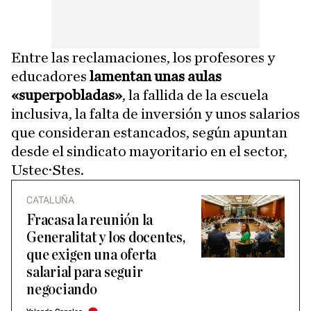
Entre las reclamaciones, los profesores y
educadores
lamentan unas aulas
«superpobladas»
, la fallida de la escuela
inclusiva, la falta de inversión y unos salarios
que consideran estancados, según apuntan
desde el sindicato mayoritario en el sector,
Ustec·Stes.
CATALUÑA
Fracasa la reunión la
Generalitat y los docentes,
que exigen una oferta
salarial para seguir
negociando