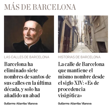
MÁS DE BARCELONA
LAS CALLES DE BARCELONA
HISTORIAS DE BARCELONA
Barcelona ha
La calle de Barcelona
eliminado siete
que mantiene el
nombres de santos de
mismo nombre desde
sus calles en la última
el siglo XIV: «Es de
década, y solo ha
procedencia
añadido un abad
visigótica»
Guillermo Altarriba Vilanova
Guillermo Altarriba Vilanova