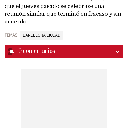
que el jueves pasado se celebrase una
reunión similar que terminó en fracaso y sin
acuerdo.
TEMAS
BARCELONA CIUDAD
0
comentarios