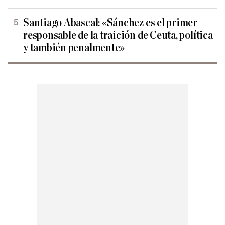
Santiago Abascal: «Sánchez es el primer
responsable de la traición de Ceuta, política
y también penalmente»