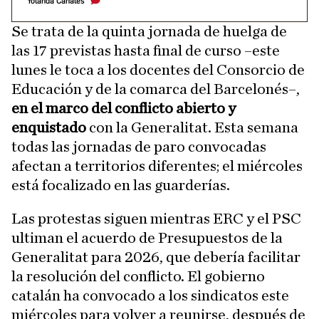
Yolanda Canales
Se trata de la quinta jornada de huelga de
las 17 previstas hasta final de curso –este
lunes le toca a los docentes del Consorcio de
Educación y de la comarca del Barcelonés–,
en el marco del conflicto abierto y
enquistado
con la Generalitat. Esta semana
todas las jornadas de paro convocadas
afectan a territorios diferentes; el miércoles
está focalizado en las guarderías.
Las protestas siguen mientras ERC y el PSC
ultiman el acuerdo de Presupuestos de la
Generalitat para 2026, que debería facilitar
la resolución del conflicto. El gobierno
catalán ha convocado a los sindicatos este
miércoles para volver a reunirse, después de