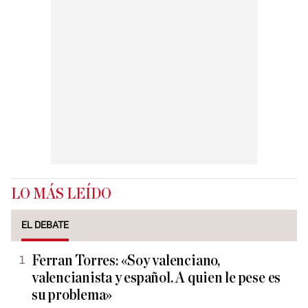
LO MÁS LEÍDO
EL DEBATE
Ferran Torres: «Soy valenciano,
valencianista y español. A quien le pese es
su problema»