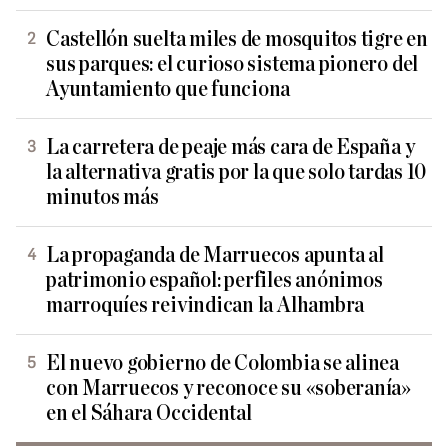
Castellón suelta miles de mosquitos tigre en
sus parques: el curioso sistema pionero del
Ayuntamiento que funciona
La carretera de peaje más cara de España y
la alternativa gratis por la que solo tardas 10
minutos más
La propaganda de Marruecos apunta al
patrimonio español: perfiles anónimos
marroquíes reivindican la Alhambra
El nuevo gobierno de Colombia se alinea
con Marruecos y reconoce su «soberanía»
en el Sáhara Occidental