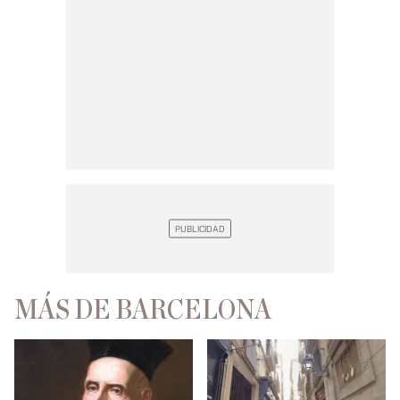
MÁS DE BARCELONA