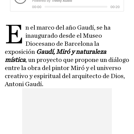
E
n el marco del año Gaudí, se ha
inaugurado desde el Museo
Diocesano de Barcelona la
exposición
Gaudí, Miró y naturaleza
mística
, un proyecto que propone un diálogo
entre la obra del pintor Miró y el universo
creativo y espiritual del arquitecto de Dios,
Antoni Gaudí.