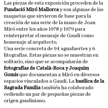
Las piezas de esta exposición proceden de la
Fundació Miró Mallorca
y son algunas de las
maquetas que sirvieron de base para la
creación de una serie de la mano de Joan
Miró entre los años 1978 y 1979 para
reinterpretar el mensaje de Gaudí como
homenaje al arquitecto.
Una serie concreta de 94 aguafuertes y 6
litografías. Estas piezas no se muestran en
solitario, sino que se acompañarán de
fotografías de Català-Roca y Joaquim
Gomis
que documentan a Miró en diversos
espacios vinculados a Gaudí. La
basílica de la
Sagrada Família
también ha colaborado
cediendo un par de pequeñas piezas de
origen gaudiniano.