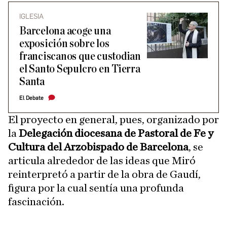
IGLESIA
Barcelona acoge una
exposición sobre los
franciscanos que custodian
el Santo Sepulcro en Tierra
Santa
El Debate
El proyecto en general, pues, organizado por
la
Delegación diocesana de Pastoral de Fe y
Cultura del Arzobispado de Barcelona
, se
articula alrededor de las ideas que Miró
reinterpretó a partir de la obra de Gaudí,
figura por la cual sentía una profunda
fascinación.