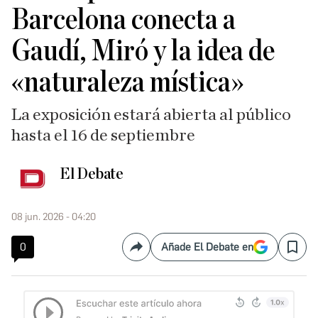
Barcelona conecta a
Gaudí, Miró y la idea de
«naturaleza mística»
La exposición estará abierta al público
hasta el 16 de septiembre
El Debate
08 jun. 2026 - 04:20
0
Añade El Debate en
Compartir
Save