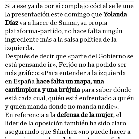
Si a ese ya de por sí complejo cóctel se le une
la presentación este domingo que
Yolanda
Díaz
va a hacer de Sumar, su propia
plataforma-partido, no hace falta ningún
ingrediente más a la salsa política de la
izquierda.
Después de decir que «parte del Gobierno se
está pensando ir», Feijóo no ha podido ser
más gráfico: «Para entender a la izquierda
en España
hace falta un mapa, una
cantimplora y una brújula
para saber dónde
está cada cual, quién está enfrentado a quién
y quién manda donde no manda nadie».
En referencia a la
defensa de la mujer
, el
líder de la oposición también ha sido claro
asegurando que Sánchez «no puede hacer a