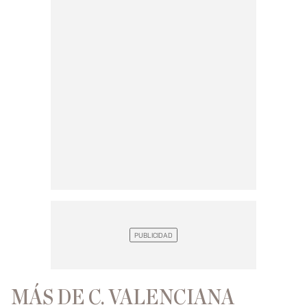
MÁS DE C. VALENCIANA