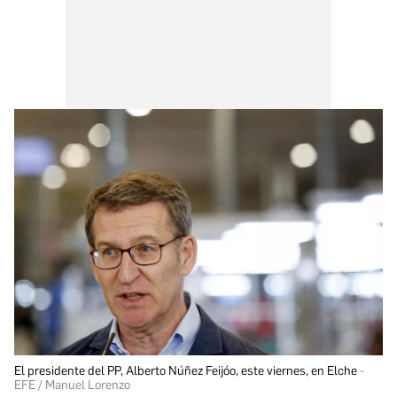
El presidente del PP, Alberto Núñez Feijóo, este viernes, en Elche
EFE / Manuel Lorenzo