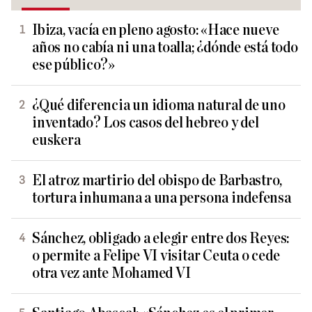
Ibiza, vacía en pleno agosto: «Hace nueve
años no cabía ni una toalla; ¿dónde está todo
ese público?»
¿Qué diferencia un idioma natural de uno
inventado? Los casos del hebreo y del
euskera
El atroz martirio del obispo de Barbastro,
tortura inhumana a una persona indefensa
Sánchez, obligado a elegir entre dos Reyes:
o permite a Felipe VI visitar Ceuta o cede
otra vez ante Mohamed VI