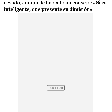
cesado, aunque le ha dado un consejo: «
Si es
inteligente, que presente su dimisión
».