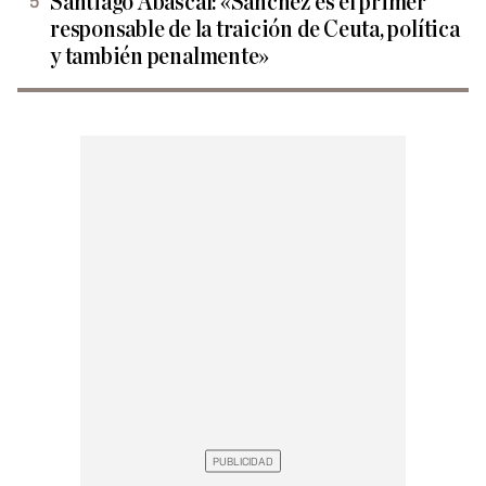
Santiago Abascal: «Sánchez es el primer
responsable de la traición de Ceuta, política
y también penalmente»