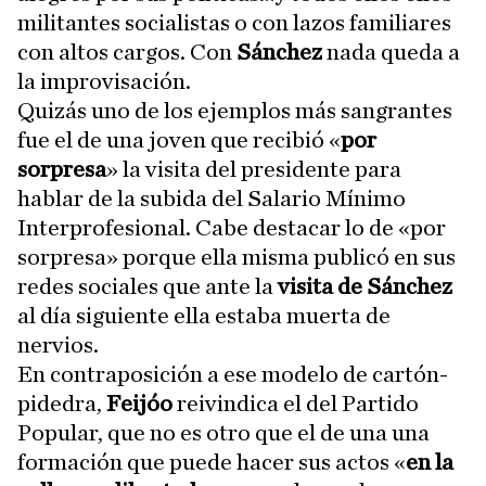
militantes socialistas o con lazos familiares
con altos cargos. Con
Sánchez
nada queda a
la improvisación.
Quizás uno de los ejemplos más sangrantes
fue el de una joven que recibió «
por
sorpresa
» la visita del presidente para
hablar de la subida del Salario Mínimo
Interprofesional. Cabe destacar lo de «por
sorpresa» porque ella misma publicó en sus
redes sociales que ante la
visita de Sánchez
al día siguiente ella estaba muerta de
nervios.
En contraposición a ese modelo de cartón-
pidedra,
Feijóo
reivindica el del Partido
Popular, que no es otro que el de una una
formación que puede hacer sus actos «
en la