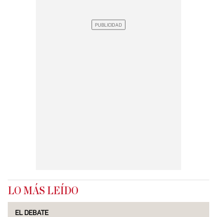
LO MÁS LEÍDO
EL DEBATE