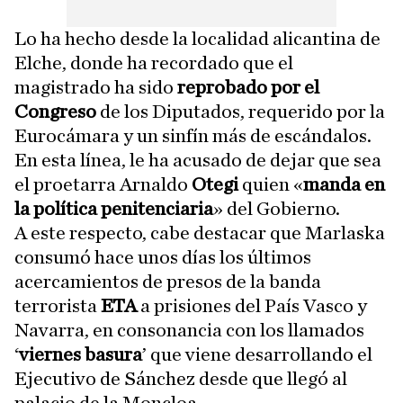
Lo ha hecho desde la localidad alicantina de
Elche, donde ha recordado que el
magistrado ha sido
reprobado por el
Congreso
de los Diputados, requerido por la
Eurocámara y un sinfín más de escándalos.
En esta línea, le ha acusado de dejar que sea
el proetarra Arnaldo
Otegi
quien «
manda en
la política penitenciaria
» del Gobierno.
A este respecto, cabe destacar que Marlaska
consumó hace unos días los últimos
acercamientos de presos de la banda
terrorista
ETA
a prisiones del País Vasco y
Navarra, en consonancia con los llamados
‘
viernes basura
’ que viene desarrollando el
Ejecutivo de Sánchez desde que llegó al