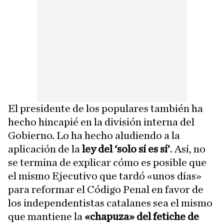
El presidente de los populares también ha
hecho hincapié en la división interna del
Gobierno. Lo ha hecho aludiendo a la
aplicación de la
ley del ‘solo sí es sí’
. Así, no
se termina de explicar cómo es posible que
el mismo Ejecutivo que tardó «unos días»
para reformar el Código Penal en favor de
los independentistas catalanes sea el mismo
que mantiene la
«chapuza» del fetiche de