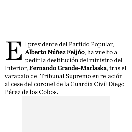
E
l presidente del Partido Popular,
Alberto Núñez Feijóo
, ha vuelto a
pedir la destitución del ministro del
Interior,
Fernando Grande-Marlaska
, tras el
varapalo del Tribunal Supremo en relación
al cese del coronel de la Guardia Civil Diego
Pérez de los Cobos.