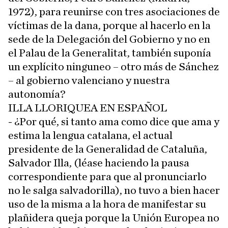
1972), para reunirse con tres asociaciones de
víctimas de la dana, porque al hacerlo en la
sede de la Delegación del Gobierno y no en
el Palau de la Generalitat, también suponía
un explícito ninguneo – otro más de Sánchez
– al gobierno valenciano y nuestra
autonomía?
ILLA LLORIQUEA EN ESPAÑOL
- ¿Por qué, si tanto ama como dice que ama y
estima la lengua catalana, el actual
presidente de la Generalidad de Cataluña,
Salvador Illa, (léase haciendo la pausa
correspondiente para que al pronunciarlo
no le salga salvadorilla), no tuvo a bien hacer
uso de la misma a la hora de manifestar su
plañidera queja porque la Unión Europea no