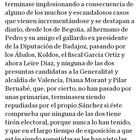
terminase implosionando a consecuencia de
alguno de los muchos y escandalosos casos
que vienen incrementándose y se destapan a
diario, desde los de Begoña, al hermano de
Pedro y su amigo el gallardo ex presidente
de la Diputación de Badajoz, pasando por
los Ábalos, Koldos, el fiscal García Ortiz y
ahora Leire Díaz, y ninguna de las dos
presuntas candidatas a la Generalitat y
alcaldía de Valencia, Diana Morant y Pilar
Bernabé, que, por cierto, no han pasado por
unas primarias, terminasen siendo
repudiadas por el propio Sánchez si éste
comprueba que ninguna de las dos tiene
tirón electoral, porque nunca lo han tenido,
y que en el largo tiempo de exposición a que
están siendo sometidas se les han visto las