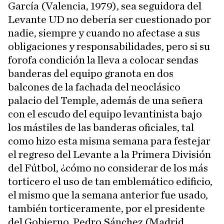
García (Valencia, 1979), sea seguidora del
Levante UD no debería ser cuestionado por
nadie, siempre y cuando no afectase a sus
obligaciones y responsabilidades, pero si su
forofa condición la lleva a colocar sendas
banderas del equipo granota en dos
balcones de la fachada del neoclásico
palacio del Temple, además de una señera
con el escudo del equipo levantinista bajo
los mástiles de las banderas oficiales, tal
como hizo esta misma semana para festejar
el regreso del Levante a la Primera División
del Fútbol, ¿cómo no considerar de los más
torticero el uso de tan emblemático edificio,
el mismo que la semana anterior fue usado,
también torticeramente, por el presidente
del Gobierno, Pedro Sánchez (Madrid,