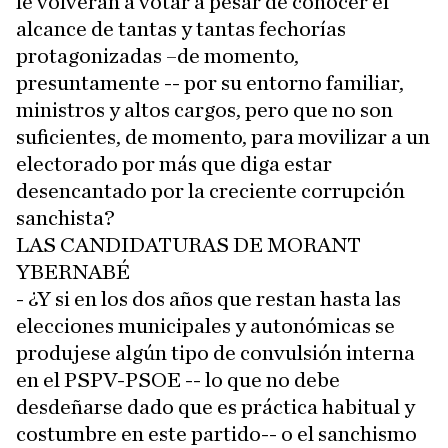
le volverán a votar a pesar de conocer el
alcance de tantas y tantas fechorías
protagonizadas –de momento,
presuntamente -- por su entorno familiar,
ministros y altos cargos, pero que no son
suficientes, de momento, para movilizar a un
electorado por más que diga estar
desencantado por la creciente corrupción
sanchista?
LAS CANDIDATURAS DE MORANT
YBERNABÉ
- ¿Y si en los dos años que restan hasta las
elecciones municipales y autonómicas se
produjese algún tipo de convulsión interna
en el PSPV-PSOE -- lo que no debe
desdeñarse dado que es práctica habitual y
costumbre en este partido-- o el sanchismo