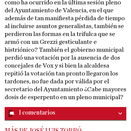
como ha ocurrido en la última sesión pleno
del Ayuntamiento de Valencia, en el que
además de tan manifiesta pérdida de tiempo
al incluirse asuntos generalistas, también se
perdieron las formas en la trifulca que se
armó con un Grezzi gesticulante e
histriónico? También el gobierno municipal
perdió una votación por la ausencia de dos
concejales de Vox y si bien la alcaldesa
repitió la votación tan pronto llegaron los
tardones, no fue dada por válida por el
secretario del Ayuntamiento ¿Cabe mayores
dosis de esperpento en un pleno municipal?
1
comentarios
MÁS DE JOSÉ LUIS TORRÓ