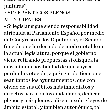
junturas?
ESPERPÉNTICOS PLENOS
MUNICIPALES
- Si legislar sigue siendo responsabilidad
atribuida al Parlamento Español por medio
del Congreso de los Diputados y el Senado,
función que ha decaído de modo notable en
la actual legislatura, porque el gobierno
viene retirando propuestas si olisquea la
más mínima posibilidad de que vaya a
perder la votación, ¿qué sentido tiene que
sean tantos los ayuntamientos, que con
olvido de sus débitos más inmediatos y
directos para con los ciudadanos, dedican
plenos y más plenos a discutir sobre leyes de
ámbito estatal, y también autonómico, tal