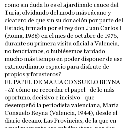
como sin duda lo es el ajardinado cauce del
Turia, olvidando del modo más rácano y
cicatero de que sin su donación por parte del
Estado, firmada por el rey don Juan Carlos I
(Roma, 1938) en el mes de octubre de 1976,
durante su primera visita oficial a Valencia,
no tendríamos, o hubiésemos tardado
mucho más tiempo en poder disponer de ese
extraordinario espacio para disfrute de
propios y forasteros?
EL PAPEL DE MARIA CONSUELO REYNA
- ¿Y cómo no recordar el papel –de lo más
oportuno, decisivo e incisivo– que
desempeñó la periodista valenciana, María
Consuelo Reyna (Valencia, 1944), desde el
diario decano, Las Provincias, de la que en