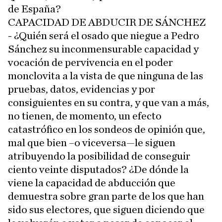
de España?
CAPACIDAD DE ABDUCIR DE SÁNCHEZ
- ¿Quién será el osado que niegue a Pedro
Sánchez su inconmensurable capacidad y
vocación de pervivencia en el poder
monclovita a la vista de que ninguna de las
pruebas, datos, evidencias y por
consiguientes en su contra, y que van a más,
no tienen, de momento, un efecto
catastrófico en los sondeos de opinión que,
mal que bien –o viceversa—le siguen
atribuyendo la posibilidad de conseguir
ciento veinte disputados? ¿De dónde la
viene la capacidad de abducción que
demuestra sobre gran parte de los que han
sido sus electores, que siguen diciendo que