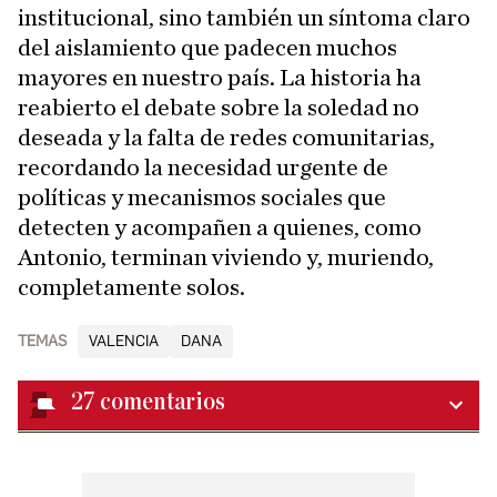
institucional, sino también un síntoma claro
del aislamiento que padecen muchos
mayores en nuestro país. La historia ha
reabierto el debate sobre la soledad no
deseada y la falta de redes comunitarias,
recordando la necesidad urgente de
políticas y mecanismos sociales que
detecten y acompañen a quienes, como
Antonio, terminan viviendo y, muriendo,
completamente solos.
TEMAS
VALENCIA
DANA
27
comentarios