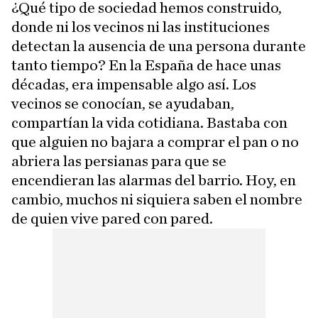
¿Qué tipo de sociedad hemos construido,
donde ni los vecinos ni las instituciones
detectan la ausencia de una persona durante
tanto tiempo? En la España de hace unas
décadas, era impensable algo así. Los
vecinos se conocían, se ayudaban,
compartían la vida cotidiana. Bastaba con
que alguien no bajara a comprar el pan o no
abriera las persianas para que se
encendieran las alarmas del barrio. Hoy, en
cambio, muchos ni siquiera saben el nombre
de quien vive pared con pared.