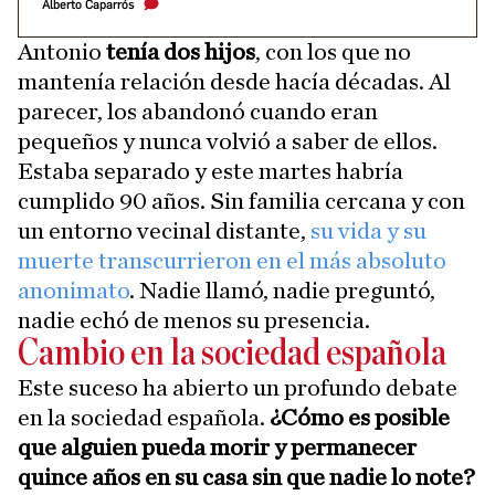
Alberto Caparrós
Antonio
tenía dos hijos
, con los que no
mantenía relación desde hacía décadas. Al
parecer, los abandonó cuando eran
pequeños y nunca volvió a saber de ellos.
Estaba separado y este martes habría
cumplido 90 años. Sin familia cercana y con
un entorno vecinal distante,
su vida y su
muerte transcurrieron en el más absoluto
anonimato
. Nadie llamó, nadie preguntó,
nadie echó de menos su presencia.
Cambio en la sociedad española
Este suceso ha abierto un profundo debate
en la sociedad española.
¿Cómo es posible
que alguien pueda morir y permanecer
quince años en su casa sin que nadie lo note?