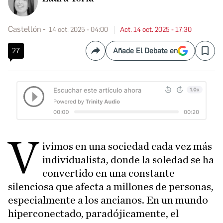
Castellón
14 oct. 2025 - 04:00
Act. 14 oct. 2025 - 17:30
27
Añade El Debate en
Compartir
Save
V
ivimos en una sociedad cada vez más
individualista, donde la soledad se ha
convertido en una constante
silenciosa que afecta a millones de personas,
especialmente a los ancianos. En un mundo
hiperconectado, paradójicamente, el