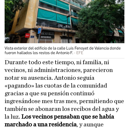
Vista exterior del edificio de la calle Luis Fenoyet de Valencia donde
fueron hallados los restos de Antonio F.
EFE
Durante todo este tiempo, ni familia, ni
vecinos, ni administraciones, parecieron
notar su ausencia. Antonio seguía
«pagando» las cuotas de la comunidad
gracias a que su pensión continuó
ingresándose mes tras mes, permitiendo que
también se abonaran los recibos del agua y
la luz.
Los vecinos pensaban que se había
marchado a una residencia
, y aunque