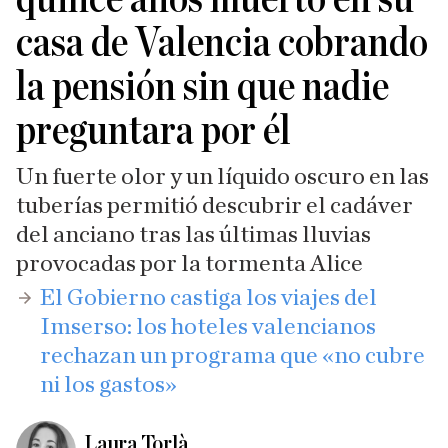
casa de Valencia cobrando
la pensión sin que nadie
preguntara por él
Un fuerte olor y un líquido oscuro en las
tuberías permitió descubrir el cadáver
del anciano tras las últimas lluvias
provocadas por la tormenta Alice
El Gobierno castiga los viajes del
Imserso: los hoteles valencianos
rechazan un programa que «no cubre
ni los gastos»
Laura Torlà