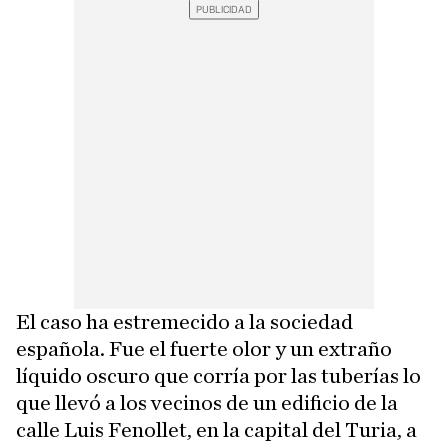
El caso ha estremecido a la sociedad
española. Fue el fuerte olor y un extraño
líquido oscuro que corría por las tuberías lo
que llevó a los vecinos de un edificio de la
calle Luis Fenollet, en la capital del Turia, a