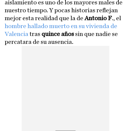
aislamiento es uno de los mayores males de
nuestro tiempo. Y pocas historias reflejan
mejor esta realidad que la de
Antonio F
., el
hombre hallado muerto en su vivienda de
Valencia
tras
quince años
sin que nadie se
percatara de su ausencia.