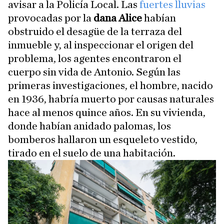
avisar a la Policía Local. Las
fuertes lluvias
provocadas por la
dana Alice
habían
obstruido el desagüe de la terraza del
inmueble y, al inspeccionar el origen del
problema, los agentes encontraron el
cuerpo sin vida de Antonio. Según las
primeras investigaciones, el hombre, nacido
en 1936, habría muerto por causas naturales
hace al menos quince años. En su vivienda,
donde habían anidado palomas, los
bomberos hallaron un esqueleto vestido,
tirado en el suelo de una habitación.