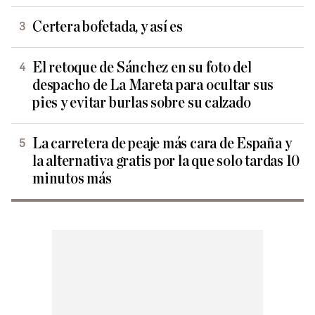
Certera bofetada, y así es
El retoque de Sánchez en su foto del
despacho de La Mareta para ocultar sus
pies y evitar burlas sobre su calzado
La carretera de peaje más cara de España y
la alternativa gratis por la que solo tardas 10
minutos más