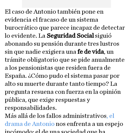
El caso de Antonio también pone en
evidencia el fracaso de un sistema
burocrático que parece incapaz de detectar
lo evidente. La
Seguridad Social
siguió
abonando su pensión durante tres lustros
sin que nadie exigiera una
fe de vida
, un
trámite obligatorio que se pide anualmente
a los pensionistas que residen fuera de
España. ¿Cómo pudo el sistema pasar por
alto su muerte durante tanto tiempo? La
pregunta resuena con fuerza en la opinión
pública, que exige respuestas y
responsabilidades.
Más allá de los fallos administrativos
, el
drama de Antonio
nos enfrenta a un espejo
incómodo: el de una sociedad que ha