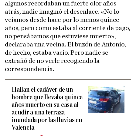
algunos recordaban un fuerte olor años
atrás, nadie imaginó el desenlace. «No lo
veíamos desde hace por lo menos quince
años, pero como estaba al corriente de pago,
no pensábamos que estuviese muerto»,
declaraba una vecina. El buzón de Antonio,
de hecho, estaba vacío. Pero nadie se
extrañó de no verle recogiendo la
correspondencia.
Hallan el cadáver de un
hombre que llevaba quince
años muerto en su casa al
acudir a una terraza
inundada por las lluvias en
Valencia