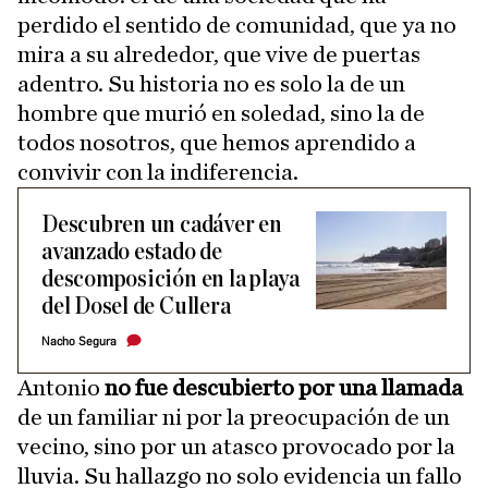
perdido el sentido de comunidad, que ya no
mira a su alrededor, que vive de puertas
adentro. Su historia no es solo la de un
hombre que murió en soledad, sino la de
todos nosotros, que hemos aprendido a
convivir con la indiferencia.
Descubren un cadáver en
avanzado estado de
descomposición en la playa
del Dosel de Cullera
Nacho Segura
Antonio
no fue descubierto por una llamada
de un familiar ni por la preocupación de un
vecino, sino por un atasco provocado por la
lluvia. Su hallazgo no solo evidencia un fallo