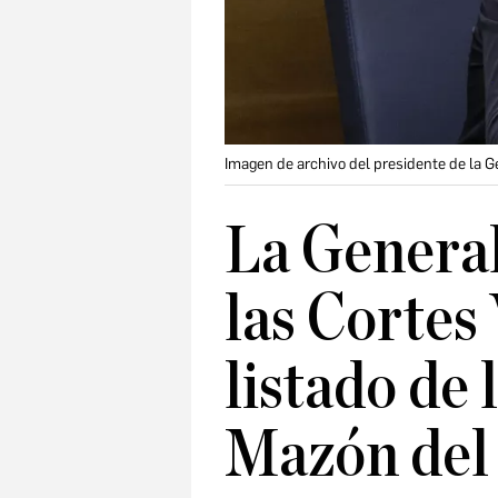
Imagen de archivo del presidente de la G
La General
las Cortes
listado de 
Mazón del 