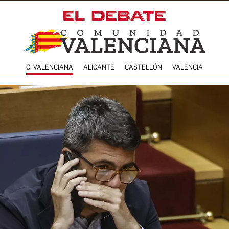
C. VALENCIANA
ALICANTE
CASTELLÓN
VALENCIA