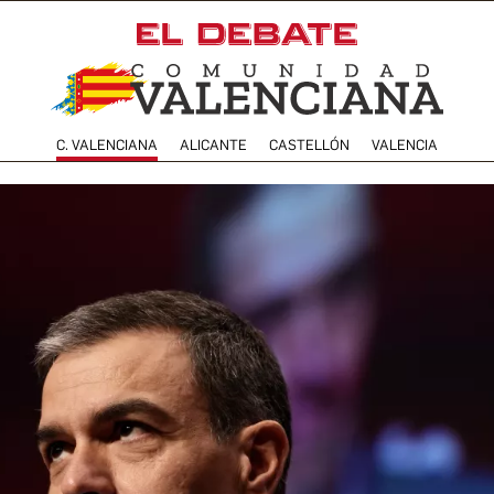
C. VALENCIANA
ALICANTE
CASTELLÓN
VALENCIA