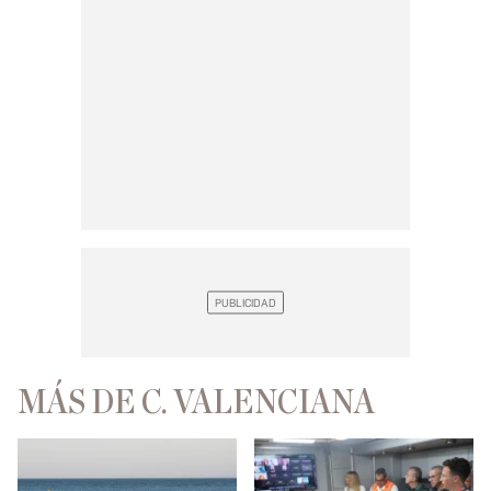
MÁS DE C. VALENCIANA