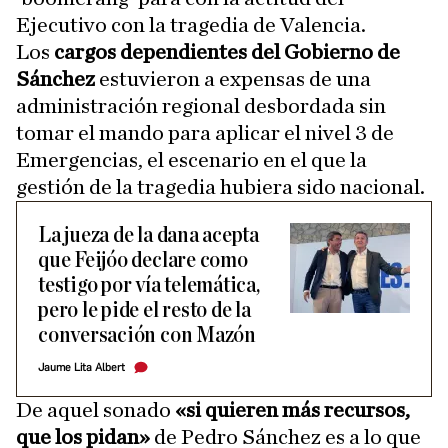
Ejecutivo con la tragedia de Valencia.
Los
cargos dependientes del Gobierno de
Sánchez
estuvieron a expensas de una
administración regional desbordada sin
tomar el mando para aplicar el nivel 3 de
Emergencias, el escenario en el que la
gestión de la tragedia hubiera sido nacional.
La jueza de la dana acepta
que Feijóo declare como
testigo por vía telemática,
pero le pide el resto de la
conversación con Mazón
Jaume Lita Albert
De aquel sonado
«si quieren más recursos,
que los pidan»
de Pedro Sánchez es a lo que