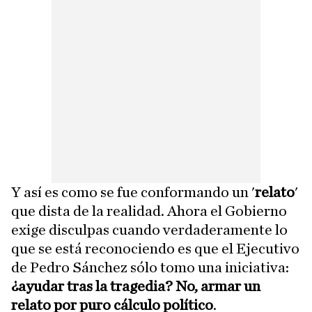
Y así es como se fue conformando un '
relato
'
que dista de la realidad. Ahora el Gobierno
exige disculpas cuando verdaderamente lo
que se está reconociendo es que el Ejecutivo
de Pedro Sánchez sólo tomo una iniciativa:
¿ayudar tras la tragedia? No, armar un
relato por puro cálculo político
.