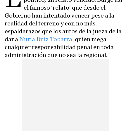
el famoso 'relato' que desde el
Gobierno han intentado vencer pese a la
realidad del terreno y con no más
espaldarazos que los autos de la jueza de la
dana
Nuria Ruiz Tobarra
, quien niega
cualquier responsabilidad penal en toda
administración que no sea la regional.