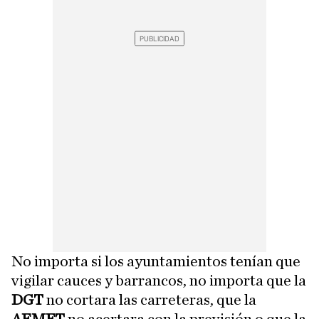
No importa si los ayuntamientos tenían que
vigilar cauces y barrancos, no importa que la
DGT
no cortara las carreteras, que la