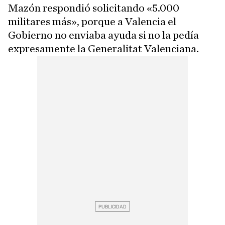
Mazón respondió solicitando «5.000
militares más», porque a Valencia el
Gobierno no enviaba ayuda si no la pedía
expresamente la Generalitat Valenciana.