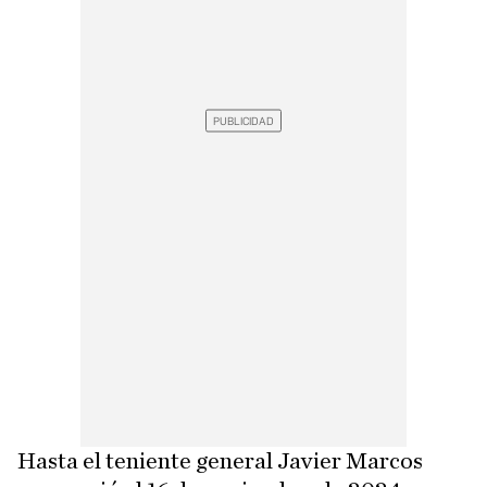
Hasta el teniente general Javier Marcos