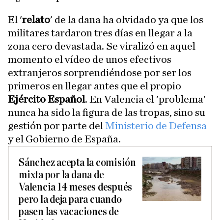
El '
relato
' de la dana ha olvidado ya que los
militares tardaron tres días en llegar a la
zona cero devastada. Se viralizó en aquel
momento el vídeo de unos efectivos
extranjeros sorprendiéndose por ser los
primeros en llegar antes que el propio
Ejército Español
. En Valencia el 'problema'
nunca ha sido la figura de las tropas, sino su
gestión por parte del
Ministerio de Defensa
y el Gobierno de España.
Sánchez acepta la comisión
mixta por la dana de
Valencia 14 meses después
pero la deja para cuando
pasen las vacaciones de