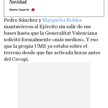
Navidad
Alberto Caparrós
Pedro Sánchez y
Margarita Robles
mantuvieron al Ejército sin salir de sus
bases hasta que la Generalitat Valenciana
solicitó formalmente «más medios». Y eso
que la propia UME ya estaba sobre el
terreno desde que fue activada horas antes
del Cecopi.