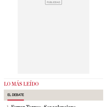
LO MÁS LEÍDO
EL DEBATE