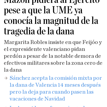
pese a que la UME ya
conocía la magnitud de la
tragedia de la dana
Margarita Robles insiste en que Feijóo y
el expresidente valenciano pidan
perdón a pesar de la notable demora de
efectivos militares sobre la zona cero de
la dana
Sánchez acepta la comisión mixta por
la dana de Valencia 14 meses después
pero la deja para cuando pasen las
vacaciones de Navidad