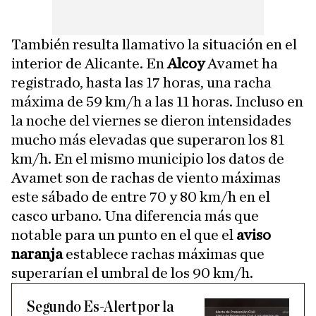
También resulta llamativo la situación en el
interior de Alicante. En
Alcoy
Avamet ha
registrado, hasta las 17 horas, una racha
máxima de 59 km/h a las 11 horas. Incluso en
la noche del viernes se dieron intensidades
mucho más elevadas que superaron los 81
km/h. En el mismo municipio los datos de
Avamet son de rachas de viento máximas
este sábado de entre 70 y 80 km/h en el
casco urbano. Una diferencia más que
notable para un punto en el que el
aviso
naranja
establece rachas máximas que
superarían el umbral de los 90 km/h.
Segundo Es-Alert por la