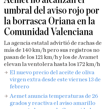
umbral del aviso rojo por
la borrasca Oriana en la
Comunidad Valenciana
La agencia estatal advirtió de rachas de
más de 140 km/h pero sus registros no
pasan de los 121 km/h y los de Avamet
elevan la ventolera hasta los 172 km/h
​El nuevo precio del aceite de oliva
virgen extra desde este viernes 13 de
febrero
Aemet anuncia temperaturas de 26
grados y reactiva el aviso amarillo