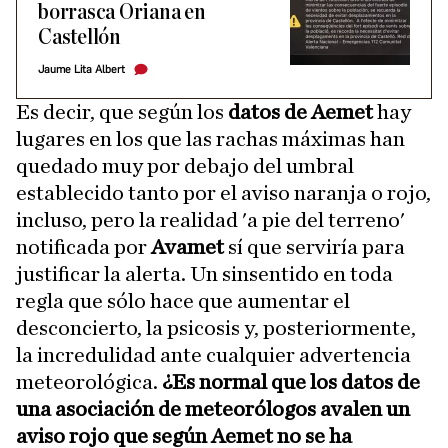
borrasca Oriana en
Castellón
Jaume Lita Albert
Es decir, que según los
datos de Aemet
hay
lugares en los que las rachas máximas han
quedado muy por debajo del umbral
establecido tanto por el aviso naranja o rojo,
incluso, pero la realidad 'a pie del terreno'
notificada por
Avamet
sí que serviría para
justificar la alerta. Un sinsentido en toda
regla que sólo hace que aumentar el
desconcierto, la psicosis y, posteriormente,
la incredulidad ante cualquier advertencia
meteorológica.
¿Es normal que los datos de
una asociación de meteorólogos avalen un
aviso rojo que según Aemet no se ha