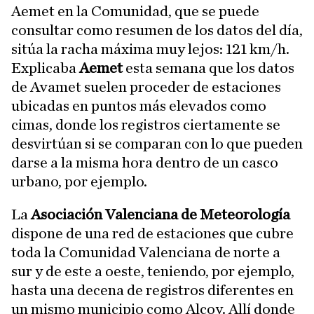
Aemet en la Comunidad, que se puede
consultar como resumen de los datos del día,
sitúa la racha máxima muy lejos: 121 km/h.
Explicaba
Aemet
esta semana que los datos
de Avamet suelen proceder de estaciones
ubicadas en puntos más elevados como
cimas, donde los registros ciertamente se
desvirtúan si se comparan con lo que pueden
darse a la misma hora dentro de un casco
urbano, por ejemplo.
La
Asociación Valenciana de Meteorología
dispone de una red de estaciones que cubre
toda la Comunidad Valenciana de norte a
sur y de este a oeste, teniendo, por ejemplo,
hasta una decena de registros diferentes en
un mismo municipio como Alcoy. Allí donde