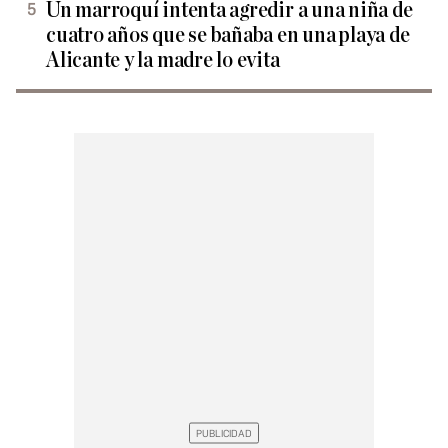
Un marroquí intenta agredir a una niña de
cuatro años que se bañaba en una playa de
Alicante y la madre lo evita