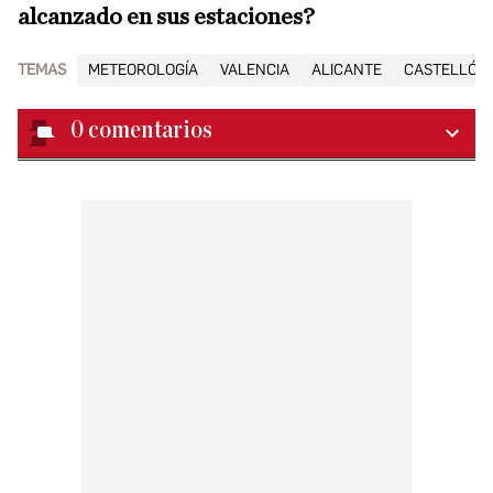
alcanzado en sus estaciones?
TEMAS
METEOROLOGÍA
VALENCIA
ALICANTE
CASTELLÓN
0
comentarios