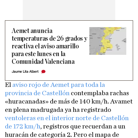
Aemet anuncia
temperaturas de 26 grados y
reactiva el aviso amarillo
para este lunes en la
Comunidad Valenciana
Jaume Lita Albert
El
aviso rojo de Aemet para toda la
provincia de Castellón
contemplaba rachas
«huracanadas» de más de 140 km/h. Avamet
en plena madrugada ya ha registrado
ventoleras en el interior norte de Castellón
de 172 km/h
, registros que recuerdan a un
huracán de categoría 2. Pero el mapa de