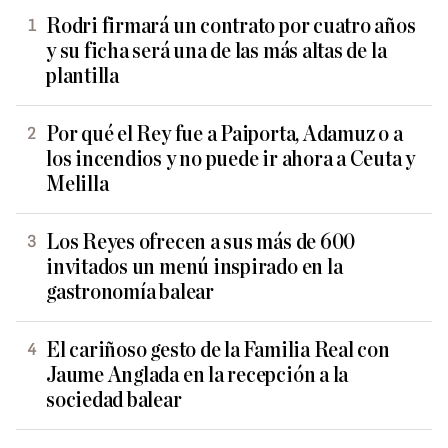
Rodri firmará un contrato por cuatro años
y su ficha será una de las más altas de la
plantilla
Por qué el Rey fue a Paiporta, Adamuz o a
los incendios y no puede ir ahora a Ceuta y
Melilla
Los Reyes ofrecen a sus más de 600
invitados un menú inspirado en la
gastronomía balear
El cariñoso gesto de la Familia Real con
Jaume Anglada en la recepción a la
sociedad balear