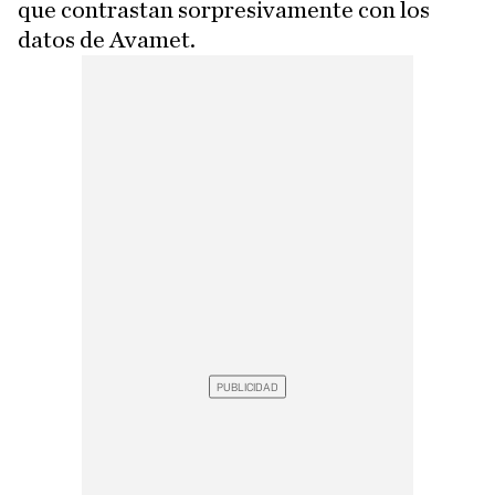
que contrastan sorpresivamente con los
datos de Avamet.