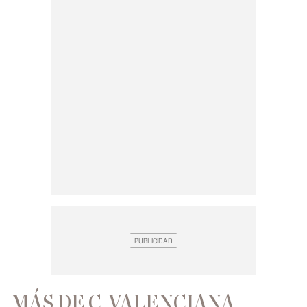
MÁS DE C. VALENCIANA