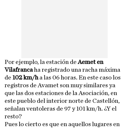
Por ejemplo, la estación de
Aemet en
Vilafranca
ha registrado una racha máxima
de
102 km/h
a las 06 horas. En este caso los
registros de Avamet son muy similares ya
que las dos estaciones de la Asociación, en
este pueblo del interior norte de Castellón,
señalan ventoleras de 97 y 101 km/h. ¿Y el
resto?
Pues lo cierto es que en aquellos lugares en