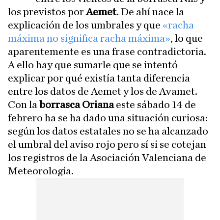
los previstos por
Aemet
. De ahí nace la
explicación de los umbrales y que
«racha
máxima no significa racha máxima»
, lo que
aparentemente es una frase contradictoria.
A ello hay que sumarle que se intentó
explicar por qué existía tanta diferencia
entre los datos de Aemet y los de Avamet.
Con la
borrasca Oriana
este sábado 14 de
febrero ha se ha dado una situación curiosa:
según los datos estatales no se ha alcanzado
el umbral del aviso rojo pero sí si se cotejan
los registros de la Asociación Valenciana de
Meteorología.