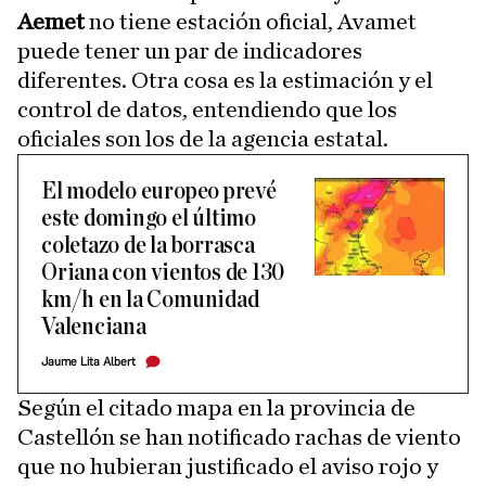
Aemet
no tiene estación oficial, Avamet
puede tener un par de indicadores
diferentes. Otra cosa es la estimación y el
control de datos, entendiendo que los
oficiales son los de la agencia estatal.
El modelo europeo prevé
este domingo el último
coletazo de la borrasca
Oriana con vientos de 130
km/h en la Comunidad
Valenciana
Jaume Lita Albert
Según el citado mapa en la provincia de
Castellón se han notificado rachas de viento
que no hubieran justificado el aviso rojo y