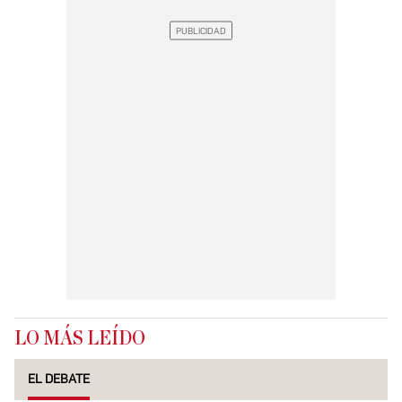
LO MÁS LEÍDO
EL DEBATE