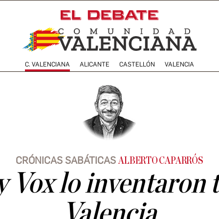
C. VALENCIANA
ALICANTE
CASTELLÓN
VALENCIA
CRÓNICAS SABÁTICAS
ALBERTO CAPARRÓS
y Vox lo inventaron 
Valencia