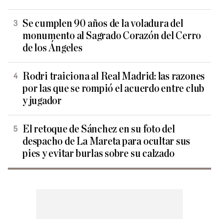
Se cumplen 90 años de la voladura del
monumento al Sagrado Corazón del Cerro
de los Ángeles
Rodri traiciona al Real Madrid: las razones
por las que se rompió el acuerdo entre club
y jugador
El retoque de Sánchez en su foto del
despacho de La Mareta para ocultar sus
pies y evitar burlas sobre su calzado