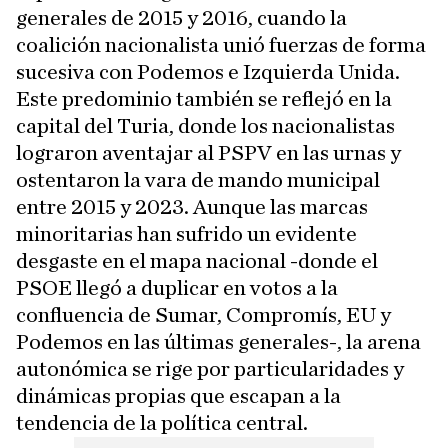
generales de 2015 y 2016, cuando la
coalición nacionalista unió fuerzas de forma
sucesiva con Podemos e Izquierda Unida.
Este predominio también se reflejó en la
capital del Turia, donde los nacionalistas
lograron aventajar al PSPV en las urnas y
ostentaron la vara de mando municipal
entre 2015 y 2023. Aunque las marcas
minoritarias han sufrido un evidente
desgaste en el mapa nacional -donde el
PSOE llegó a duplicar en votos a la
confluencia de Sumar, Compromís, EU y
Podemos en las últimas generales-, la arena
autonómica se rige por particularidades y
dinámicas propias que escapan a la
tendencia de la política central.