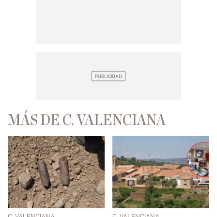
MÁS DE C. VALENCIANA
C. VALENCIANA
C. VALENCIANA