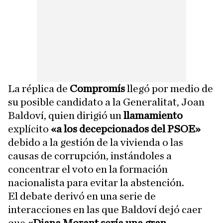
La réplica de
Compromís
llegó por medio de
su posible candidato a la Generalitat, Joan
Baldoví, quien dirigió un
llamamiento
explícito
«a los decepcionados del PSOE»
debido a la gestión de la vivienda o las
causas de corrupción, instándoles a
concentrar el voto en la formación
nacionalista para evitar la abstención.
El debate derivó en una serie de
interacciones en las que Baldoví dejó caer