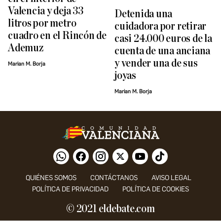
Valencia y deja 33
Detenida una
litros por metro
cuidadora por retirar
cuadro en el Rincón de
casi 24.000 euros de la
Ademuz
cuenta de una anciana
y vender una de sus
Marian M. Borja
joyas
Marian M. Borja
QUIÉNES SOMOS
CONTÁCTANOS
AVISO LEGAL
POLÍTICA DE PRIVACIDAD
POLÍTICA DE COOKIES
© 2021 eldebate.com