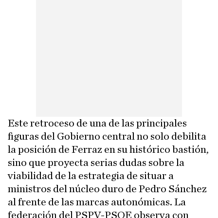
Este retroceso de una de las principales
figuras del Gobierno central no solo debilita
la posición de Ferraz en su histórico bastión,
sino que proyecta serias dudas sobre la
viabilidad de la estrategia de situar a
ministros del núcleo duro de Pedro Sánchez
al frente de las marcas autonómicas. La
federación del PSPV-PSOE observa con