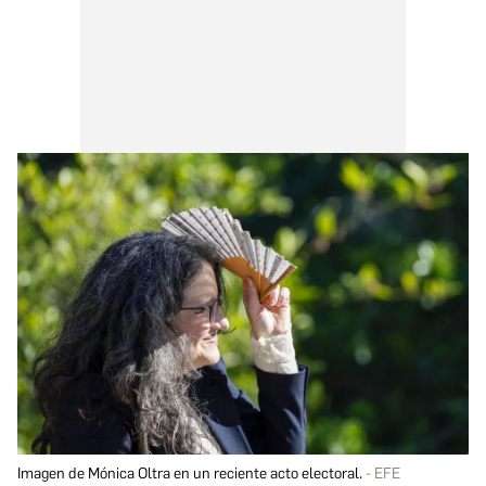
Imagen de Mónica Oltra en un reciente acto electoral.
EFE