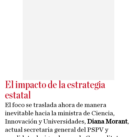
El impacto de la estrategia
estatal
El foco se traslada ahora de manera
inevitable hacia la ministra de Ciencia,
Innovación y Universidades,
Diana Morant
,
actual secretaria general del PSPV y