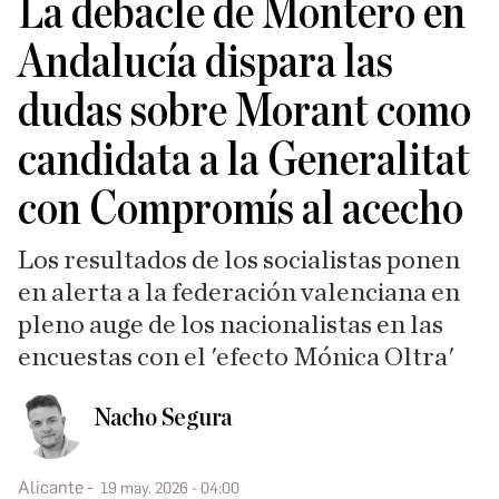
La debacle de Montero en
Andalucía dispara las
dudas sobre Morant como
candidata a la Generalitat
con Compromís al acecho
Los resultados de los socialistas ponen
en alerta a la federación valenciana en
pleno auge de los nacionalistas en las
encuestas con el 'efecto Mónica Oltra'
Nacho Segura
Alicante
19 may. 2026 - 04:00