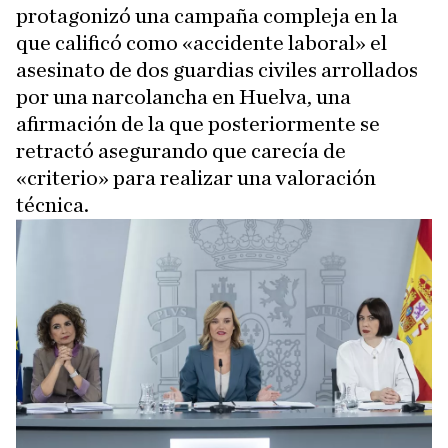
protagonizó una campaña compleja en la
que calificó como «accidente laboral» el
asesinato de dos guardias civiles arrollados
por una narcolancha en Huelva, una
afirmación de la que posteriormente se
retractó asegurando que carecía de
«criterio» para realizar una valoración
técnica.