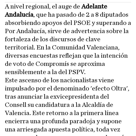
A nivel regional, el auge de
Adelante
Andalucía
, que ha pasado de 2 a 8 diputados
absorbiendo apoyos del PSOE y superando a
Por Andalucía, sirve de advertencia sobre la
fortaleza de los discursos de clave
territorial. En la Comunidad Valenciana,
diversas encuestas reflejan que la intención
de voto de Compromís se aproxima
sensiblemente a la del PSPV.
Este ascenso de los nacionalistas viene
impulsado por el denominado 'efecto Oltra',
tras anunciar la exvicepresidenta del
Consell su candidatura a la Alcaldía de
Valencia. Este retorno a la primera línea
encierra una profunda paradoja y supone
una arriesgada apuesta política, toda vez