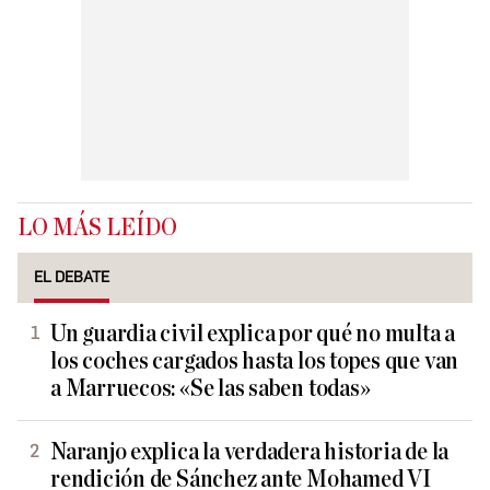
LO MÁS LEÍDO
EL DEBATE
Un guardia civil explica por qué no multa a
los coches cargados hasta los topes que van
a Marruecos: «Se las saben todas»
Naranjo explica la verdadera historia de la
rendición de Sánchez ante Mohamed VI