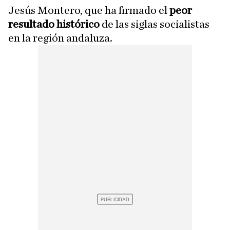
Jesús Montero, que ha firmado el
peor
resultado histórico
de las siglas socialistas
en la región andaluza.