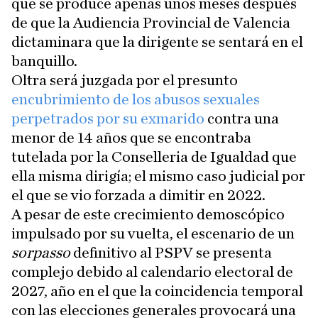
que se produce apenas unos meses después
de que la Audiencia Provincial de Valencia
dictaminara que la dirigente se sentará en el
banquillo.
Oltra será juzgada por el presunto
encubrimiento de los abusos sexuales
perpetrados por su exmarido
contra una
menor de 14 años que se encontraba
tutelada por la Conselleria de Igualdad que
ella misma dirigía; el mismo caso judicial por
el que se vio forzada a dimitir en 2022.
A pesar de este crecimiento demoscópico
impulsado por su vuelta, el escenario de un
sorpasso
definitivo al PSPV se presenta
complejo debido al calendario electoral de
2027, año en el que la coincidencia temporal
con las elecciones generales provocará una