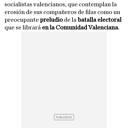
socialistas valencianos, que contemplan la
erosión de sus compañeros de filas como un
preocupante
preludio
de la
batalla electoral
que se librará
en la Comunidad Valenciana
.