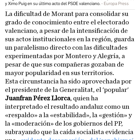
y Ximo Puig en su último acto del PSOE valenciano.
Europa Press
La dificultad de Morant para consolidar su
grado de conocimiento entre el electorado
valenciano, a pesar de la intensificación de
sus actos institucionales en la región, guarda
un paralelismo directo con las dificultades
experimentadas por Montero y Alegría, a
pesar de que sus compañeras gozaban de
mayor popularidad en sus territorios.
Esta circunstancia ha sido aprovechada por
el presidente de la Generalitat, el 'popular'
Juanfran Pérez Llorca
, quien ha
interpretado el resultado andaluz como un
«respaldo» a la «estabilidad», la «gestión» y
la «moderación» de los gobiernos del PP,
subrayando que la caída socialista evidencia