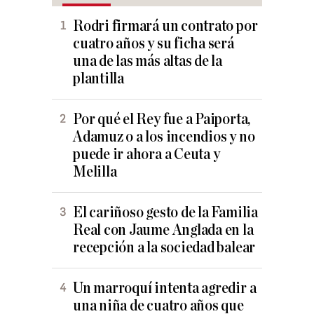
Rodri firmará un contrato por
cuatro años y su ficha será
una de las más altas de la
plantilla
Por qué el Rey fue a Paiporta,
Adamuz o a los incendios y no
puede ir ahora a Ceuta y
Melilla
El cariñoso gesto de la Familia
Real con Jaume Anglada en la
recepción a la sociedad balear
Un marroquí intenta agredir a
una niña de cuatro años que