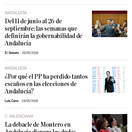
ANDALUCÍA
Del 11 de junio al 26 de
septiembre: las semanas que
definirán la gobernabilidad de
Andalucía
El Debate
20/05/2026
ANDALUCÍA
¿Por qué el PP ha perdido tantos
escaños en las elecciones de
Andalucía?
Luis Cano
19/05/2026
C. VALENCIANA
La debacle de Montero en