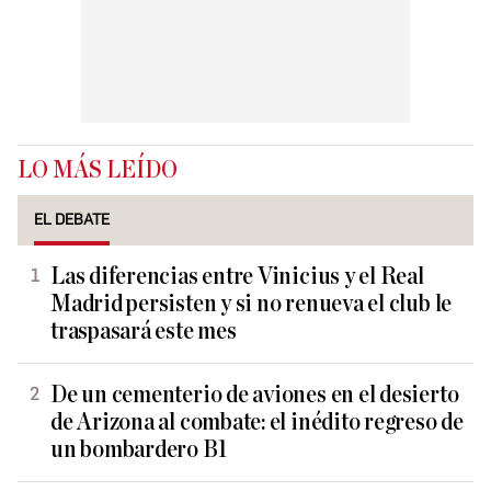
LO MÁS LEÍDO
EL DEBATE
Las diferencias entre Vinicius y el Real
Madrid persisten y si no renueva el club le
traspasará este mes
De un cementerio de aviones en el desierto
de Arizona al combate: el inédito regreso de
un bombardero B1