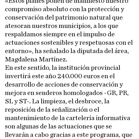
«Estos planes ponen de manifiesto nuestro
compromiso absoluto con la protección y
conservación del patrimonio natural que
atesoran nuestros municipios, a los que
respaldamos siempre en el impulso de
actuaciones sostenibles y respetuosas con el
entorno», ha señalado la diputada del área,
Magdalena Martínez.
En este sentido, la institución provincial
invertirá este año 240.000 euros en el
desarrollo de acciones de conservación y
mejora en senderos homologados -GR, PR,
SL y ST-. La limpieza, el desbroce, la
reposición de la señalización o el
mantenimiento de la cartelería informativa
son algunas de las actuaciones que se
llevarán a cabo gracias a este programa, que