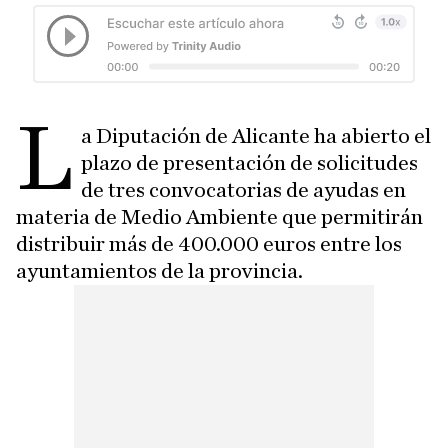
L
a Diputación de Alicante ha abierto el
plazo de presentación de solicitudes
de tres convocatorias de ayudas en
materia de Medio Ambiente que permitirán
distribuir más de 400.000 euros entre los
ayuntamientos de la provincia.