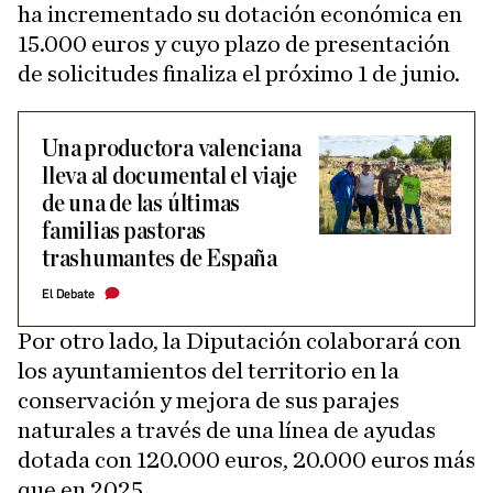
ha incrementado su dotación económica en
15.000 euros y cuyo plazo de presentación
de solicitudes finaliza el próximo 1 de junio.
Una productora valenciana
lleva al documental el viaje
de una de las últimas
familias pastoras
trashumantes de España
El Debate
Por otro lado, la Diputación colaborará con
los ayuntamientos del territorio en la
conservación y mejora de sus parajes
naturales a través de una línea de ayudas
dotada con 120.000 euros, 20.000 euros más
que en 2025.