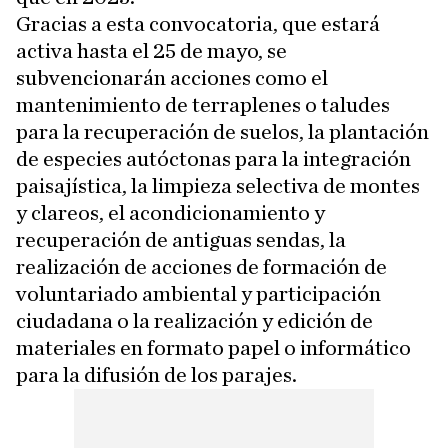
Gracias a esta convocatoria, que estará
activa hasta el 25 de mayo, se
subvencionarán acciones como el
mantenimiento de terraplenes o taludes
para la recuperación de suelos, la plantación
de especies autóctonas para la integración
paisajística, la limpieza selectiva de montes
y clareos, el acondicionamiento y
recuperación de antiguas sendas, la
realización de acciones de formación de
voluntariado ambiental y participación
ciudadana o la realización y edición de
materiales en formato papel o informático
para la difusión de los parajes.