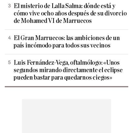
El misterio de Lalla Salma: dónde está y
cómo vive ocho años después de su divorcio
de Mohamed VI de Marruecos
El Gran Marruecos: las ambiciones de un
país incómodo para todos sus vecinos
Luis Fernández-Vega, oftalmólogo: «Unos
segundos mirando directamente el eclipse
pueden bastar para quedarnos ciegos»