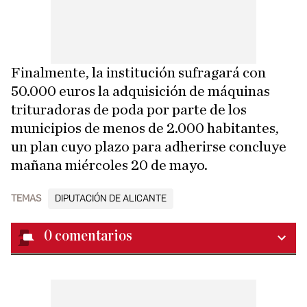
Finalmente, la institución sufragará con
50.000 euros la adquisición de máquinas
trituradoras de poda por parte de los
municipios de menos de 2.000 habitantes,
un plan cuyo plazo para adherirse concluye
mañana miércoles 20 de mayo.
TEMAS
DIPUTACIÓN DE ALICANTE
0
comentarios