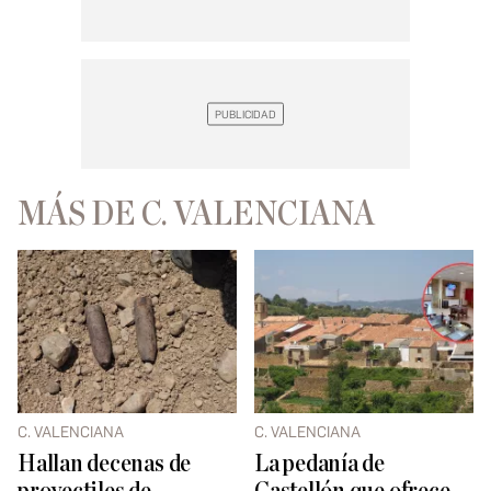
MÁS DE C. VALENCIANA
C. VALENCIANA
C. VALENCIANA
Hallan decenas de
La pedanía de