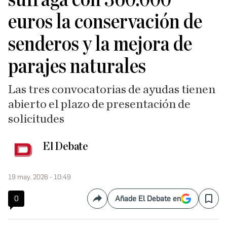
euros la conservación de
senderos y la mejora de
parajes naturales
Las tres convocatorias de ayudas tienen
abierto el plazo de presentación de
solicitudes
El Debate
19 may. 2026 - 10:49
0
Añade El Debate en
Compartir
Save