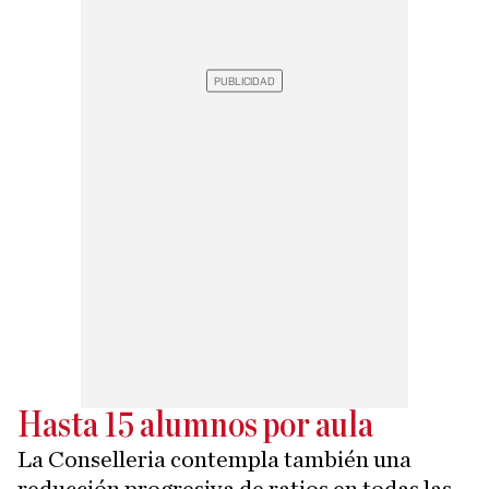
Hasta 15 alumnos por aula
La Conselleria contempla también una