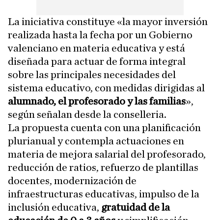
La iniciativa constituye «la mayor inversión
realizada hasta la fecha por un Gobierno
valenciano en materia educativa y está
diseñada para actuar de forma integral
sobre las principales necesidades del
sistema educativo, con medidas dirigidas al
alumnado, el profesorado y las familias
»,
según señalan desde la conselleria.
La propuesta cuenta con una planificación
plurianual y contempla actuaciones en
materia de mejora salarial del profesorado,
reducción de ratios, refuerzo de plantillas
docentes, modernización de
infraestructuras educativas, impulso de la
inclusión educativa,
gratuidad de la