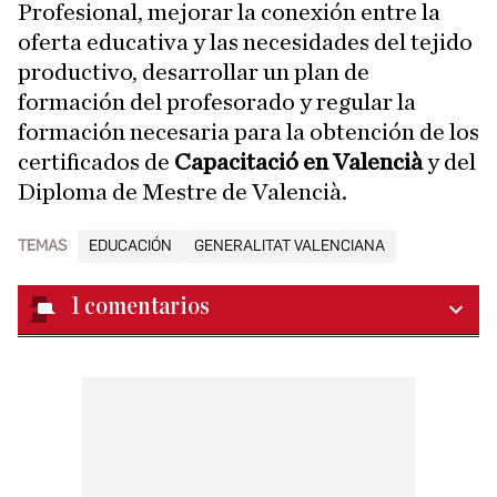
Profesional, mejorar la conexión entre la
oferta educativa y las necesidades del tejido
productivo, desarrollar un plan de
formación del profesorado y regular la
formación necesaria para la obtención de los
certificados de
Capacitació en Valencià
y del
Diploma de Mestre de Valencià.
TEMAS
EDUCACIÓN
GENERALITAT VALENCIANA
1
comentarios