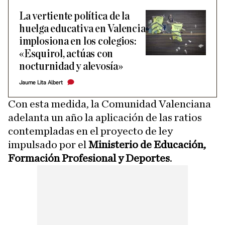
La vertiente política de la
huelga educativa en Valencia
implosiona en los colegios:
«Esquirol, actúas con
nocturnidad y alevosía»
Jaume Lita Albert
Con esta medida, la Comunidad Valenciana
adelanta un año la aplicación de las ratios
contempladas en el proyecto de ley
impulsado por el
Ministerio de Educación,
Formación Profesional y Deportes
.