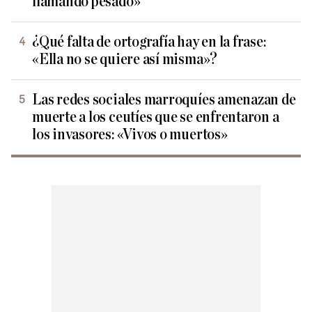
llamando pesado»
¿Qué falta de ortografía hay en la frase:
«Ella no se quiere así misma»?
Las redes sociales marroquíes amenazan de
muerte a los ceutíes que se enfrentaron a
los invasores: «Vivos o muertos»