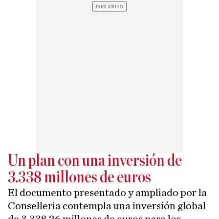
Un plan con una inversión de
3.338 millones de euros
El documento presentado y ampliado por la
Conselleria contempla una inversión global