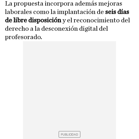
La propuesta incorpora además mejoras
laborales como la implantación de
seis días
de libre disposición
y el reconocimiento del
derecho a la desconexión digital del
profesorado.