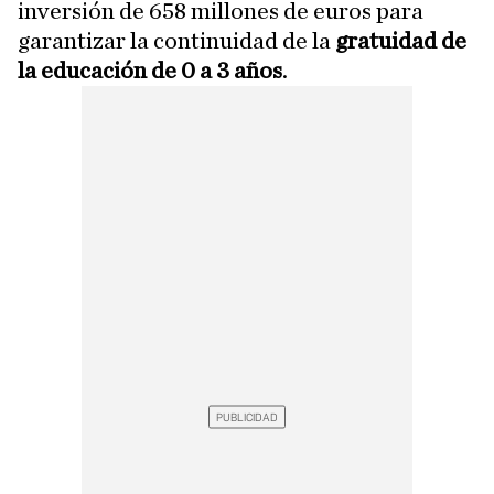
inversión de 658 millones de euros para
garantizar la continuidad de la
gratuidad de
la educación de 0 a 3 años
.