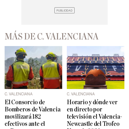
MÁS DE C. VALENCIANA
C. VALENCIANA
C. VALENCIANA
El Consorcio de
Horario y dónde ver
Bomberos de Valencia
en directo por
movilizará 182
televisión el Valencia-
efectivos ante el
Newcastle del Trofeo