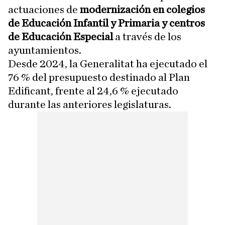
actuaciones de
modernización en colegios
de Educación Infantil y Primaria y centros
de Educación Especial
a través de los
ayuntamientos.
Desde 2024, la Generalitat ha ejecutado el
76 % del presupuesto destinado al Plan
Edificant, frente al 24,6 % ejecutado
durante las anteriores legislaturas.