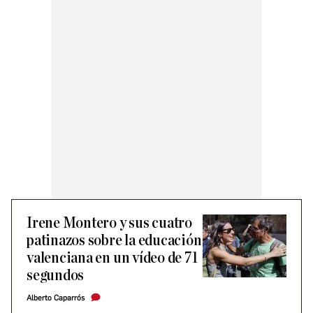
Irene Montero y sus cuatro
patinazos sobre la educación
valenciana en un vídeo de 71
segundos
Alberto Caparrós