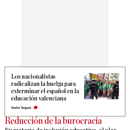
Los nacionalistas
radicalizan la huelga para
exterminar el español en la
educación valenciana
Nacho Segura
Reducción de la burocracia