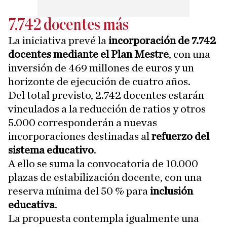
7.742 docentes más
La iniciativa prevé la
incorporación de 7.742
docentes mediante el Plan Mestre
, con una
inversión de 469 millones de euros y un
horizonte de ejecución de cuatro años.
Del total previsto, 2.742 docentes estarán
vinculados a la reducción de ratios y otros
5.000 corresponderán a nuevas
incorporaciones destinadas al
refuerzo del
sistema educativo
.
A ello se suma la convocatoria de 10.000
plazas de estabilización docente, con una
reserva mínima del 50 % para
inclusión
educativa
.
La propuesta contempla igualmente una