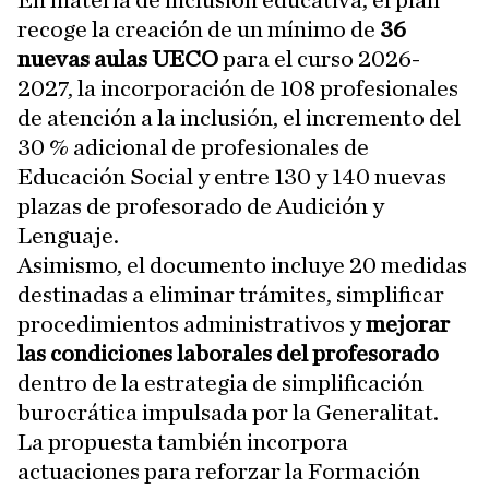
En materia de inclusión educativa, el plan
recoge la creación de un mínimo de
36
nuevas aulas UECO
para el curso 2026-
2027, la incorporación de 108 profesionales
de atención a la inclusión, el incremento del
30 % adicional de profesionales de
Educación Social y entre 130 y 140 nuevas
plazas de profesorado de Audición y
Lenguaje.
Asimismo, el documento incluye 20 medidas
destinadas a eliminar trámites, simplificar
procedimientos administrativos y
mejorar
las condiciones laborales del profesorado
dentro de la estrategia de simplificación
burocrática impulsada por la Generalitat.
La propuesta también incorpora
actuaciones para reforzar la Formación