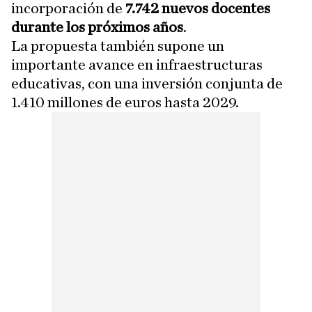
incorporación de
7.742 nuevos docentes
durante los próximos años
.
La propuesta también supone un
importante avance en infraestructuras
educativas, con una inversión conjunta de
1.410 millones de euros hasta 2029.