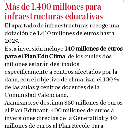
Más de 1.400 millones para
infraestructuras educativas
El apartado de infraestructuras recoge una
dotación de 1.410 millones de euros hasta
2029.
Esta inversión incluye
140 millones de euros
para el Plan Edu Clima
, de los cuales dos
millones estarán destinados
específicamente a centros afectados por la
dana, con el objetivo de climatizar el 100 %
de las aulas y centros docentes de la
Comunidad Valenciana.
Asimismo, se destinan 830 millones de euros
al Plan Edificant, 400 millones de euros a
inversiones directas de la Generalitat y 40
millones de euros al Plan Recole para