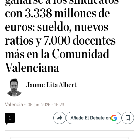
con 3.338 millones de
euros: sueldo, nuevos
ratios y 7.000 docentes
más en la Comunidad
Valenciana
Jaume Lita Albert
Valencia
05 jun. 2026 - 16:23
1
Añade El Debate en
Compartir
Save