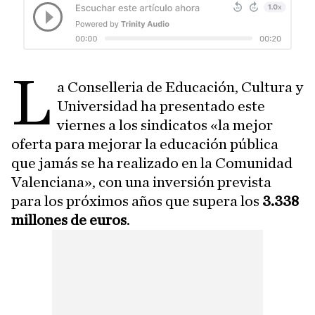
L
a Conselleria de Educación, Cultura y
Universidad ha presentado este
viernes a los sindicatos «la mejor
oferta para mejorar la educación pública
que jamás se ha realizado en la Comunidad
Valenciana», con una inversión prevista
para los próximos años que supera los
3.338
millones de euros
.